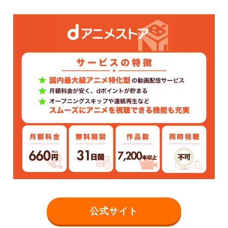
公式サイト