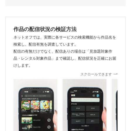
作品の配信状況の検証方法
ネットオフでは、実際に各サービスの検索機能から作品名を
検索し、配信有無を調査しています。
配信の有無だけでなく、配信ありの場合は「見放題対象作
品・レンタル対象作品」まで確認し、配信状況を正確にお届
けします。
スクロールできます