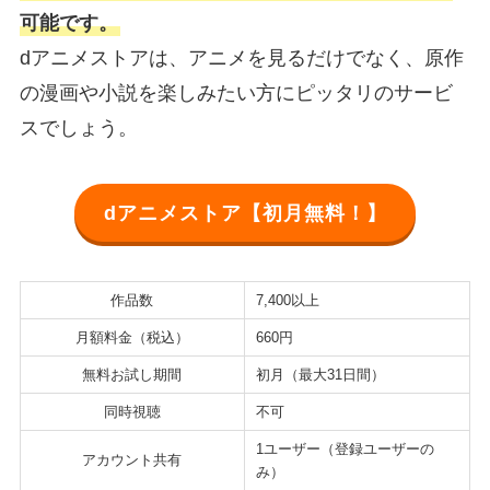
可能です。
dアニメストアは、アニメを見るだけでなく、原作
の漫画や小説を楽しみたい方にピッタリのサービ
スでしょう。
dアニメストア【初月無料！】
作品数
7,400以上
月額料金（税込）
660円
無料お試し期間
初月（最大31日間）
同時視聴
不可
1ユーザー（登録ユーザーの
アカウント共有
み）