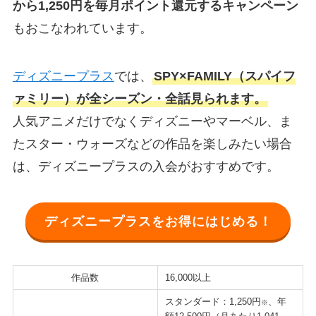
から1,250円を毎月ポイント還元するキャンペーン
もおこなわれています。
ディズニープラス
では、
SPY×FAMILY（スパイフ
ァミリー）が全シーズン・全話見られます。
人気アニメだけでなくディズニーやマーベル、ま
たスター・ウォーズなどの作品を楽しみたい場合
は、ディズニープラスの入会がおすすめです。
ディズニープラスをお得にはじめる！
作品数
16,000以上
スタンダード：1,250円
、年
※