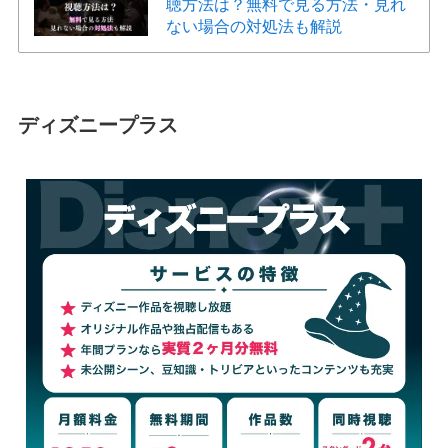
聴方法は？無料で見る方法・見れ
ない場合の対処法も解説
ディズニープラス