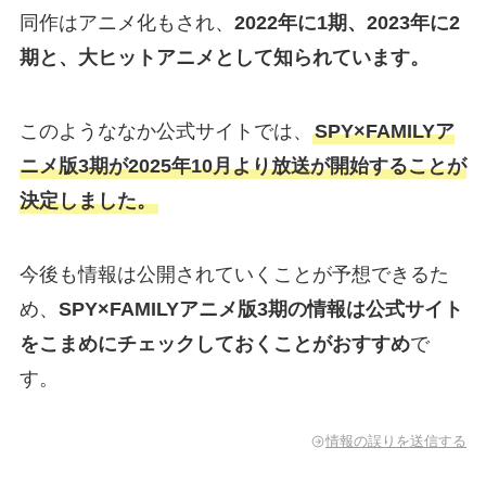
同作はアニメ化もされ、
2022年に1期、2023年に2
期と、大ヒットアニメとして知られています。
このようななか公式サイトでは、
SPY×FAMILYア
ニメ版3期が2025年10月より放送が開始することが
決定しました。
今後も情報は公開されていくことが予想できるた
め、
SPY×FAMILYアニメ版3期の情報は公式サイト
をこまめにチェックしておくことがおすすめ
で
す。
情報の誤りを送信する