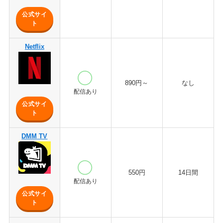
公式サイ
ト
Netflix
890円～
なし
配信あり
公式サイ
ト
DMM TV
550円
14日間
配信あり
公式サイ
ト