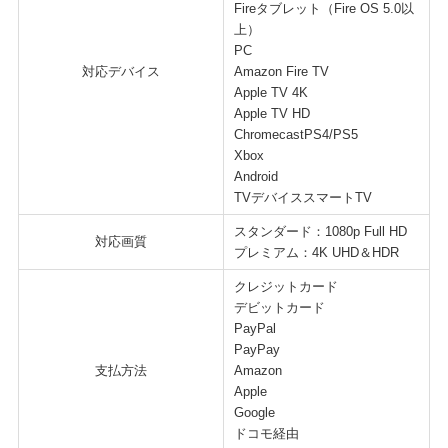
Fireタブレット（Fire OS 5.0以
上）
PC
対応デバイス
Amazon Fire TV
Apple TV 4K
Apple TV HD
ChromecastPS4/PS5
Xbox
Android
TVデバイススマートTV
スタンダード：1080p Full HD
対応画質
プレミアム：4K UHD＆HDR
クレジットカード
デビットカード
PayPal
PayPay
支払方法
Amazon
Apple
Google
ドコモ経由