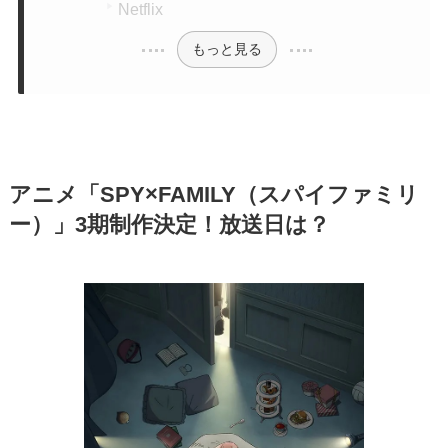
Netflix
もっと見る
アニメ「SPY×FAMILY（スパイファミリ
ー）」3期制作決定！放送日は？