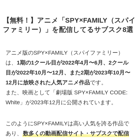
【無料！】アニメ「SPY×FAMILY（スパイ
ファミリー）」を配信してるサブスク8選
アニメ版のSPY×FAMILY（スパイファミリー）
は、
1期の1クール目が2022年4月〜6月、2クール
目が2022年10月〜12月、また2期が2023年10月〜
12月に放映された人気アニメ作品
です。
また、映画として「劇場版 SPY×FAMILY CODE:
White」が2023年12月に公開されています。
このようにSPY×FAMILYは高い人気を誇る作品で
あり、
数多くの動画配信サイト・サブスクで配信