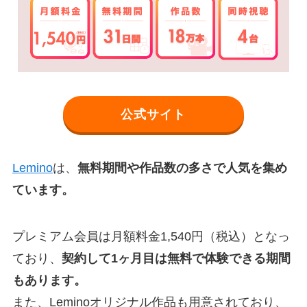
公式サイト
Lemino
は、
無料期間や作品数の多さで人気を集め
ています。
プレミアム会員は月額料金1,540円（税込）となっ
ており、
契約して1ヶ月目は無料で体験できる期間
もあります。
また、Leminoオリジナル作品も用意されており、