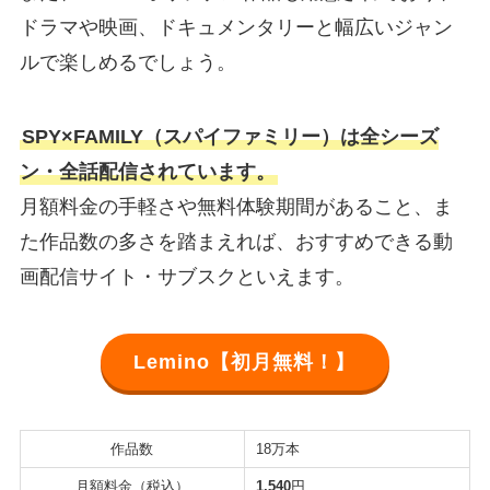
ドラマや映画、ドキュメンタリーと幅広いジャン
ルで楽しめるでしょう。
SPY×FAMILY（スパイファミリー）は全シーズ
ン・全話配信されています。
月額料金の手軽さや無料体験期間があること、ま
た作品数の多さを踏まえれば、おすすめできる動
画配信サイト・サブスクといえます。
Lemino【初月無料！】
作品数
18万本
月額料金（税込）
1,540
円