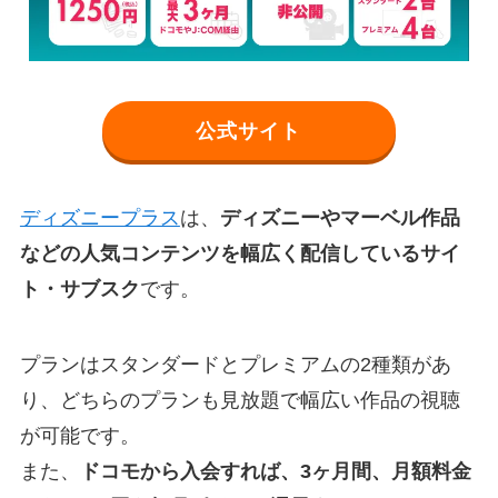
公式サイト
ディズニープラス
は、
ディズニーやマーベル作品
などの人気コンテンツを幅広く配信しているサイ
ト・サブスク
です。
プランはスタンダードとプレミアムの2種類があ
り、どちらのプランも見放題で幅広い作品の視聴
が可能です。
また、
ドコモから入会すれば、3ヶ月間、月額料金