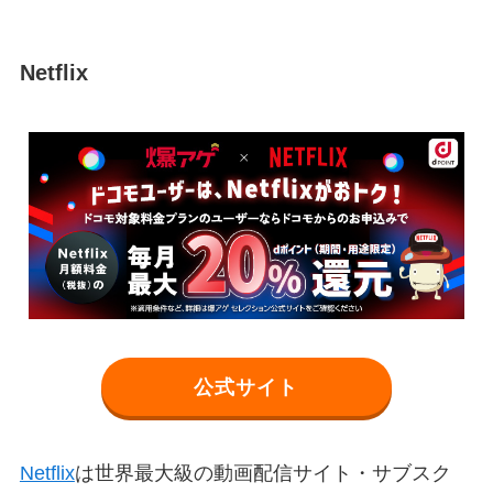
Netflix
公式サイト
Netflix
は世界最大級の動画配信サイト・サブスク