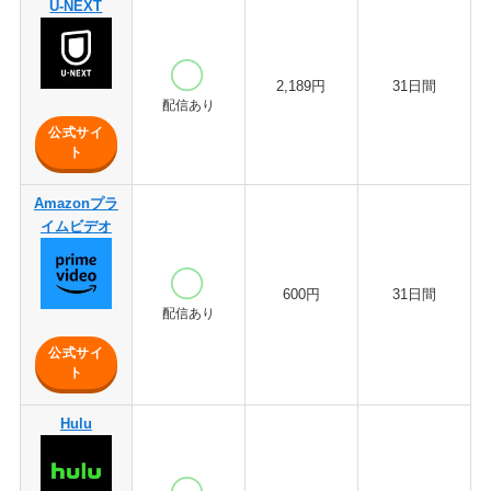
U-NEXT
2,189円
31日間
配信あり
公式サイ
ト
Amazonプラ
イムビデオ
600円
31日間
配信あり
公式サイ
ト
Hulu