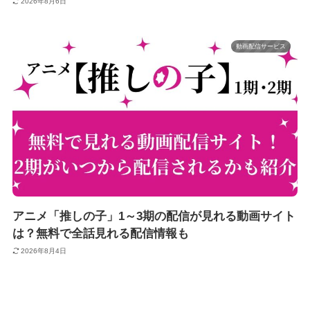
2026年8月6日
動画配信サービス
アニメ「推しの子」1～3期の配信が見れる動画サイト
は？無料で全話見れる配信情報も
2026年8月4日