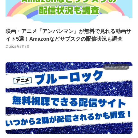
映画・アニメ「アンパンマン」が無料で見れる動画サ
イト5選！Amazonなどサブスクの配信状況も調査
2026年8月4日
動画配信サービス