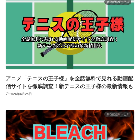
動画配信サービス
アニメ「テニスの王子様」を全話無料で見れる動画配
信サイトを徹底調査！新テニスの王子様の最新情報も
2026年6月25日
動画配信サービス