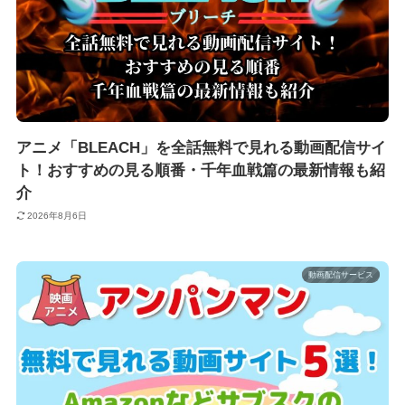
アニメ「BLEACH」を全話無料で見れる動画配信サイ
ト！おすすめの見る順番・千年血戦篇の最新情報も紹
介
2026年8月6日
動画配信サービス