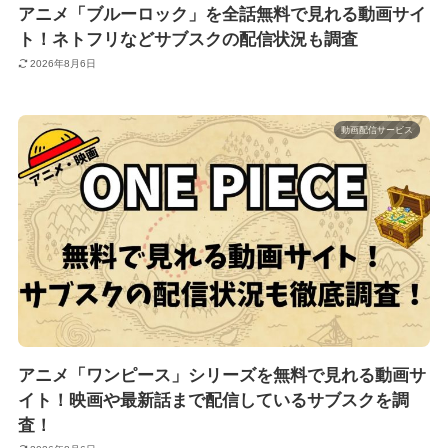
アニメ「ブルーロック」を全話無料で見れる動画サイ
ト！ネトフリなどサブスクの配信状況も調査
2026年8月6日
動画配信サービス
アニメ「ワンピース」シリーズを無料で見れる動画サ
イト！映画や最新話まで配信しているサブスクを調
査！