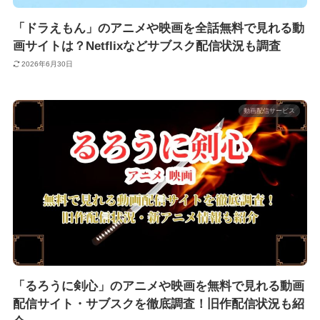
「ドラえもん」のアニメや映画を全話無料で見れる動
画サイトは？Netflixなどサブスク配信状況も調査
2026年6月30日
動画配信サービス
「るろうに剣心」のアニメや映画を無料で見れる動画
配信サイト・サブスクを徹底調査！旧作配信状況も紹