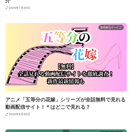
介
2026年7月30日
動画配信サービス
アニメ「五等分の花嫁」シリーズが全話無料で見れる
動画配信サイト！＊はどこで見れる？
2026年6月30日