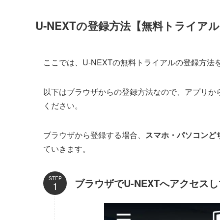
U-NEXTの登録方法【無料トライア
ここでは、U-NEXTの無料トライアルの登録方
以下はブラウザからの登録方法なので、アプリか
ください。
ブラウザから登録する場合、
スマホ・パソコンど
ていきます。
STEP
ブラウザでU-NEXTへアクセス