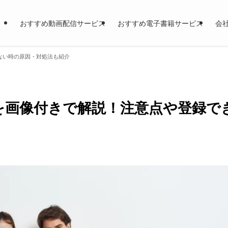
おすすめ動画配信サービス
おすすめ電子書籍サービス
会
きない時の原因・対処法も紹介
法を画像付きで解説！注意点や登録で