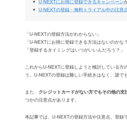
U-NEXTにお得に登録できるキャンペーン
U-NEXTの登録・無料トライアル中の注意
「U-NEXTの登録方法がわからない」
「U-NEXTにお得に登録できる方法はないのかな
「登録するタイミングはいつがいいんだろう？」
これからU-NEXTに登録しようと検討している
う。U-NEXTの登録は難しい手続きはなく、誰で
また、
クレジットカードがない方でもその他の支
つかの注意点があります。
本記事では、U-NEXTの登録方法や注意点、登