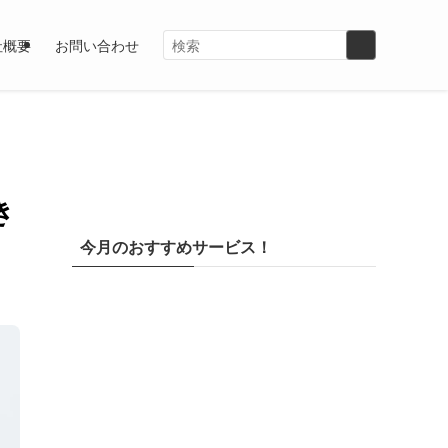
社概要
お問い合わせ
き
今月のおすすめサービス！