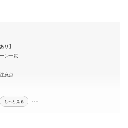
ルあり】
ペーン一覧
の注意点
もっと見る