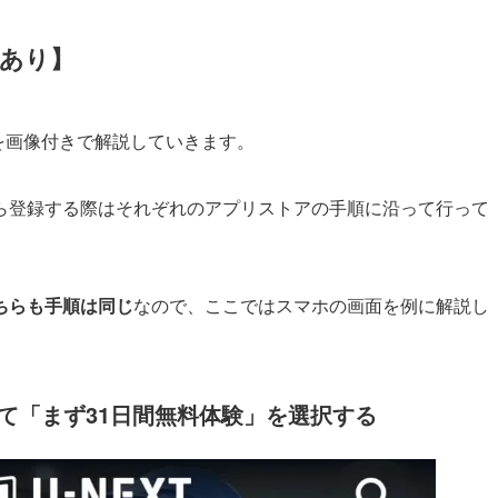
ルあり】
法を画像付きで解説していきます。
ら登録する際はそれぞれのアプリストアの手順に沿って行って
ちらも手順は同じ
なので、ここではスマホの画面を例に解説し
して「まず31日間無料体験」を選択する