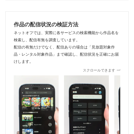
作品の配信状況の検証方法
ネットオフでは、実際に各サービスの検索機能から作品名を
検索し、配信有無を調査しています。
配信の有無だけでなく、配信ありの場合は「見放題対象作
品・レンタル対象作品」まで確認し、配信状況を正確にお届
けします。
スクロールできます