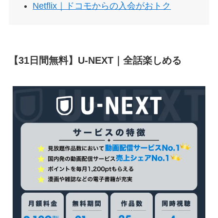
Netflix｜ドコモからの入会がおトク
【31日間無料】U-NEXT｜全話楽しめる