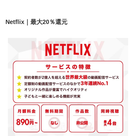
Netflix｜最大20％還元