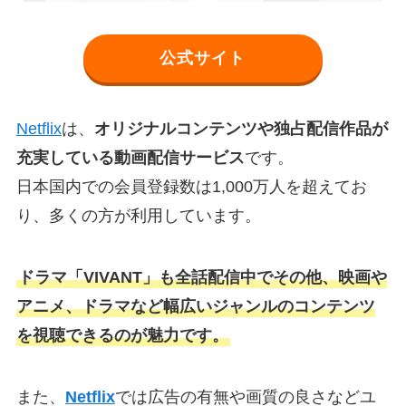
公式サイト
Netflix
は、
オリジナルコンテンツや独占配信作品が
充実している動画配信サービス
です。
日本国内での会員登録数は1,000万人を超えてお
り、多くの方が利用しています。
ドラマ「VIVANT」も全話配信中でその他、映画や
アニメ、ドラマなど幅広いジャンルのコンテンツ
を視聴できるのが魅力です。
また、
Netflix
では広告の有無や画質の良さなどユ