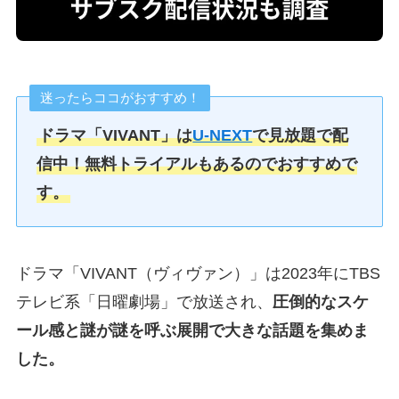
迷ったらココがおすすめ！
ドラマ「VIVANT」は
U-NEXT
で見放題で配
信中！無料トライアルもあるのでおすすめで
す。
ドラマ「VIVANT（ヴィヴァン）」は2023年にTBS
テレビ系「日曜劇場」で放送され、
圧倒的なスケ
ール感と謎が謎を呼ぶ展開で大きな話題を集めま
した。