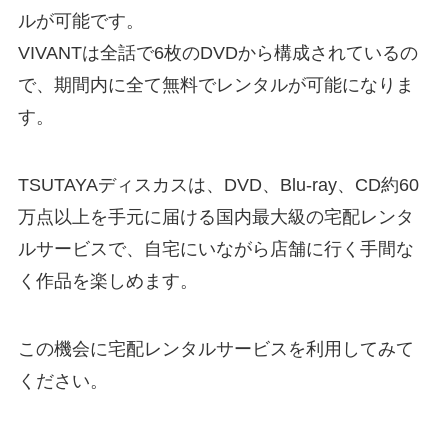
ルが可能です。
VIVANTは全話で6枚のDVDから構成されているの
で、期間内に全て無料でレンタルが可能になりま
す。
TSUTAYAディスカスは、DVD、Blu‑ray、CD約60
万点以上を手元に届ける国内最大級の宅配レンタ
ルサービスで、自宅にいながら店舗に行く手間な
く作品を楽しめます。
この機会に宅配レンタルサービスを利用してみて
ください。