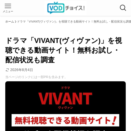
メニュー
ホーム
ドラマ「VIVANT(ヴィヴァン)」を視聴できる動画サイト！無料お試し・配信状況も調
ドラマ「VIVANT(ヴィヴァン)」を視
聴できる動画サイト！無料お試し・
配信状況も調査
2026年8月4日
当ページのリンクには一部PRを含みます。