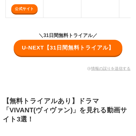
公式サイト
＼31日間無料トライアル／
U-NEXT【31日間無料トライアル】
情報の誤りを送信する
【無料トライアルあり】ドラマ
「VIVANT(ヴィヴァン)」を見れる動画サ
イト3選！