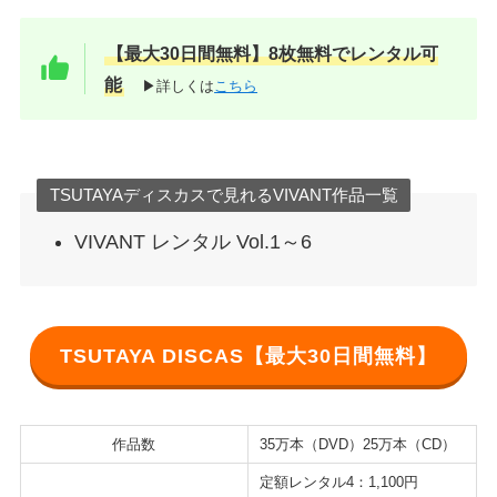
【最大30日間無料】8枚無料でレンタル可
能
▶詳しくは
こちら
TSUTAYAディスカスで見れるVIVANT作品一覧
VIVANT レンタル Vol.1～6
TSUTAYA DISCAS【最大30日間無料】
作品数
35万本（DVD）25万本（CD）
定額レンタル4：1,100円