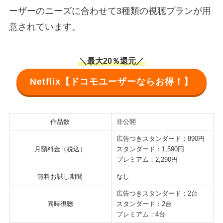
ーザーのニーズに合わせて3種類の視聴プランが用
意されています。
＼最大20％還元／
Netflix【ドコモユーザーならお得！】
作品数
非公開
広告つきスタンダード：890円
月額料金（税込）
スタンダード：1,590円
プレミアム：2,290円
無料お試し期間
なし
広告つきスタンダード：2台
同時視聴
スタンダード：2台
プレミアム：4台