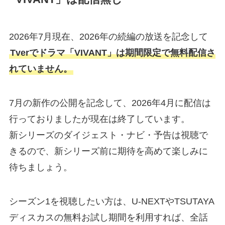
2026年7月現在、2026年の続編の放送を記念して
Tverでドラマ「VIVANT」は期間限定で無料配信さ
れていません。
7月の新作の公開を記念して、2026年4月に配信は
行っておりましたが現在は終了しています。
新シリーズのダイジェスト・ナビ・予告は視聴で
きるので、新シリーズ前に期待を高めて楽しみに
待ちましょう。
シーズン1を視聴したい方は、U-NEXTやTSUTAYA
ディスカスの無料お試し期間を利用すれば、全話