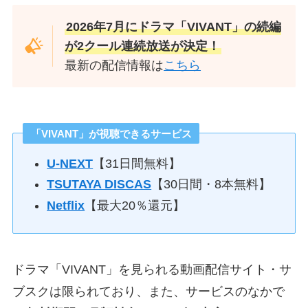
2026年7月にドラマ「VIVANT」の続編
が2クール連続放送が決定！
最新の配信情報は
こちら
「VIVANT」が視聴できるサービス
U-NEXT
【31日間無料】
TSUTAYA DISCAS
【30日間・8本無料】
Netflix
【最大20％還元】
ドラマ「VIVANT」を見られる動画配信サイト・サ
ブスクは限られており、また、サービスのなかで