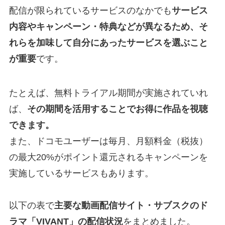
配信が限られているサービスのなかでも
サービス
内容やキャンペーン・特典などが異なるため、そ
れらを加味して自分にあったサービスを選ぶこと
が重要
です。
たとえば、無料トライアル期間が実施されていれ
ば、
その期間を活用することでお得に作品を視聴
できます。
また、ドコモユーザーは毎月、月額料金（税抜）
の最大20%がポイント還元されるキャンペーンを
実施しているサービスもあります。
以下の表で
主要な動画配信サイト・サブスクのド
ラマ「VIVANT」の配信状況
をまとめました。