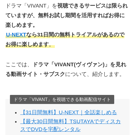
ドラマ「VIVANT」を
視聴できるサービスは限られ
ていますが、無料お試し期間を活用すればお得に
楽しめます。
U-NEXT
なら31日間の無料トライアルがあるので
お得に楽しめます
。
ここでは、
ドラマ「VIVANT(ヴィヴァン)」を見れ
る動画サイト・サブスク
について、紹介します。
ドラマ「VIVANT」を視聴できる動画配信サイト
【31日間無料】U-NEXT｜全話楽しめる
【最大30日間無料】TSUTAYAでディスカ
スでDVDを宅配レンタル