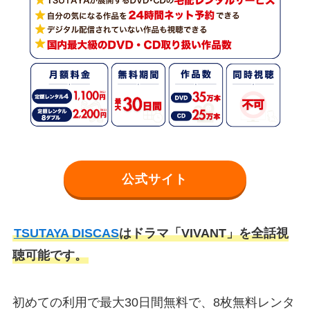
公式サイト
TSUTAYA DISCAS
はドラマ「VIVANT」を全話視
聴可能です。
初めての利用で最大30日間無料で、8枚無料レンタ