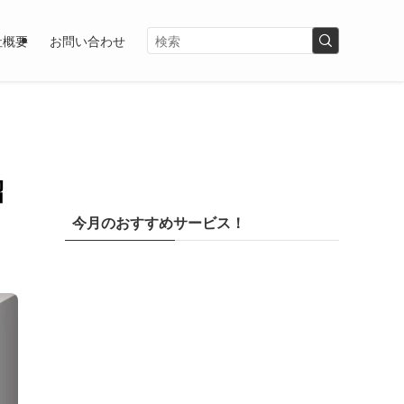
社概要
お問い合わせ
紹
今月のおすすめサービス！