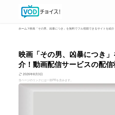
ホーム
映画「その男、凶暴につき」を無料でフル視聴できるサイトを紹介
映画「その男、凶暴につき」
介！動画配信サービスの配信
2026年8月3日
当ページのリンクには一部PRを含みます。