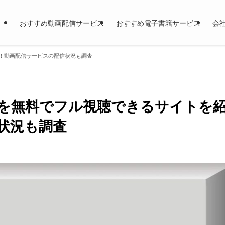
おすすめ動画配信サービス
おすすめ電子書籍サービス
会
！動画配信サービスの配信状況も調査
を無料でフル視聴できるサイトを
状況も調査