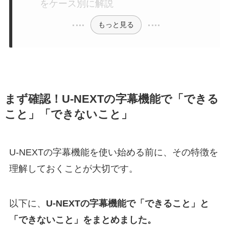
をケース別に解説
もっと見る
まず確認！U-NEXTの字幕機能で「できる
こと」「できないこと」
U-NEXTの字幕機能を使い始める前に、その特徴を
理解しておくことが大切です。
以下に、
U-NEXTの字幕機能で「できること」と
「できないこと」をまとめました。