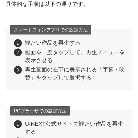
具体的な手順は以下の通りです。
スマートフォンアプリでの設定方法
観たい作品を再生する
画面を一度タップして、再生メニューを
表示させる
再生画面の左下に表示される「字幕・吹
替」をタップして選択する
PCブラウザでの設定方法
U-NEXT公式サイトで観たい作品を再生
する