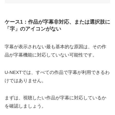
ケース1：作品が字幕非対応、または選択肢に
「字」のアイコンがない
字幕が表示されない最も基本的な原因は、その作
品が字幕機能に対応していない可能性です。
U-NEXTでは、すべての作品で字幕が利用できるわ
けではありません。
まずは、視聴したい作品が字幕に対応しているか
を確認しましょう。