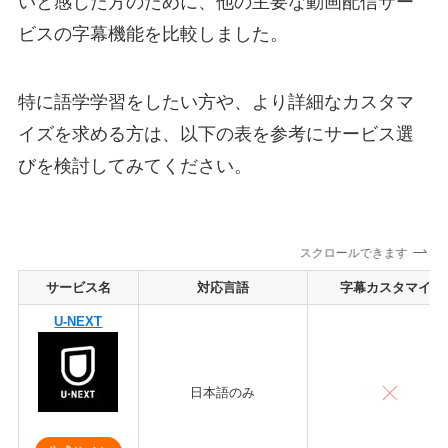
いと感じた方のために、他の主要な動画配信サー
ビスの字幕機能を比較しました。
特に語学学習をしたい方や、より詳細なカスタマ
イズを求める方は、以下の表を参考にサービス選
びを検討してみてください。
スクロールできます
サービス名
対応言語
字幕カスタマイズ
U-NEXT
日本語のみ