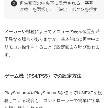
再生画面の中央下に表示される「字幕・
吹替」を選択し、「決定」ボタンを押す
メーカーや機種によってメニューの表示位置が若
干異なる場合がありますが、基本的には再生中に
リモコン操作をすることで設定画面を呼び出せま
す。
ゲーム機（PS4/PS5）での設定方法
PlayStation 4やPlayStation 5を使ってU-NEXTを視
聴している場合も、コントローラーで簡単に字幕