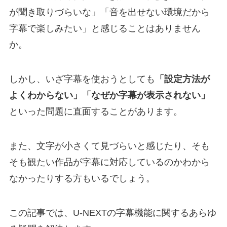
が聞き取りづらいな」「音を出せない環境だから
字幕で楽しみたい」と感じることはありません
か。
しかし、いざ字幕を使おうとしても
「設定方法が
よくわからない」「なぜか字幕が表示されない」
といった問題に直面することがあります。
また、文字が小さくて見づらいと感じたり、そも
そも観たい作品が字幕に対応しているのかわから
なかったりする方もいるでしょう。
この記事では、U-NEXTの字幕機能に関するあらゆ