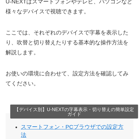
U-NEXTはスマートフォンやテレビ、パソコンなど
様々なデバイスで視聴できます。
ここでは、それぞれのデバイスで字幕を表示した
り、吹替と切り替えたりする基本的な操作方法を
解説します。
お使いの環境に合わせて、設定方法を確認してみ
てください。
【デバイス別】U-NEXTの字幕表示・切り替えの簡単設定
ガイド
スマートフォン・PCブラウザでの設定方
法