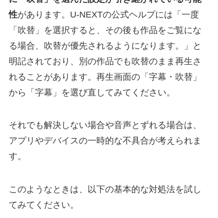
性
があります。U-NEXTの公式ヘルプには「一度
「吹替」を選択すると、その後も作品をご覧にな
る場合、吹替が優先されるようになります。」と
明記されており、別の作品でも吹替のまま再生さ
れることがあります。再生画面の「字幕・吹替」
から「字幕」を選び直してみてください。
それでも解決しない場合や音声とずれる場合は、
アプリやデバイスの一時的な不具合が考えられま
す。
このようなときは、以下の基本的な対処法を試し
てみてください。