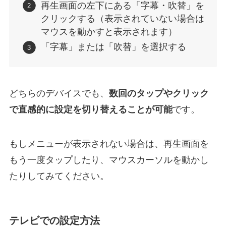
再生画面の左下にある「字幕・吹替」を
クリックする（表示されていない場合は
マウスを動かすと表示されます）
「字幕」または「吹替」を選択する
どちらのデバイスでも、
数回のタップやクリック
で直感的に設定を切り替えることが可能
です。
もしメニューが表示されない場合は、再生画面を
もう一度タップしたり、マウスカーソルを動かし
たりしてみてください。
テレビでの設定方法