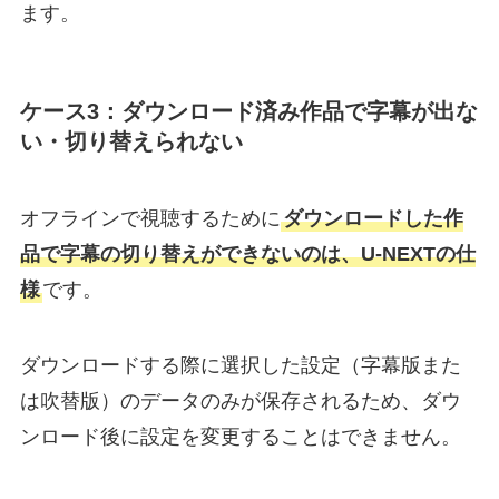
ます。
ケース3：ダウンロード済み作品で字幕が出な
い・切り替えられない
オフラインで視聴するために
ダウンロードした作
品で字幕の切り替えができないのは、U-NEXTの仕
様
です。
ダウンロードする際に選択した設定（字幕版また
は吹替版）のデータのみが保存されるため、ダウ
ンロード後に設定を変更することはできません。