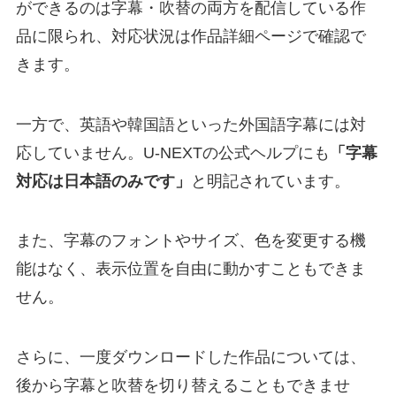
ができるのは字幕・吹替の両方を配信している作
品に限られ、対応状況は作品詳細ページで確認で
きます。
一方で、英語や韓国語といった外国語字幕には対
応していません。U-NEXTの公式ヘルプにも
「字幕
対応は日本語のみです」
と明記されています。
また、字幕のフォントやサイズ、色を変更する機
能はなく、表示位置を自由に動かすこともできま
せん。
さらに、一度ダウンロードした作品については、
後から字幕と吹替を切り替えることもできませ