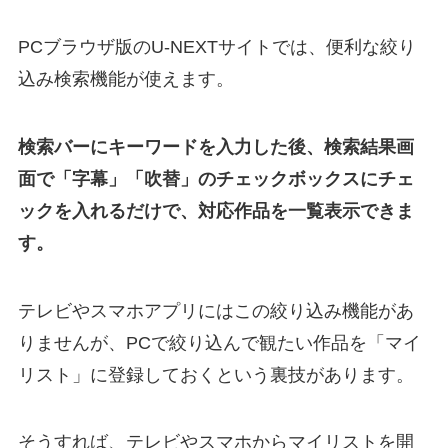
PCブラウザ版のU-NEXTサイトでは、便利な絞り
込み検索機能が使えます。
検索バーにキーワードを入力した後、検索結果画
面で「字幕」「吹替」のチェックボックスにチェ
ックを入れるだけで、対応作品を一覧表示できま
す。
テレビやスマホアプリにはこの絞り込み機能があ
りませんが、PCで絞り込んで観たい作品を「マイ
リスト」に登録しておくという裏技があります。
そうすれば、テレビやスマホからマイリストを開