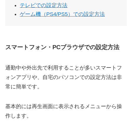
テレビでの設定方法
ゲーム機（PS4/PS5）での設定方法
スマートフォン・PCブラウザでの設定方法
通勤中や外出先で利用することが多いスマートフ
ォンアプリや、自宅のパソコンでの設定方法は非
常に簡単です。
基本的には再生画面に表示されるメニューから操
作します。