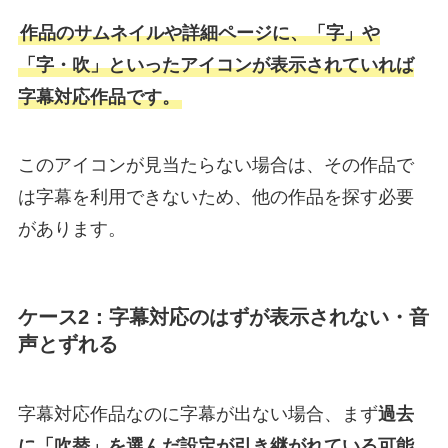
作品のサムネイルや詳細ページに、「字」や
「字・吹」といったアイコンが表示されていれば
字幕対応作品です。
このアイコンが見当たらない場合は、その作品で
は字幕を利用できないため、他の作品を探す必要
があります。
ケース2：字幕対応のはずが表示されない・音
声とずれる
字幕対応作品なのに字幕が出ない場合、まず
過去
に「吹替」を選んだ設定が引き継がれている可能