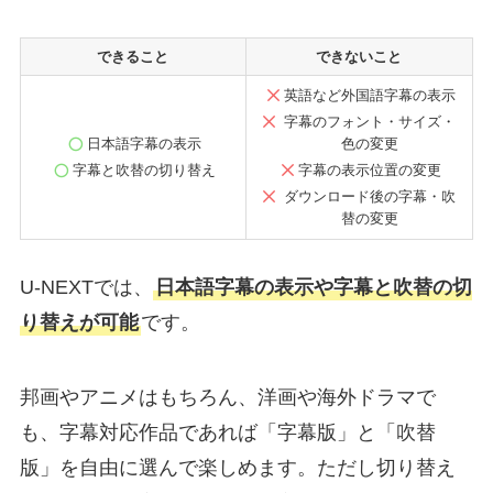
できること
できないこと
英語など外国語字幕の表示
字幕のフォント・サイズ・
日本語字幕の表示
色の変更
字幕と吹替の切り替え
字幕の表示位置の変更
ダウンロード後の字幕・吹
替の変更
U-NEXTでは、
日本語字幕の表示や字幕と吹替の切
り替えが可能
です。
邦画やアニメはもちろん、洋画や海外ドラマで
も、字幕対応作品であれば「字幕版」と「吹替
版」を自由に選んで楽しめます。ただし切り替え