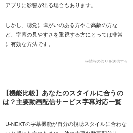
アプリに影響が出る場合もあります。
しかし、聴覚に障がいのある方やご高齢の方な
ど、字幕の見やすさを重視する方にとっては非常
に有効な方法です。
情報の誤りを送信する
【機能比較】あなたのスタイルに合うの
は？主要動画配信サービス字幕対応一覧
U-NEXTの字幕機能が自分の視聴スタイルに合わな