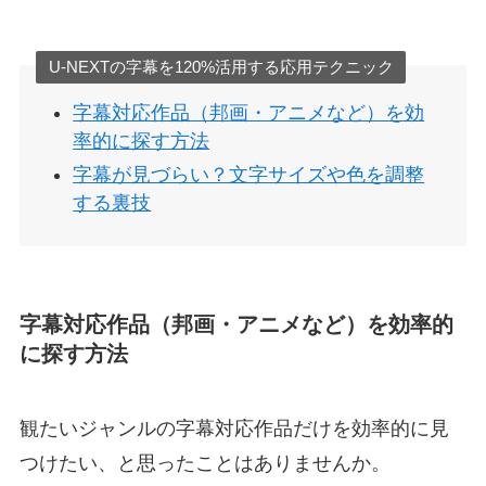
U-NEXTの字幕を120%活用する応用テクニック
字幕対応作品（邦画・アニメなど）を効
率的に探す方法
字幕が見づらい？文字サイズや色を調整
する裏技
字幕対応作品（邦画・アニメなど）を効率的
に探す方法
観たいジャンルの字幕対応作品だけを効率的に見
つけたい、と思ったことはありませんか。