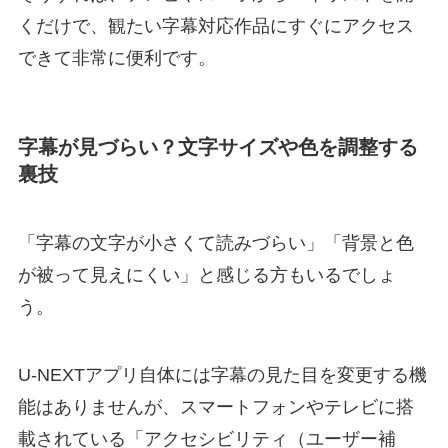
くだけで、観たい字幕対応作品にすぐにアクセス
できて非常に便利です。
字幕が見づらい？文字サイズや色を調整する
裏技
「字幕の文字が小さくて読みづらい」「背景と色
が被って見えにくい」と感じる方もいるでしょ
う。
U-NEXTアプリ自体には字幕の見た目を変更する機
能はありませんが、スマートフォンやテレビに搭
載されている「アクセシビリティ（ユーザー補