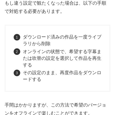
もし違う設定で観たくなった場合は、以下の手順
で対処する必要があります。
ダウンロード済みの作品を一度ライブ
ラリから削除
オンラインの状態で、希望する字幕ま
たは吹替の設定を選択して作品を再生
する
その設定のまま、再度作品をダウンロ
ードする
手間はかかりますが、この方法で希望のバージョ
ンをオフラインで楽しむことができます。