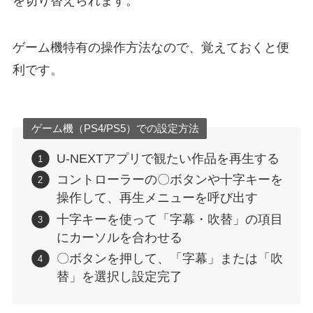
を切り替えられます。
ゲーム機特有の操作方法なので、覚えておくと便
利です。
ゲーム機（PS4/PS5）での設定方法
U-NEXTアプリで観たい作品を再生する
コントローラーの〇ボタンや十字キーを
操作して、再生メニューを呼び出す
十字キーを使って「字幕・吹替」の項目
にカーソルを合わせる
〇ボタンを押して、「字幕」または「吹
替」を選択し設定完了