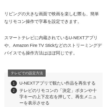
リビングの大きな画面で映画を楽しむ際も、簡単
なリモコン操作で字幕を設定できます。
スマートテレビに内蔵されているU-NEXTアプリ
や、Amazon Fire TV Stickなどのストリーミングデ
バイスでも操作方法はほぼ同じです。
テレビでの設定方法
U-NEXTアプリで観たい作品を再生する
テレビのリモコンの「決定」ボタンや十
字キーの上下左右を押して、再生メニュ
ーを表示させる