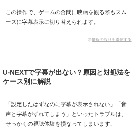
この操作で、ゲームの合間に映画を観る際もスム
ーズに字幕表示に切り替えられます。
情報の誤りを送信する
U-NEXTで字幕が出ない？原因と対処法を
ケース別に解説
「設定したはずなのに字幕が表示されない」「音
声と字幕がずれてしまう」といったトラブルは、
せっかくの視聴体験を損なってしまいます。