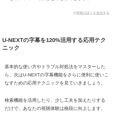
情報の誤りを送信する
U-NEXTの字幕を120%活用する応用テク
ニック
基本的な使い方やトラブル対処法をマスターした
ら、次はU-NEXTの字幕機能をさらに便利に使いこ
なすための応用テクニックを見ていきましょう。
検索機能を活用したり、少し工夫を加えたりする
だけで、あなたの視聴体験は格段に向上します。