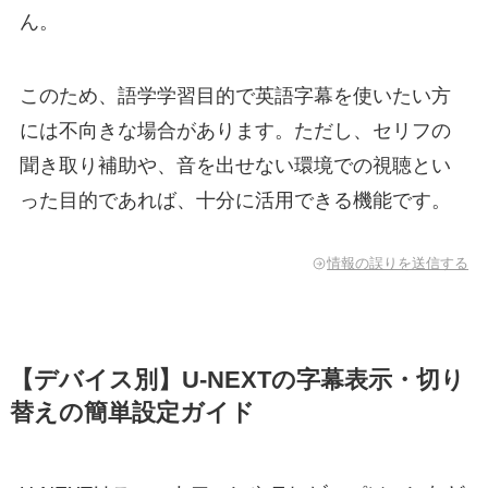
ん。
このため、語学学習目的で英語字幕を使いたい方
には不向きな場合があります。ただし、セリフの
聞き取り補助や、音を出せない環境での視聴とい
った目的であれば、十分に活用できる機能です。
情報の誤りを送信する
【デバイス別】U-NEXTの字幕表示・切り
替えの簡単設定ガイド