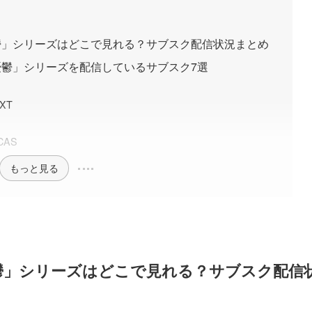
鬱」シリーズはどこで見れる？サブスク配信状況まとめ
鬱」シリーズを配信しているサブスク7選
XT
CAS
もっと見る
鬱」シリーズはどこで見れる？サブスク配信