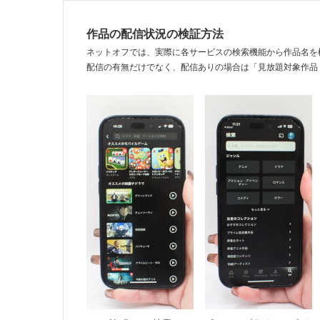
作品の配信状況の検証方法
ネットオフでは、実際に各サービスの検索機能から作品名を
配信の有無だけでなく、配信ありの場合は「見放題対象作品