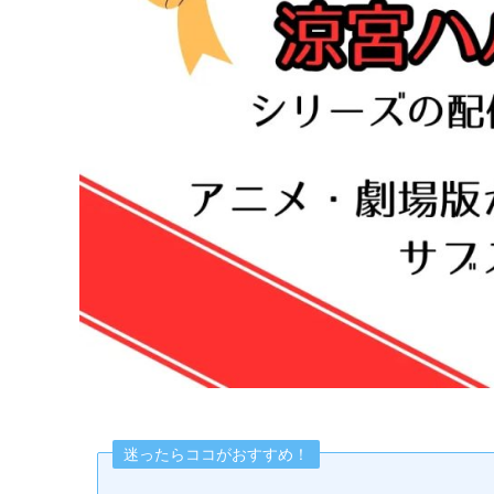
迷ったらココがおすすめ！