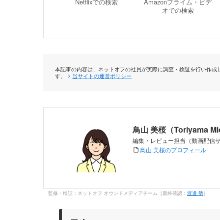
Netflixでの検索
Amazonプライム・ビデ
オでの検索
本記事の内容は、ネットオフの社員が実際に調査・検証を行い作成し
す。
当サイトの運営ポリシー
鳥山 美桜（Toriyama M
編集・レビュー担当（動画配信
鳥山 美桜のプロフィール
監修・検証：ネットオフ オウンドメディアチーム［最終確認：
渡邊 勢
］