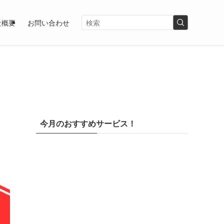
社概要
お問い合わせ
・
今月のおすすめサービス！