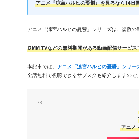
アニメ『涼宮ハルヒの憂鬱』を見るなら14日
アニメ「涼宮ハルヒの憂鬱」シリーズは、複数の
DMM TVなどの無料期間がある動画配信サービ
本記事では、
アニメ「涼宮ハルヒの憂鬱」シリー
全話無料で視聴できるサブスクも紹介しますので
PR
アニメ