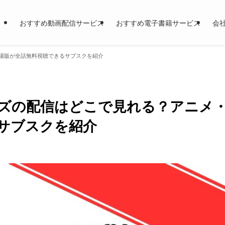
おすすめ動画配信サービス
おすすめ電子書籍サービス
会
場版が全話無料視聴できるサブスクを紹介
ズの配信はどこで見れる？アニメ
サブスクを紹介