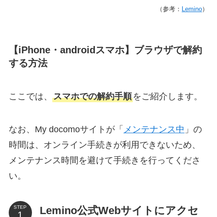
（参考：
Lemino
）
【iPhone・androidスマホ】ブラウザで解約
する方法
ここでは、
スマホでの解約手順
をご紹介します。
なお、My docomoサイトが「
メンテナンス中
」の
時間は、オンライン手続きが利用できないため、
メンテナンス時間を避けて手続きを行ってくださ
い。
Lemino公式Webサイトにアクセ
STEP