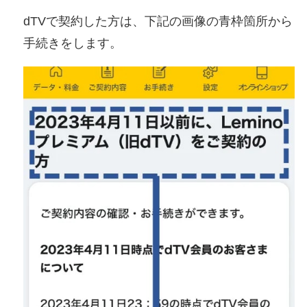
dTVで契約した方は、下記の画像の青枠箇所から
手続きをします。