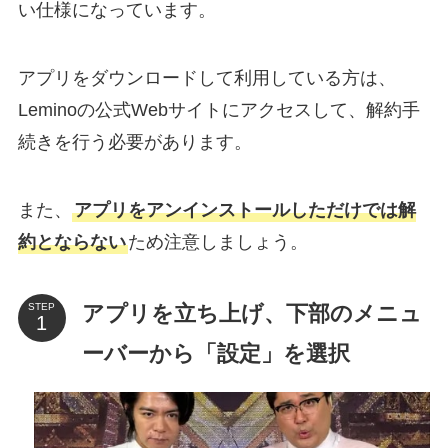
い仕様になっています。
アプリをダウンロードして利用している方は、
Leminoの公式Webサイトにアクセスして、解約手
続きを行う必要があります。
また、
アプリをアンインストールしただけでは解
約とならない
ため注意しましょう。
アプリを立ち上げ、下部のメニュ
STEP
ーバーから「設定」を選択