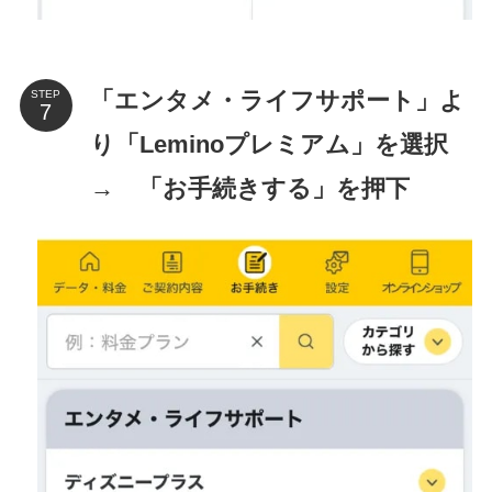
「エンタメ・ライフサポート」よ
STEP
り「Leminoプレミアム」を選択
→ 「お手続きする」を押下