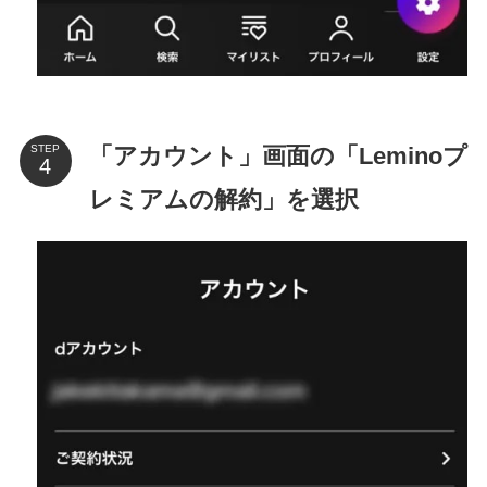
「アカウント」画面の「Leminoプ
STEP
レミアムの解約」を選択