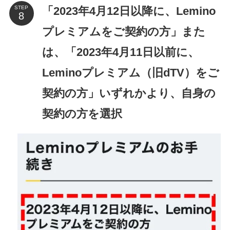
「2023年4月12日以降に、Lemino
STEP
プレミアムをご契約の方」また
は、「2023年4月11日以前に、
Leminoプレミアム（旧dTV）をご
契約の方」いずれかより、自身の
契約の方を選択