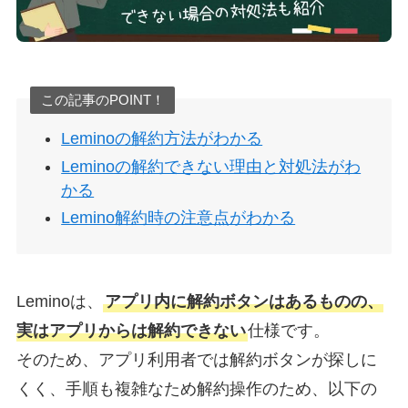
この記事のPOINT！
Leminoの解約方法がわかる
Leminoの解約できない理由と対処法がわ
かる
Lemino解約時の注意点がわかる
Leminoは、
アプリ内に解約ボタンはあるものの、
実はアプリからは解約できない
仕様です。
そのため、アプリ利用者では解約ボタンが探しに
くく、手順も複雑なため解約操作のため、以下の