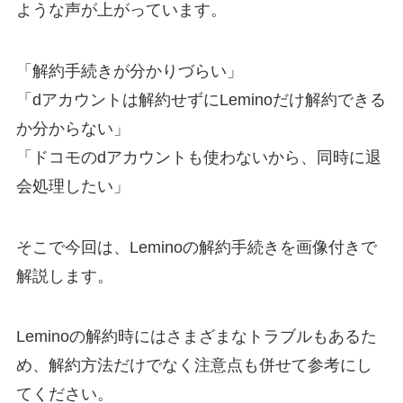
ような声が上がっています。
「解約手続きが分かりづらい」
「dアカウントは解約せずにLeminoだけ解約できる
か分からない」
「ドコモのdアカウントも使わないから、同時に退
会処理したい」
そこで今回は、Leminoの解約手続きを画像付きで
解説します。
Leminoの解約時にはさまざまなトラブルもあるた
め、解約方法だけでなく注意点も併せて参考にし
てください。