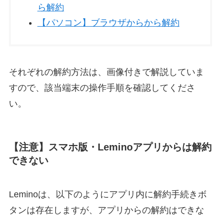
ら解約
【パソコン】ブラウザからから解約
それぞれの解約方法は、画像付きで解説していま
すので、該当端末の操作手順を確認してくださ
い。
【注意】スマホ版・Leminoアプリからは解約
できない
Leminoは、以下のようにアプリ内に解約手続きボ
タンは存在しますが、アプリからの解約はできな