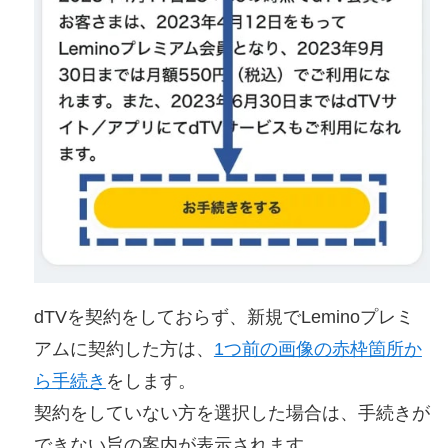
dTVを契約をしておらず、新規でLeminoプレミ
アムに契約した方は、
1つ前の画像の赤枠箇所か
ら手続き
をします。
契約をしていない方を選択した場合は、手続きが
できない旨の案内が表示されます。