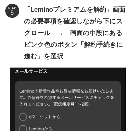
「Leminoプレミアムを解約」画面
STEP
の必要事項を確認しながら下にス
クロール → 画面の中段にある
ピンク色のボタン「解約手続きに
進む」を選択