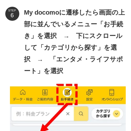
My docomoに遷移したら画面の上
STEP
部に並んでいるメニュー「お手続
き」を選択 → 下にスクロール
して「カテゴリから探す」を選
択 → 「エンタメ・ライフサポ
ート」を選択