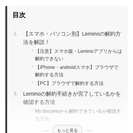
目次
【スマホ・パソコン別】Leminoの解約方
法を解説！
【注意】スマホ版・Leminoアプリからは
解約できない
【iPhone・androidスマホ】ブラウザで
解約する方法
【PC】ブラウザで解約する方法
Leminoの解約手続きが完了しているかを
確認する方法
My docomoから解約できているか確認す
る方法
もっと見る