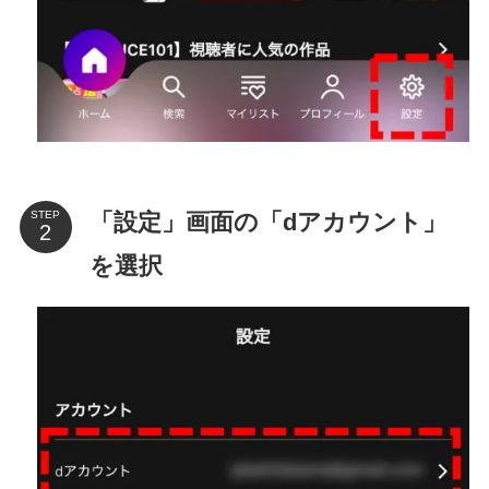
「設定」画面の「dアカウント」
STEP
を選択