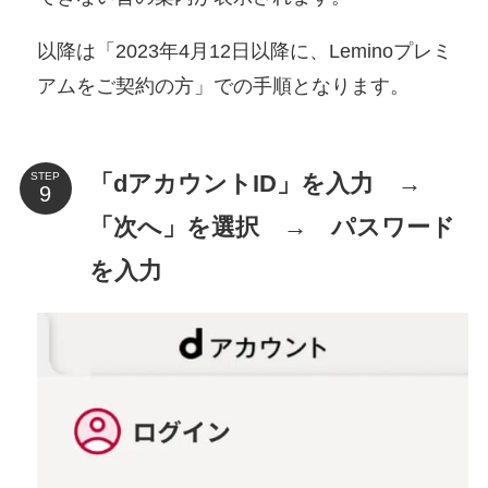
以降は「2023年4月12日以降に、Leminoプレミ
アムをご契約の方」での手順となります。
「dアカウントID」を入力 →
STEP
「次へ」を選択 → パスワード
を入力