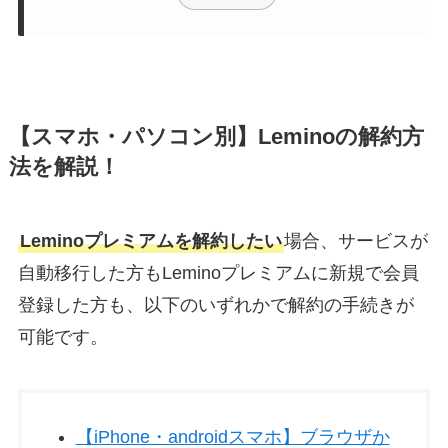
【スマホ・パソコン別】Leminoの解約方
法を解説！
Leminoプレミアムを解約したい
場合、サービスが
自動移行した方もLeminoプレミアムに新規で会員
登録した方も、以下のいずれかで解約の手続きが
可能です。
【iPhone・androidスマホ】ブラウザか