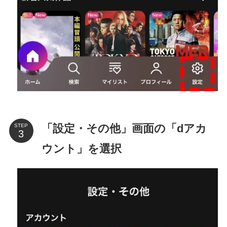
「設定・その他」画面の「dアカ
STEP
ウント」を選択