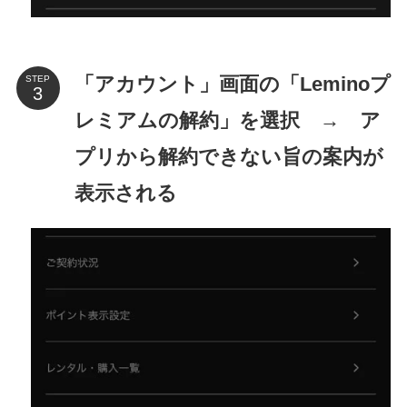
「アカウント」画面の「Leminoプ
STEP
レミアムの解約」を選択 → ア
プリから解約できない旨の案内が
表示される