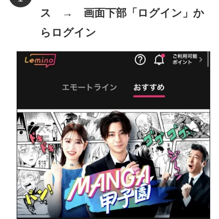
ス → 画面下部「ログイン」か
らログイン