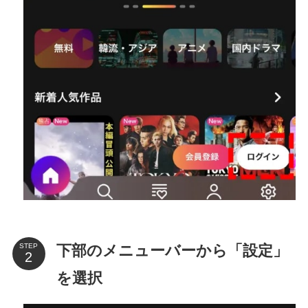
下部のメニューバーから「設定」
STEP
を選択