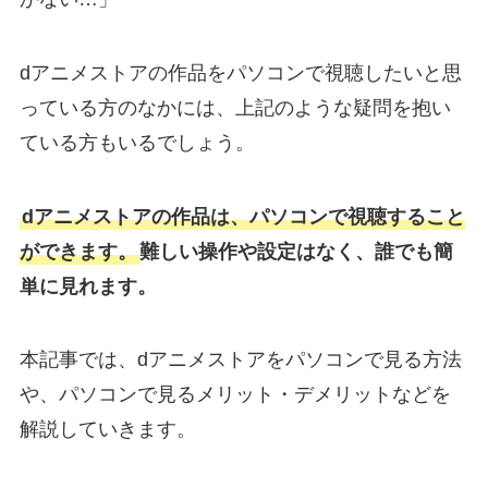
dアニメストアの作品をパソコンで視聴したいと思
っている方のなかには、上記のような疑問を抱い
ている方もいるでしょう。
dアニメストアの作品は、パソコンで視聴すること
ができます。
難しい操作や設定はなく、誰でも簡
単に見れます。
本記事では、dアニメストアをパソコンで見る方法
や、パソコンで見るメリット・デメリットなどを
解説していきます。