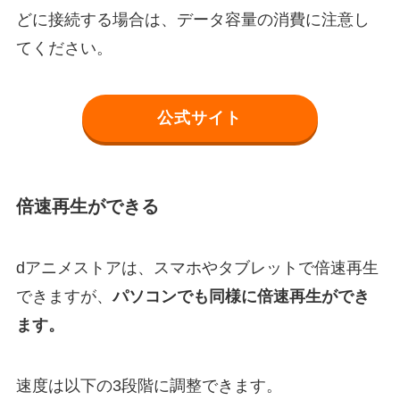
どに接続する場合は、データ容量の消費に注意し
てください。
公式サイト
倍速再生ができる
dアニメストアは、スマホやタブレットで倍速再生
できますが、
パソコンでも同様に倍速再生ができ
ます。
速度は以下の3段階に調整できます。