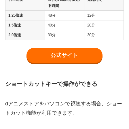
る時間
1.25倍速
48分
12分
1.5倍速
40分
20分
2.0倍速
30分
30分
公式サイト
ショートカットキーで操作ができる
dアニメストアをパソコンで視聴する場合、ショー
トカット機能が利用できます。