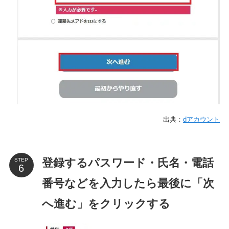
出典：
dアカウント
登録するパスワード・氏名・電話
STEP
番号などを入力したら最後に「次
へ進む」をクリックする