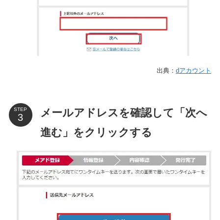
出典：
dアカウント
メールアドレスを確認して「次へ
STEP
進む」をクリックする