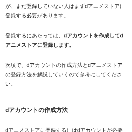
が、まだ登録していない人はまずdアニメストアに
登録する必要があります。
登録するにあたっては、
dアカウントを作成してd
アニメストアに登録します。
次項で、dアカウントの作成方法とdアニメストア
の登録方法を解説していくので参考にしてくださ
い。
dアカウントの作成方法
dアニメストアに登録するにはdアカウントが必要