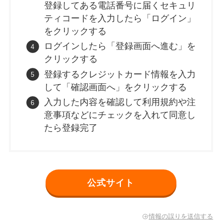
登録してある電話番号に届くセキュリ
ティコードを入力したら「ログイン」
をクリックする
ログインしたら「登録画面へ進む」を
クリックする
登録するクレジットカード情報を入力
して「確認画面へ」をクリックする
入力した内容を確認して利用規約や注
意事項などにチェックを入れて同意し
たら登録完了
公式サイト
情報の誤りを送信する