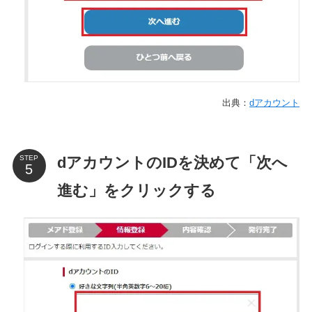
出典：
dアカウント
dアカウントのIDを決めて「次へ
STEP
進む」をクリックする