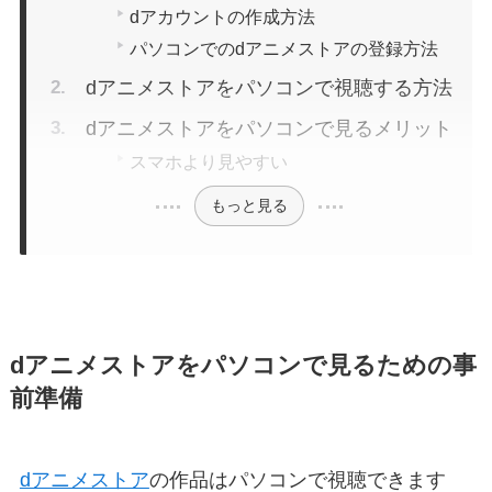
dアカウントの作成方法
パソコンでのdアニメストアの登録方法
dアニメストアをパソコンで視聴する方法
dアニメストアをパソコンで見るメリット
スマホより見やすい
もっと見る
dアニメストアをパソコンで見るための事
前準備
dアニメストア
の作品はパソコンで視聴できます