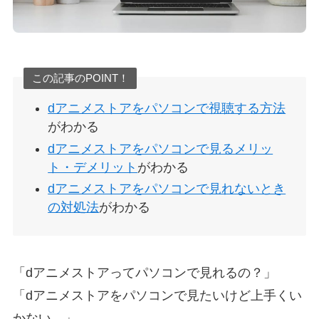
この記事のPOINT！
dアニメストアをパソコンで視聴する方法
がわかる
dアニメストアをパソコンで見るメリッ
ト・デメリット
がわかる
dアニメストアをパソコンで見れないとき
の対処法
がわかる
「dアニメストアってパソコンで見れるの？」
「dアニメストアをパソコンで見たいけど上手くい
かない…」