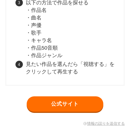
以下の方法で作品を探せる
・作品名
・曲名
・声優
・歌手
・キャラ名
・作品50音順
・作品ジャンル
見たい作品を選んだら「視聴する」を
クリックして再生する
公式サイト
情報の誤りを送信する