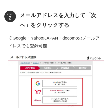
メールアドレスを入力して「次
STEP
へ」をクリックする
※Google・Yahoo!JAPAN・docomoのメールア
ドレスでも登録可能