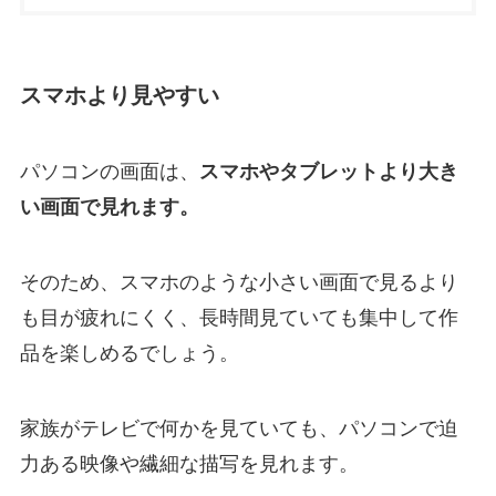
スマホより見やすい
パソコンの画面は、
スマホやタブレットより大き
い画面で見れます。
そのため、スマホのような小さい画面で見るより
も目が疲れにくく、長時間見ていても集中して作
品を楽しめるでしょう。
家族がテレビで何かを見ていても、パソコンで迫
力ある映像や繊細な描写を見れます。