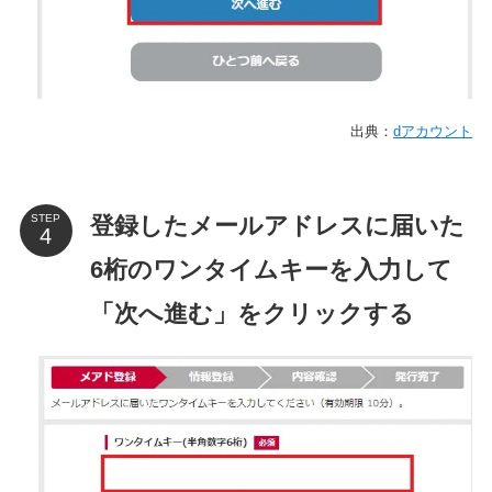
出典：
dアカウント
登録したメールアドレスに届いた
STEP
6桁のワンタイムキーを入力して
「次へ進む」をクリックする