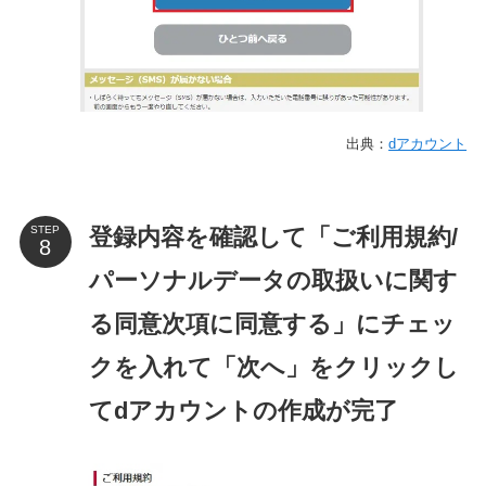
出典：
dアカウント
登録内容を確認して「ご利用規約/
STEP
パーソナルデータの取扱いに関す
る同意次項に同意する」にチェッ
クを入れて「次へ」をクリックし
てdアカウントの作成が完了