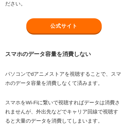
ださい。
公式サイト
スマホのデータ容量を消費しない
パソコンでdアニメストアを視聴することで、スマ
ホのデータ容量を消費しなくて済みます。
スマホをWi-Fiに繋いで視聴すればデータは消費さ
れませんが、外出先などでキャリア回線で視聴す
ると大量のデータを消費してしまいます。