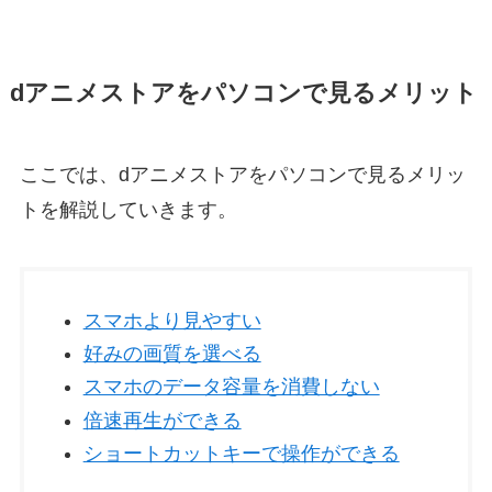
dアニメストアをパソコンで見るメリット
ここでは、dアニメストアをパソコンで見るメリッ
トを解説していきます。
スマホより見やすい
好みの画質を選べる
スマホのデータ容量を消費しない
倍速再生ができる
ショートカットキーで操作ができる