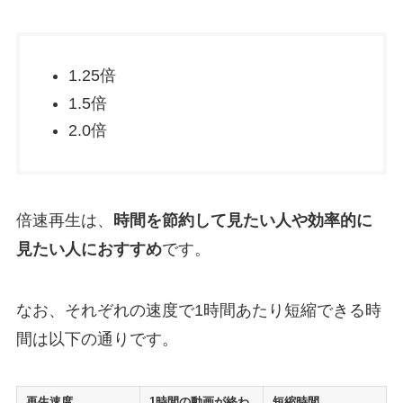
1.25倍
1.5倍
2.0倍
倍速再生は、
時間を節約して見たい人や効率的に
見たい人におすすめ
です。
なお、それぞれの速度で1時間あたり短縮できる時
間は以下の通りです。
再生速度
1時間の動画が終わ
短縮時間