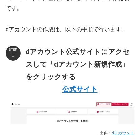
です。
dアカウントの作成は、以下の手順で行います。
dアカウント公式サイトにアクセ
STEP
スして「dアカウント新規作成」
をクリックする
公式サイト
出典：
dアカウント