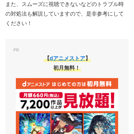
また、スムーズに視聴できないなどのトラブル時
の対処法も解説していますので、是非参考にして
ください！
PR
【
dアニメストア
】
初月無料！