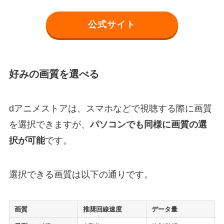
公式サイト
好みの画質を選べる
dアニメストアは、スマホなどで視聴する際に画質
を選択できますが、
パソコンでも同様に画質の選
択が可能
です。
選択できる画質は以下の通りです。
画質
推奨回線速度
データ量