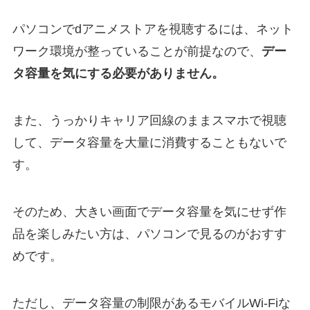
パソコンでdアニメストアを視聴するには、ネット
ワーク環境が整っていることが前提なので、
デー
タ容量を気にする必要がありません。
また、うっかりキャリア回線のままスマホで視聴
して、データ容量を大量に消費することもないで
す。
そのため、大きい画面でデータ容量を気にせず作
品を楽しみたい方は、パソコンで見るのがおすす
めです。
ただし、データ容量の制限があるモバイルWi-Fiな