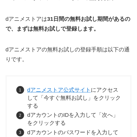
dアニメストアは
31日間の無料お試し期間があるの
で、まずは無料お試しで登録します。
dアニメストアの無料お試しの登録手順は以下の通
りです。
dアニメストア
公式サイト
にアクセス
して「今すぐ無料お試し」をクリック
する
dアカウントのIDを入力して「次へ」
をクリックする
dアカウントのパスワードを入力して