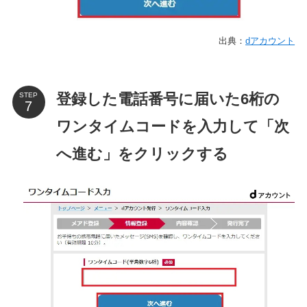
出典：
dアカウント
登録した電話番号に届いた6桁の
STEP
ワンタイムコードを入力して「次
へ進む」をクリックする