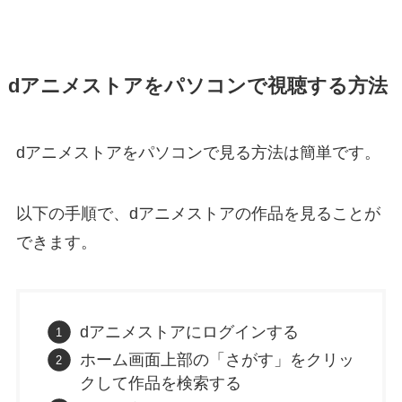
dアニメストアをパソコンで視聴する方法
dアニメストアをパソコンで見る方法は簡単です。
以下の手順で、dアニメストアの作品を見ることが
できます。
dアニメストアにログインする
ホーム画面上部の「さがす」をクリッ
クして作品を検索する