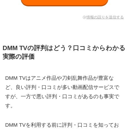
情報の誤りを送信する
DMM TVの評判はどう？口コミからわかる
実際の評価
DMM TVはアニメ作品や刀剣乱舞作品が豊富な
ど、良い評判・口コミが多い動画配信サービスで
すが、一方で悪い評判・口コミがあるのも事実で
す。
DMM TVを利用する前に評判・口コミを知ってお