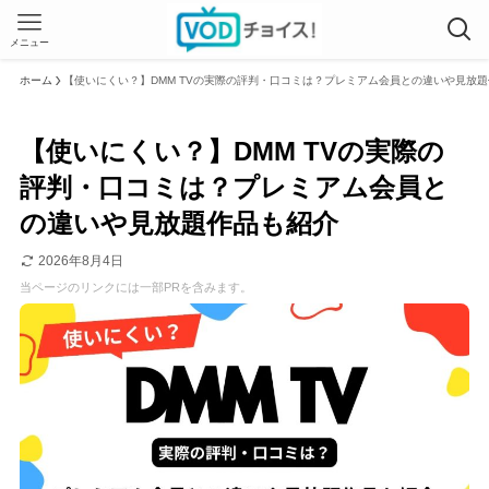
メニュー
ホーム
【使いにくい？】DMM TVの実際の評判・口コミは？プレミアム会員との違いや見放
【使いにくい？】DMM TVの実際の
評判・口コミは？プレミアム会員と
の違いや見放題作品も紹介
2026年8月4日
当ページのリンクには一部PRを含みます。