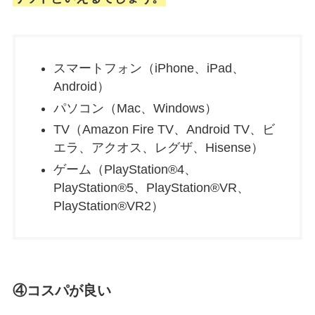
スマートフォン（iPhone、iPad、
Android）
パソコン（Mac、Windows）
TV（Amazon Fire TV、Android TV、ビ
エラ、アクオス、レグザ、Hisense）
ゲーム（PlayStation®4、
PlayStation®5、PlayStation®VR、
PlayStation®VR2）
④コスパが良い