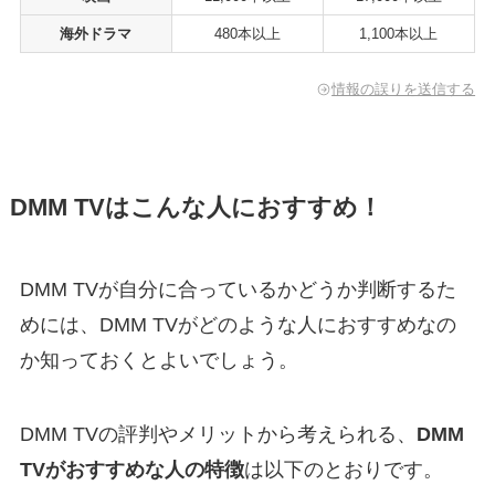
海外ドラマ
480本以上
1,100本以上
情報の誤りを送信する
DMM TVはこんな人におすすめ！
DMM TVが自分に合っているかどうか判断するた
めには、DMM TVがどのような人におすすめなの
か知っておくとよいでしょう。
DMM TVの評判やメリットから考えられる、
DMM
TVがおすすめな人の特徴
は以下のとおりです。