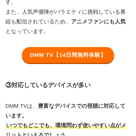
す。
また、人気声優陣がバラエティに挑戦している番
組も配信されているため、
アニメファンにも人気
となっています。
DMM TV【14日間無料体験】
③対応しているデバイスが多い
DMM TVは、
豊富なデバイスでの視聴に対応して
います。
いつでもどこでも、環境問わず使いやすい点がメ
リットといえるでしょう。