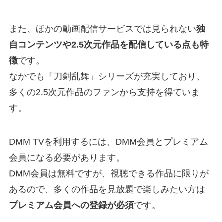
また、ほかの動画配信サービスでは見られない
独
自コンテンツや2.5次元作品を配信している点も特
徴
です。
なかでも「刀剣乱舞」シリーズが充実しており、
多くの2.5次元作品のファンから支持を得ていま
す。
DMM TVを利用するには、DMM会員とプレミアム
会員になる必要があります。
DMM会員は無料ですが、視聴できる作品に限りが
あるので、多くの作品を見放題で楽しみたい方は
プレミアム会員への登録が必須
です。