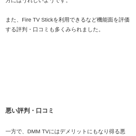
方にはうれしいようです。
また、Fire TV Stickを利用できるなど機能面を評価
する評判・口コミも多くみられました。
悪い評判・口コミ
一方で、DMM TVにはデメリットにもなり得る悪