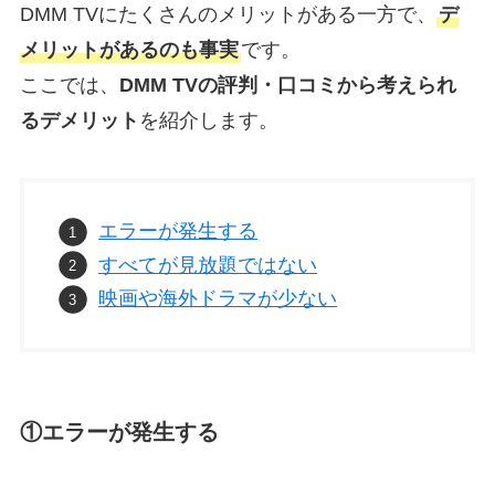
DMM TVにたくさんのメリットがある一方で、
デ
メリットがあるのも事実
です。
ここでは、
DMM TVの評判・口コミから考えられ
るデメリット
を紹介します。
エラーが発生する
すべてが見放題ではない
映画や海外ドラマが少ない
①エラーが発生する