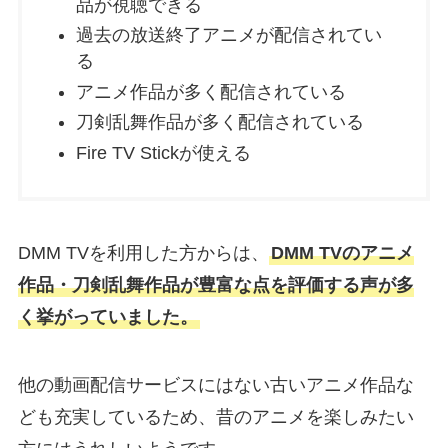
品が視聴できる
過去の放送終了アニメが配信されてい
る
アニメ作品が多く配信されている
刀剣乱舞作品が多く配信されている
Fire TV Stickが使える
DMM TVを利用した方からは、
DMM TVのアニメ
作品・刀剣乱舞作品が豊富な点を評価する声が多
く挙がっていました。
他の動画配信サービスにはない古いアニメ作品な
ども充実しているため、昔のアニメを楽しみたい