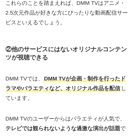
これらのことを踏まえれば、DMM TVはアニメ・
2.5次元作品が好きな方にぴったりな動画配信サー
ビスといえるでしょう。
②他のサービスにはないオリジナルコンテン
ツが視聴できる
DMM TVでは、
DMM TVが企画・制作を行ったド
ラマやバラエティなど、オリジナル作品を配信
し
ています。
DMM TVのユーザーからはバラエティが人気で、
テレビでは観られないような過激な演出が話題
で