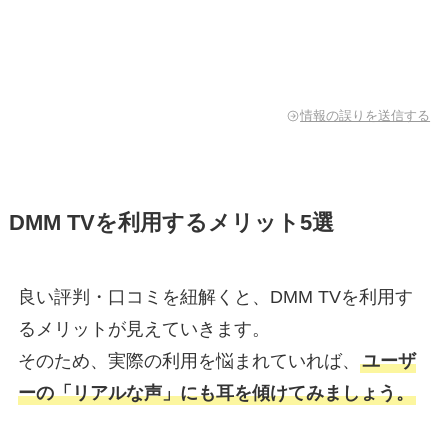
情報の誤りを送信する
DMM TVを利用するメリット5選
良い評判・口コミを紐解くと、DMM TVを利用す
るメリットが見えていきます。
そのため、実際の利用を悩まれていれば、
ユーザ
ーの「リアルな声」にも耳を傾けてみましょう。