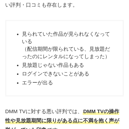
い評判・口コミも存在します。
見られていた作品が見られなくなって
いる
（配信期間が限られている、見放題だ
ったのにレンタルになってしまった）
見放題じゃない作品もある
ログインできないことがある
エラーが出る
DMM TVに対する悪い評判では、
DMM TVの操作
性や見放題期間に限りがある点に不満を抱く声が