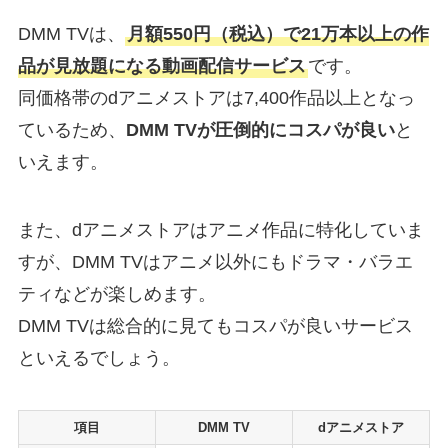
DMM TVは、
月額550円（税込）で21万本以上の作
品が見放題になる動画配信サービス
です。
同価格帯のdアニメストアは7,400作品以上となっ
ているため、
DMM TVが圧倒的にコスパが良い
と
いえます。
また、dアニメストアはアニメ作品に特化していま
すが、DMM TVはアニメ以外にもドラマ・バラエ
ティなどが楽しめます。
DMM TVは総合的に見てもコスパが良いサービス
といえるでしょう。
項目
DMM TV
dアニメストア