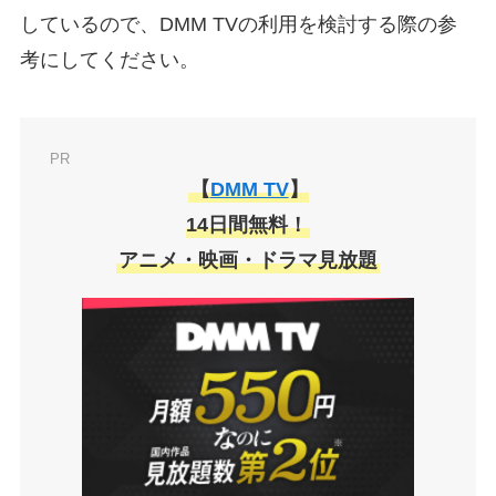
しているので、DMM TVの利用を検討する際の参
考にしてください。
PR
【
DMM TV
】
14日間無料！
アニメ・映画・ドラマ見放題