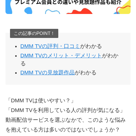
この記事のPOINT！
DMM TVの評判・口コミ
がわかる
DMM TVのメリット・デメリット
がわか
る
DMM TVの見放題作品
がわかる
「DMM TVは使いやすい？」
「DMM TVを利用している人の評判が気になる」
動画配信サービスを選ぶなかで、このような悩み
を抱えている方は多いのではないでしょうか？