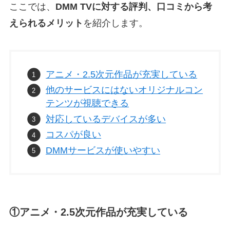
ここでは、
DMM TVに対する評判、口コミから考
えられるメリット
を紹介します。
アニメ・2.5次元作品が充実している
他のサービスにはないオリジナルコン
テンツが視聴できる
対応しているデバイスが多い
コスパが良い
DMMサービスが使いやすい
①アニメ・2.5次元作品が充実している