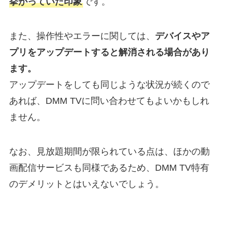
挙がっていた印象
です。
また、操作性やエラーに関しては、
デバイスやア
プリをアップデートすると解消される場合があり
ます。
アップデートをしても同じような状況が続くので
あれば、DMM TVに問い合わせてもよいかもしれ
ません。
なお、見放題期間が限られている点は、ほかの動
画配信サービスも同様であるため、DMM TV特有
のデメリットとはいえないでしょう。