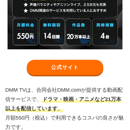
公式サイト
DMM TVは、合同会社DMM.comが提供する動画配
信サービスで、
ドラマ・映画・アニメなど21万本
以上を配信しています
。
月額550円（税込）で利用できるコスパの良さが魅
力です。