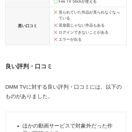
Fire TV Stickが使える
見られていた作品が見られなくなっ
ている
見放題じゃない作品もある
悪い口コミ
ログインできないことがある
エラーが出る
良い評判・口コミ
DMM TVに対する良い評判・口コミには、以下の
ものがありました。
ほかの動画サービスで対象外だった作