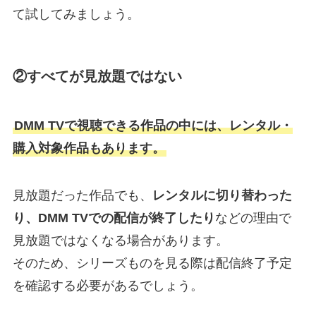
て試してみましょう。
②すべてが見放題ではない
DMM TVで視聴できる作品の中には、レンタル・
購入対象作品もあります。
見放題だった作品でも、
レンタルに切り替わった
り、DMM TVでの配信が終了したり
などの理由で
見放題ではなくなる場合があります。
そのため、シリーズものを見る際は配信終了予定
を確認する必要があるでしょう。