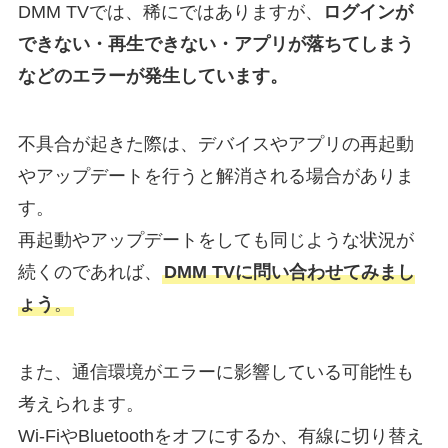
DMM TVでは、稀にではありますが、
ログインが
できない・再生できない・アプリが落ちてしまう
などのエラーが発生しています。
不具合が起きた際は、デバイスやアプリの再起動
やアップデートを行うと解消される場合がありま
す。
再起動やアップデートをしても同じような状況が
続くのであれば、
DMM TVに問い合わせてみまし
ょう
。
また、通信環境がエラーに影響している可能性も
考えられます。
Wi-FiやBluetoothをオフにするか、有線に切り替え