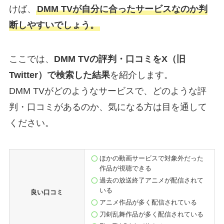
けば、
DMM TVが自分に合ったサービスなのか判
断しやすいでしょう。
ここでは、
DMM TVの評判・口コミをX（旧
Twitter）で検索した結果
を紹介します。
DMM TVがどのようなサービスで、どのような評
判・口コミがあるのか、気になる方は目を通して
ください。
ほかの動画サービスで対象外だった
作品が視聴できる
過去の放送終了アニメが配信されて
いる
良い口コミ
アニメ作品が多く配信されている
刀剣乱舞作品が多く配信されている