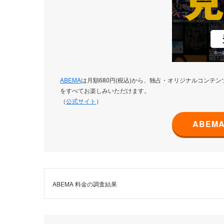
ABEMA
は月額680円(税込)から、独占・オリジナルコンテ
をすべてお楽しみいただけます。
（
公式サイト
）
ABEM
ABEMA 料金の調査結果