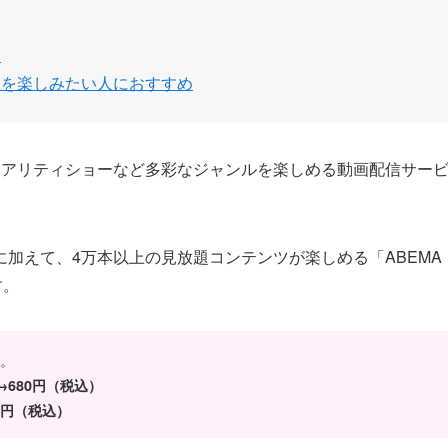
る
ツを楽しみたい人におすすめ
リアリティショーなど多彩なジャンルを楽しめる動画配信サー
加えて、4万本以上の見放題コンテンツが楽しめる「ABEMA
す。
た。
→680円（税込）
80円（税込）