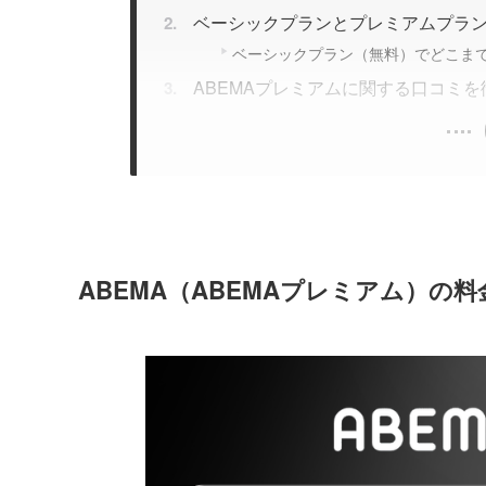
ベーシックプランとプレミアムプラ
ベーシックプラン（無料）でどこま
ABEMAプレミアムに関する口コミを
ABEMA（ABEMAプレミアム）の