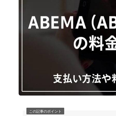
この記事のポイント