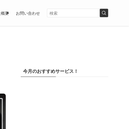
社概要
お問い合わせ
今月のおすすめサービス！