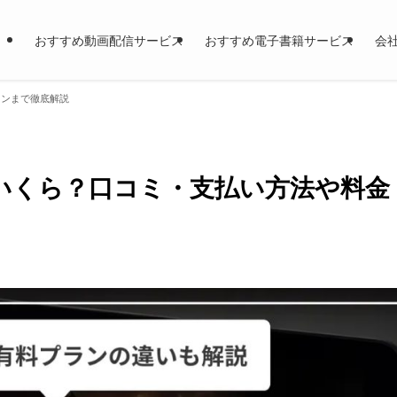
おすすめ動画配信サービス
おすすめ電子書籍サービス
会
ランまで徹底解説
はいくら？口コミ・支払い方法や料金