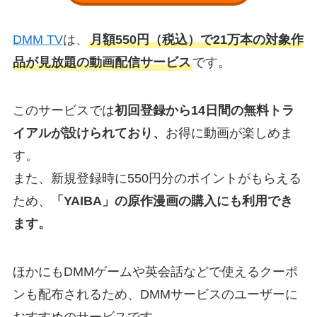
DMM TV
は、
月額550円（税込）で21万本の対象作
品が見放題の動画配信サービス
です。
このサービスでは
初回登録から14日間の無料トラ
イアルが設けられており、
お得に動画が楽しめま
す。
また、新規登録時に550円分のポイントがもらえる
ため、
「YAIBA」の原作漫画の購入にも利用でき
ます。
ほかにもDMMゲームや英会話などで使えるクーポ
ンも配布されるため、DMMサービスのユーザーに
おすすめのサービスです。