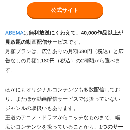
公式サイト
ABEMA
は
無料放送にくわえて、40,000作品以上が
見放題の動画配信サービス
です。
月額プランは、広告ありの月額680円（税込）と広
告なしの月額1,180円（税込）の2種類から選べま
す。
ほかにもオリジナルコンテンツも多数配信してお
り、またほか動画配信サービスでは扱っていない
ジャンルの取扱いもあります。
王道のアニメ・ドラマからニッチなものまで、幅
広いコンテンツを扱っていることから、
1つのサー