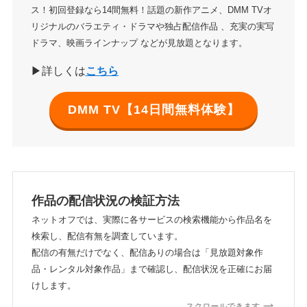
ス！初回登録なら14間無料！話題の新作アニメ、DMM TVオ
リジナルのバラエティ・ドラマや独占配信作品 、充実の実写
ドラマ、映画ラインナップ などが見放題となります。
▶詳しくは
こちら
DMM TV【14日間無料体験】
作品の配信状況の検証方法
ネットオフでは、実際に各サービスの検索機能から作品名を
検索し、配信有無を調査しています。
配信の有無だけでなく、配信ありの場合は「見放題対象作
品・レンタル対象作品」まで確認し、配信状況を正確にお届
けします。
スクロールできます