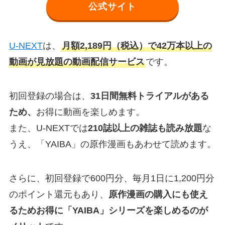
公式サイト
U-NEXT
は、
月額2,189円（税込）で42万本以上の
動画が見放題の動画配信サービス
です。
初回登録の場合は、
31日間無料トライアルがある
ため、
お得に動画を楽しめます。
また、U-NEXTでは
210誌以上の雑誌も読み放題
な
うえ、「YAIBA」の原作漫画もあわせて読めます。
さらに、初回登録で600円分、毎月1日に1,200円分
のポイント還元もあり、
原作漫画の購入にも使え
るためお得に「YAIBA」シリーズを楽しめるのが