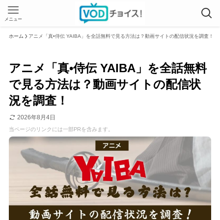
メニュー
ホーム
アニメ「真•侍伝 YAIBA」を全話無料で見る方法は？動画サイトの配信状況を調査！
アニメ「真•侍伝 YAIBA」を全話無料
で見る方法は？動画サイトの配信状
況を調査！
2026年8月4日
当ページのリンクには一部PRを含みます。