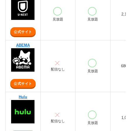
2,18
見放題
見放題
公式サイト
ABEMA
680
配信なし
見放題
公式サイト
Hulu
1,02
配信なし
見放題