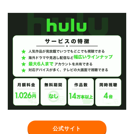
公式サイト