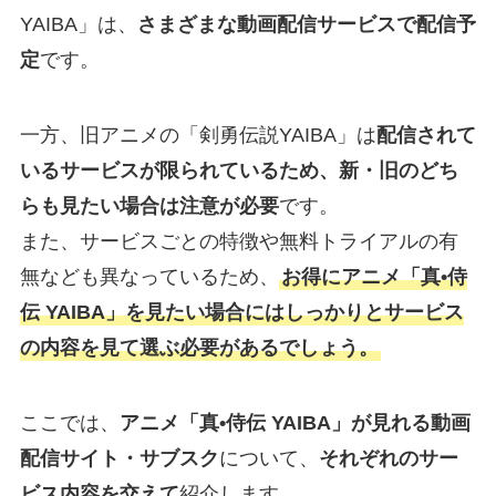
YAIBA」は、
さまざまな動画配信サービスで配信予
定
です。
一方、旧アニメの「剣勇伝説YAIBA」は
配信されて
いるサービスが限られているため、新・旧のどち
らも見たい場合は注意が必要
です。
また、サービスごとの特徴や無料トライアルの有
無なども異なっているため、
お得にアニメ「真•侍
伝 YAIBA」を見たい場合にはしっかりとサービス
の内容を見て選ぶ必要があるでしょう。
ここでは、
アニメ「真•侍伝 YAIBA」が見れる動画
配信サイト・サブスク
について、
それぞれのサー
ビス内容を交えて
紹介します。