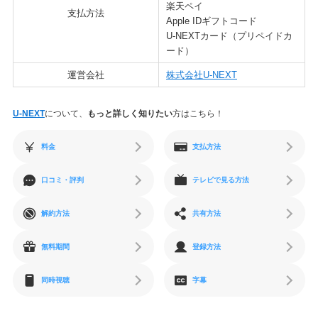
楽天ペイ
支払方法
Apple IDギフトコード
U-NEXTカード（プリペイドカ
ード）
運営会社
株式会社U-NEXT
U-NEXT
について、
もっと詳しく知りたい
方はこちら！
料金
支払方法
口コミ・評判
テレビで見る方法
解約方法
共有方法
無料期間
登録方法
同時視聴
字幕