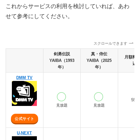
これからサービスの利用を検討していれば、あわ
せて参考にしてください。
スクロールできます
剣勇伝説
真・侍伝
月額料
YAIBA（1993
YAIBA（2025
込
年）
年）
DMM TV
550
見放題
見放題
公式サイト
U-NEXT