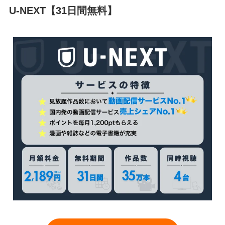
U-NEXT【31日間無料】