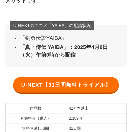
メリット
です。
U-NEXTのアニメ「YAIBA」の配信状況
「剣勇伝説YAIBA」
「真・侍伝 YAIBA」：2025年4月8日
（火）午前0時から配信
U-NEXT【31日間無料トライアル】
作品数
42万本以上
月額料金（税込）
2,189円
無料お試し期間
31日間