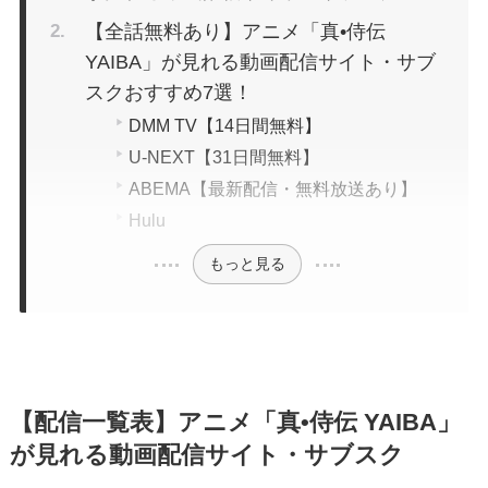
【全話無料あり】アニメ「真•侍伝
YAIBA」が見れる動画配信サイト・サブ
スクおすすめ7選！
DMM TV【14日間無料】
U-NEXT【31日間無料】
ABEMA【最新配信・無料放送あり】
Hulu
もっと見る
【配信一覧表】アニメ「真•侍伝 YAIBA」
が見れる動画配信サイト・サブスク