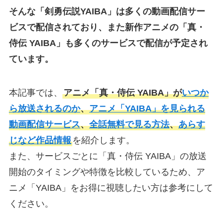
そんな「剣勇伝説YAIBA」は多くの動画配信サー
ビスで配信されており、また新作アニメの「真・
侍伝 YAIBA」も多くのサービスで配信が予定され
ています。
本記事では、
アニメ「真・侍伝 YAIBA」が
いつか
ら放送されるのか
、
アニメ「YAIBA」を見られる
動画配信サービス
、
全話無料で見る方法
、
あらす
じなど作品情報
を紹介します。
また、サービスごとに「真・侍伝 YAIBA」の放送
開始のタイミングや特徴を比較しているため、ア
ニメ「YAIBA」をお得に視聴したい方は参考にして
ください。