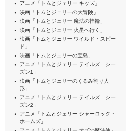
アニメ「トムとジェリー キッズ」
映画「トムとジェリーの大冒険」
映画「トムとジェリー 魔法の指輪」
映画「トムとジェリー 火星へ行く」
映画「トムとジェリー ワイルド・スピー
ド」
映画「トムとジェリーの宝島」
アニメ「トムとジェリー テイルズ シー
ズン1」
映画「トムとジェリーのくるみ割り人
形」
アニメ「トムとジェリー テイルズ シー
ズン2」
アニメ「トムとジェリー シャーロック・
ホームズ」
アニメ「トムとジェリー オズの魔法使」