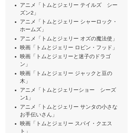
アニメ「トムとジェリー テイルズ シー
ズン2」
アニメ「トムとジェリー シャーロック・
ホームズ」
アニメ「トムとジェリー オズの魔法使」
映画「トムとジェリー ロビン・フッド」
映画「トムとジェリーと迷子のドラゴ
ン」
映画「トムとジェリー ジャックと豆の
木」
アニメ「トムとジェリーショー シーズ
ン1」
アニメ「トムとジェリー サンタの小さな
お手伝いさん」
映画「トムとジェリー スパイ・クエス
ト」