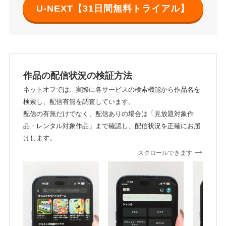
U-NEXT【31日間無料トライアル】
作品の配信状況の検証方法
ネットオフでは、実際に各サービスの検索機能から作品名を
検索し、配信有無を調査しています。
配信の有無だけでなく、配信ありの場合は「見放題対象作
品・レンタル対象作品」まで確認し、配信状況を正確にお届
けします。
スクロールできます