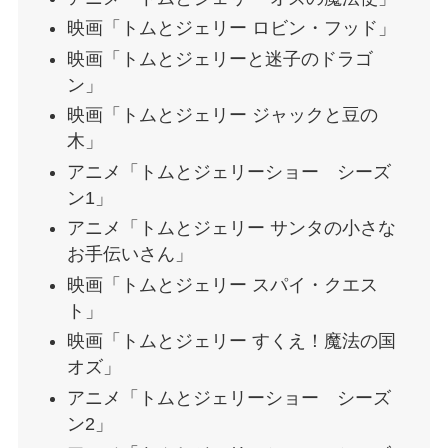
映画「トムとジェリー ロビン・フッド」
映画「トムとジェリーと迷子のドラゴ
ン」
映画「トムとジェリー ジャックと豆の
木」
アニメ「トムとジェリーショー シーズ
ン1」
アニメ「トムとジェリー サンタの小さな
お手伝いさん」
映画「トムとジェリー スパイ・クエス
ト」
映画「トムとジェリー すくえ！魔法の国
オズ」
アニメ「トムとジェリーショー シーズ
ン2」