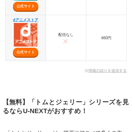
公式サイト
dアニメストア
配信なし
660円
公式サイト
情報の誤りを送信する
【無料】「トムとジェリー」シリーズを見
るならU-NEXTがおすすめ！