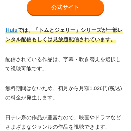
公式サイト
Hulu
では、「トムとジェリー」シリーズが一部レ
ンタル配信もしくは見放題配信されています。
配信されている作品は、字幕・吹き替えを選択し
て視聴可能です。
無料期間はないため、初月から月額1,026円(税込)
の料金が発生します。
日テレ系の作品が豊富なので、映画やドラマなど
さまざまなジャンルの作品を視聴できます。