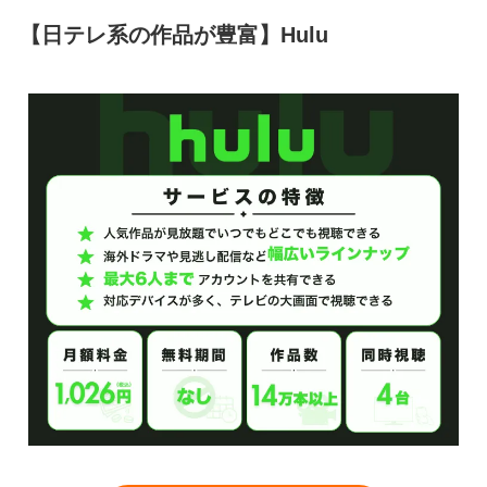
【日テレ系の作品が豊富】Hulu