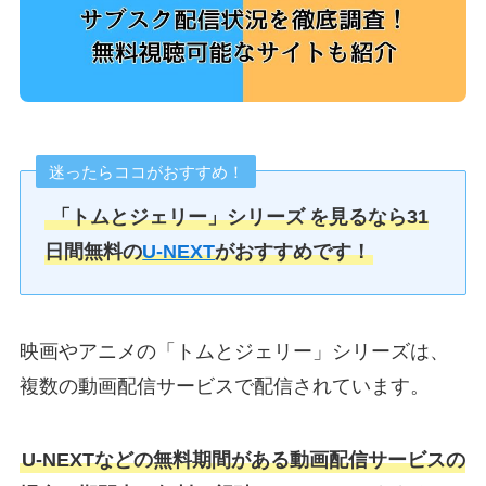
迷ったらココがおすすめ！
「トムとジェリー」シリーズ
を見るなら31
日間無料の
U-NEXT
がおすすめです！
映画やアニメの「トムとジェリー」シリーズは、
複数の動画配信サービスで配信されています。
U-NEXTなどの無料期間がある動画配信サービスの