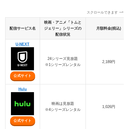
スクロールできます
映画・アニメ「トムと
配信サービス名
ジェリー」シリーズの
月額料金(税込)
配信状況
U-NEXT
24シリーズ見放題
2,189円
※1シリーズレンタル
公式サイト
Hulu
映画は見放題
1,026円
※4シリーズレンタル
公式サイト