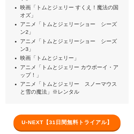
映画「トムとジェリー すくえ！魔法の国
オズ」
アニメ「トムとジェリーショー シーズ
ン2」
アニメ「トムとジェリーショー シーズ
ン3」
映画「トムとジェリー」
アニメ「トムとジェリー カウボーイ・ア
ップ！」
アニメ「トムとジェリー スノーマウス
と雪の魔法」※レンタル
U-NEXT【31日間無料トライアル】