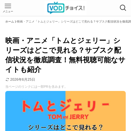
メニュー
ホーム
映画・アニメ「トムとジェリー」シリーズはどこで見れる？サブスク配信状況を徹底調
映画・アニメ「トムとジェリー」シ
リーズはどこで見れる？サブスク配
信状況を徹底調査！無料視聴可能なサ
イトも紹介
2026年6月25日
当ページのリンクには一部PRを含みます。