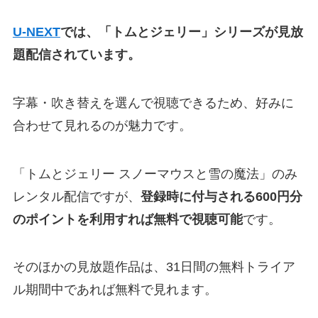
U-NEXT
では、「トムとジェリー」シリーズが見放
題配信されています。
字幕・吹き替えを選んで視聴できるため、好みに
合わせて見れるのが魅力です。
「トムとジェリー スノーマウスと雪の魔法」のみ
レンタル配信ですが、
登録時に付与される600円分
のポイントを利用すれば無料で視聴可能
です。
そのほかの見放題作品は、31日間の無料トライア
ル期間中であれば無料で見れます。