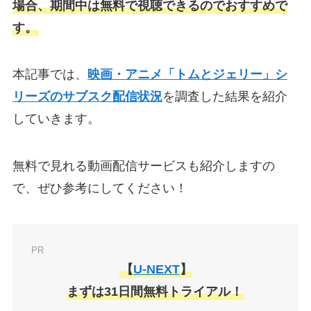
場合、期間中は無料で視聴できるのでおすすめで
す。
本記事では、
映画・アニメ「トムとジェリー」シ
リーズのサブスク配信状況
を調査した結果を紹介
していきます。
無料で見れる動画配信サービスも紹介しますの
で、ぜひ参考にしてください！
PR
【
U-NEXT
】
まずは31日間無料トライアル！