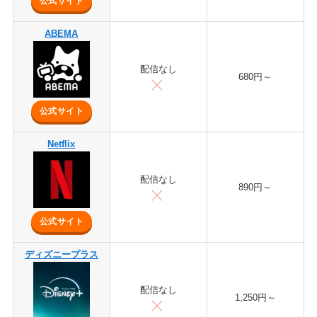
公式サイト
ABEMA
配信なし
680円～
公式サイト
Netflix
配信なし
890円～
公式サイト
ディズニープラス
配信なし
1,250円～