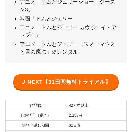
アニメ「トムとジェリーショー シーズ
ン3」
映画「トムとジェリー」
アニメ「トムとジェリー カウボーイ・ア
ップ！」
アニメ「トムとジェリー スノーマウス
と雪の魔法」※レンタル
U-NEXT【31日間無料トライアル】
作品数
42万本以上
月額料金（税込）
2,189円
無料お試し期間
31日間