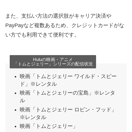
また、支払い方法の選択肢がキャリア決済や
PayPayなど複数あるため、クレジットカードがな
い方でも利用できて便利です。
Huluの映画・アニメ
「トムとジェリー」シリーズの配信状況
映画「トムとジェリー ワイルド・スピー
ド」※レンタル
映画「トムとジェリーの宝島」※レンタ
ル
映画「トムとジェリー ロビン・フッド」
※レンタル
映画「トムとジェリー」