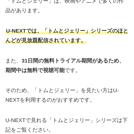
「トムとジェリー」は、映画やアニメで多くの作
品があります。
U-NEXTでは、「トムとジェリー」シリーズのほと
んどが見放題配信されています。
また、
31日間の無料トライアル期間があるため、
期間中は無料で視聴可能
です。
そのため、「トムとジェリー」を見たい方はU-
NEXTを利用するのがおすすめです。
U-NEXTで見れる「トムとジェリー」シリーズは下
記をご覧ください。