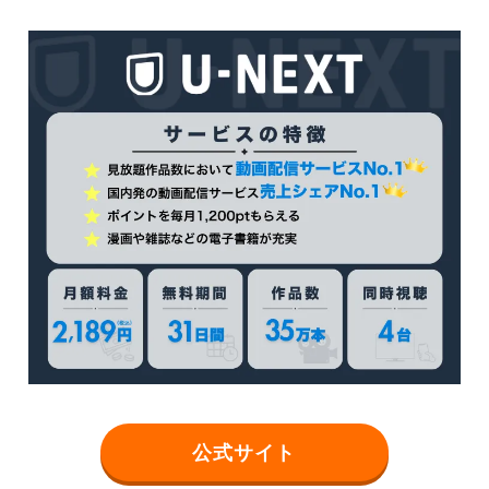
公式サイト