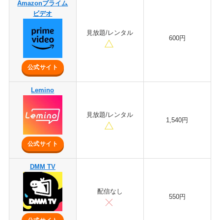
Amazonプライム
ビデオ
見放題/レンタル
600円
公式サイト
Lemino
見放題/レンタル
1,540円
公式サイト
DMM TV
配信なし
550円