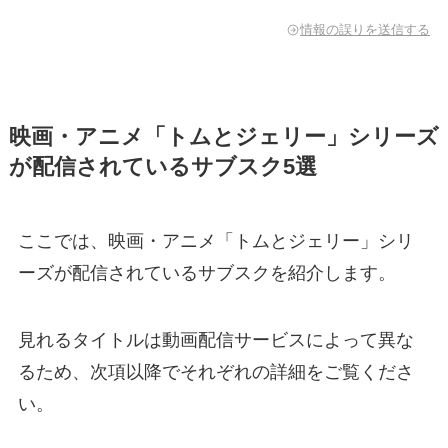
情報の誤りを送信する
映画・アニメ「トムとジェリー」シリーズ
が配信されているサブスク5選
ここでは、映画・アニメ「トムとジェリー」シリ
ーズが配信されているサブスクを紹介します。
見れるタイトルは動画配信サービスによって異な
るため、次項以降でそれぞれの詳細をご覧くださ
い。