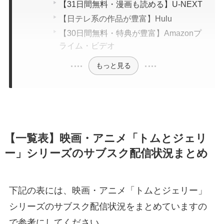
【31日間無料・漫画も読める】U-NEXT
【日テレ系の作品が豊富】Hulu
【30日間無料・特典が豊富】Amazonプ
ライム・ビデオ
もっと見る
【一覧表】映画・アニメ「トムとジェリ
ー」シリーズのサブスク配信状況まとめ
下記の表には、映画・アニメ「トムとジェリー」
シリーズのサブスク配信状況をまとめていますの
で参考にしてください。