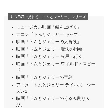
U-NEXTで見れる「トムとジェリー」シリーズ
ミュージカル映画「錨を上げて」
アニメ「トムとジェリー キッズ」
映画「トムとジェリーの大冒険」
映画「トムとジェリー 魔法の指輪」
映画「トムとジェリー 火星へ行く」
映画「トムとジェリー ワイルド・スピー
ド」
映画「トムとジェリーの宝島」
アニメ「トムとジェリー テイルズ シー
ズン1」
映画「トムとジェリーのくるみ割り人
形」