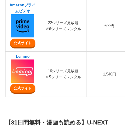
Amazonプライ
ムビデオ
22シリーズ見放題
600円
※6シリーズレンタル
公式サイト
Lemino
16シリーズ見放題
1,540円
※5シリーズレンタル
公式サイト
【31日間無料・漫画も読める】U-NEXT