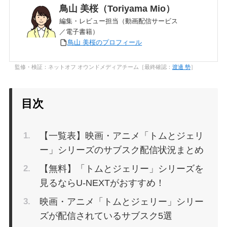
鳥山 美桜（Toriyama Mio）
編集・レビュー担当（動画配信サービス
／電子書籍）
鳥山 美桜のプロフィール
監修・検証：ネットオフ オウンドメディアチーム［最終確認：
渡邊 勢
］
目次
【一覧表】映画・アニメ「トムとジェリ
ー」シリーズのサブスク配信状況まとめ
【無料】「トムとジェリー」シリーズを
見るならU-NEXTがおすすめ！
映画・アニメ「トムとジェリー」シリー
ズが配信されているサブスク5選