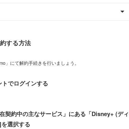
解約する方法
como」にて解約手続きを行いましょう。
ウントでログインする
契約中の主なサービス」にある「Disney+ (ディ
]を選択する