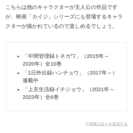
こちらは他のキャラクターが主人公の作品です
が、映画「カイジ」シリーズにも登場するキャラ
クターが描かれているので楽しめるでしょう。
「中間管理録トネガワ」（2015年～
2020年）全10巻
「1日外出録ハンチョウ」（2017年～）
連載中
「上京生活録イチジョウ」（2021年～
2023年）全6巻
情報の誤りを送信する