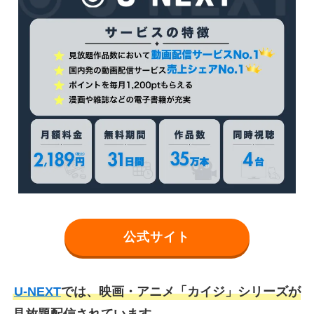
公式サイト
U-NEXT
では、映画・アニメ「カイジ」シリーズが