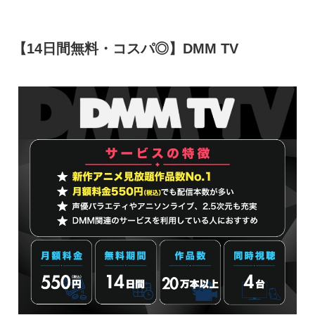
【14日間無料・コスパ◎】DMM TV