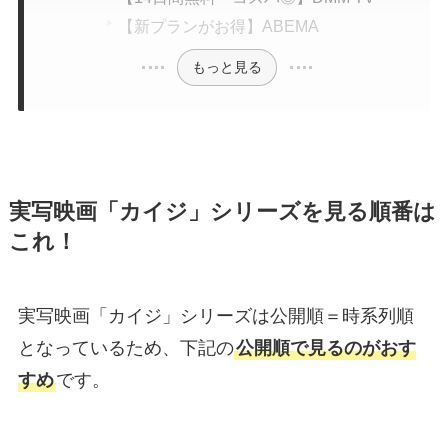
【新プランがお得】ABEMA
もっと見る
実写映画「カイジ」シリーズを見る順番は
これ！
実写映画「カイジ」シリーズは公開順＝時系列順
となっているため、下記の
公開順で見るのがおす
すめ
です。