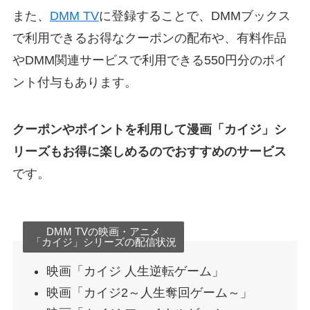
また、
DMM TV
に登録することで、DMMブックス
で利用できるお得なクーポンの配布や、有料作品
やDMM関連サービスで利用できる550円分のポイ
ント付与もあります。
クーポンやポイントを利用して漫画「カイジ」シ
リーズもお得に楽しめるのでおすすめのサービス
です。
DMM TVの映画・アニメ
「カイジ」シリーズの配信状況
映画「カイジ 人生逆転ゲーム」
映画「カイジ2～人生奪回ゲーム～」