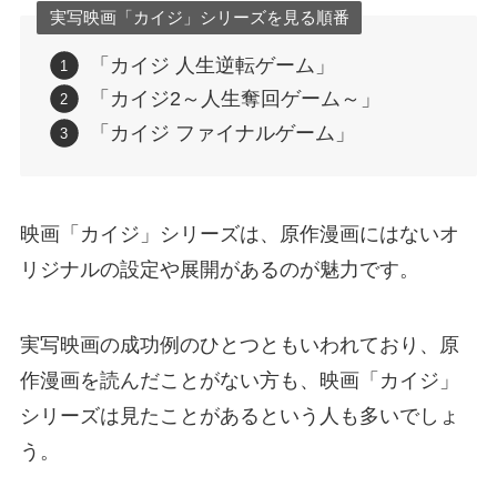
実写映画「カイジ」シリーズを見る順番
「カイジ 人生逆転ゲーム」
「カイジ2～人生奪回ゲーム～」
「カイジ ファイナルゲーム」
映画「カイジ」シリーズは、原作漫画にはないオ
リジナルの設定や展開があるのが魅力です。
実写映画の成功例のひとつともいわれており、原
作漫画を読んだことがない方も、映画「カイジ」
シリーズは見たことがあるという人も多いでしょ
う。