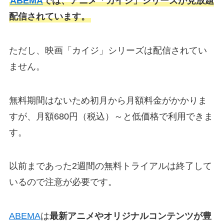
ABEMA
では、アニメ「カイジ」シリーズが見放題
配信されています。
ただし、映画「カイジ」シリーズは配信されてい
ません。
無料期間はないため初月から月額料金がかかりま
すが、月額680円（税込）～と低価格で利用できま
す。
以前まであった2週間の無料トライアルは終了して
いるので注意が必要です。
ABEMA
は
最新アニメやオリジナルコンテンツが豊