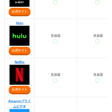
公式サイト
Hulu
見放題
見放題
公式サイト
Netflix
見放題
見放題
公式サイト
Amazonプライ
ムビデオ