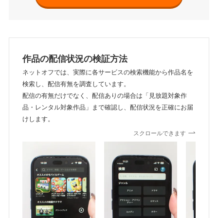
作品の配信状況の検証方法
ネットオフでは、実際に各サービスの検索機能から作品名を
検索し、配信有無を調査しています。
配信の有無だけでなく、配信ありの場合は「見放題対象作
品・レンタル対象作品」まで確認し、配信状況を正確にお届
けします。
スクロールできます