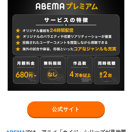
公式サイト