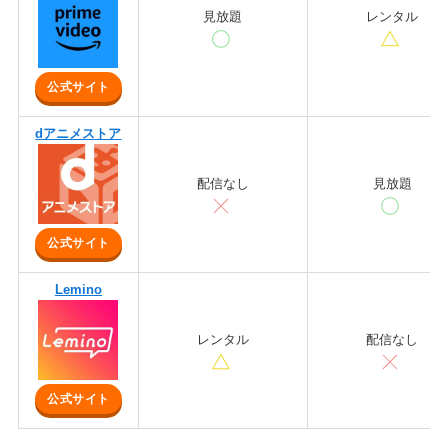
見放題
レンタル
公式サイト
dアニメストア
配信なし
見放題
公式サイト
Lemino
レンタル
配信なし
公式サイト