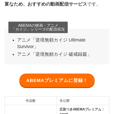
富なため、おすすめの動画配信サービス
です。
ABEMAの映画・アニメ
「カイジ」シリーズの配信状況
アニメ「逆境無頼カイジ Ultimate
Survivor」
アニメ「逆境無頼カイジ 破戒録篇」
ABEMAプレミアムに登録！
作品数
非公開
広告つきABEMAプレミアム：