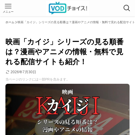
メニュー
ホーム
映画「カイジ」シリーズの見る順番は？漫画やアニメの情報・無料で見れる配信サイト
映画「カイジ」シリーズの見る順番
は？漫画やアニメの情報・無料で見
れる配信サイトも紹介！
2026年7月30日
当ページのリンクには一部PRを含みます。