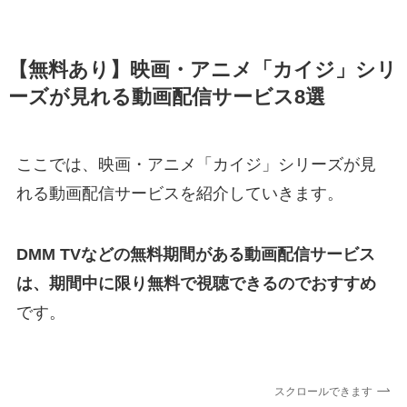
【無料あり】映画・アニメ「カイジ」シリ
ーズが見れる動画配信サービス8選
ここでは、映画・アニメ「カイジ」シリーズが見
れる動画配信サービスを紹介していきます。
DMM TVなどの無料期間がある動画配信サービス
は、期間中に限り無料で視聴できるのでおすすめ
です。
スクロールできます