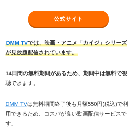
公式サイト
DMM TV
では、映画・アニメ「カイジ」シリーズ
が見放題配信されています。
14日間の無料期間があるため、期間中は無料で視
聴
できます。
DMM TV
は無料期間終了後も月額550円(税込)で利
用できるため、コスパが良い動画配信サービスで
す。