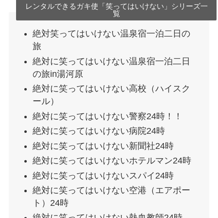
レンタルできるガキ使「笑ってはいけない」シリーズ一
覧
絶対笑ってはいけない温泉宿一泊二日の
旅
絶対に笑ってはいけない温泉宿一泊二日
の旅in湯河原
絶対に笑ってはいけない高校（ハイスク
ール）
絶対に笑ってはいけない警察24時！！
絶対に笑ってはいけない病院24時
絶対に笑ってはいけない新聞社24時
絶対に笑ってはいけないホテルマン24時
絶対に笑ってはいけないスパイ24時
絶対に笑ってはいけない空港（エアポー
ト）24時
絶対に笑ってはいけない熱血教師24時