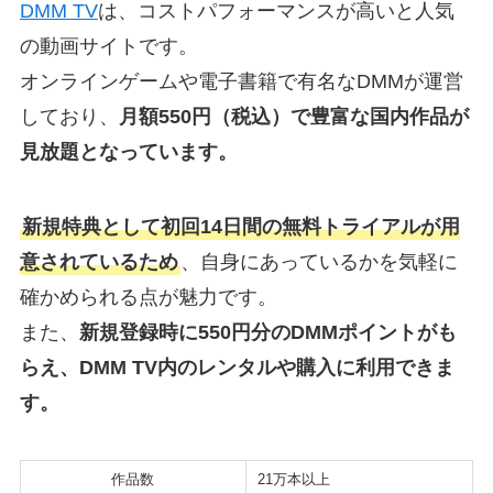
DMM TV
は、コストパフォーマンスが高いと人気
の動画サイトです。
オンラインゲームや電子書籍で有名なDMMが運営
しており、
月額550円（税込）で豊富な国内作品が
見放題となっています。
新規特典として初回14日間の無料トライアルが用
意されているため
、自身にあっているかを気軽に
確かめられる点が魅力です。
また、
新規登録時に550円分のDMMポイントがも
らえ、DMM TV内のレンタルや購入に利用できま
す。
作品数
21万本以上