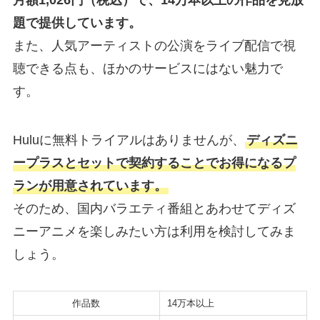
題で提供しています。
また、人気アーティストの公演をライブ配信で視
聴できる点も、ほかのサービスにはない魅力で
す。
Huluに無料トライアルはありませんが、
ディズニ
ープラスとセットで契約することでお得になるプ
ランが用意されています。
そのため、国内バラエティ番組とあわせてディズ
ニーアニメを楽しみたい方は利用を検討してみま
しょう。
作品数
14万本以上