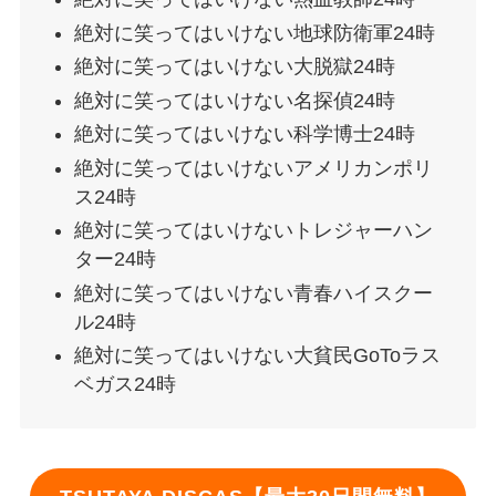
絶対に笑ってはいけない地球防衛軍24時
絶対に笑ってはいけない大脱獄24時
絶対に笑ってはいけない名探偵24時
絶対に笑ってはいけない科学博士24時
絶対に笑ってはいけないアメリカンポリ
ス24時
絶対に笑ってはいけないトレジャーハン
ター24時
絶対に笑ってはいけない青春ハイスクー
ル24時
絶対に笑ってはいけない大貧民GoToラス
ベガス24時