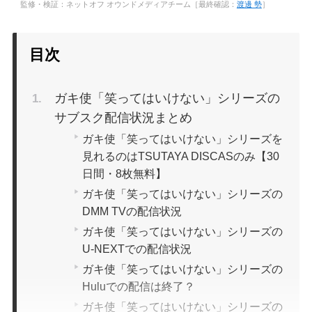
監修・検証：ネットオフ オウンドメディアチーム［最終確認：
渡邊 勢
］
目次
ガキ使「笑ってはいけない」シリーズの
サブスク配信状況まとめ
ガキ使「笑ってはいけない」シリーズを
見れるのはTSUTAYA DISCASのみ【30
日間・8枚無料】
ガキ使「笑ってはいけない」シリーズの
DMM TVの配信状況
ガキ使「笑ってはいけない」シリーズの
U-NEXTでの配信状況
ガキ使「笑ってはいけない」シリーズの
Huluでの配信は終了？
ガキ使「笑ってはいけない」シリーズの