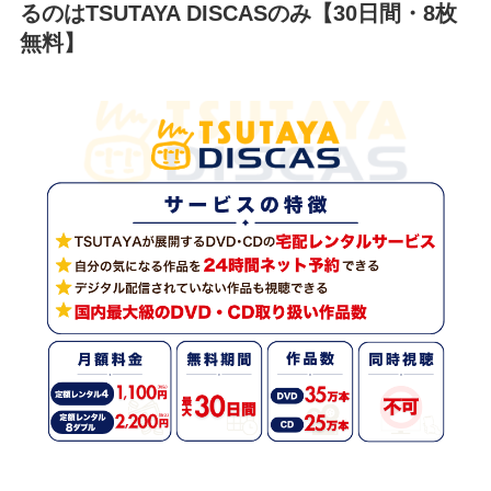
るのはTSUTAYA DISCASのみ【30日間・8枚
無料】