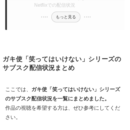
Netflixでの配信状況
もっと見る
ガキ使「笑ってはいけない」シリーズの
サブスク配信状況まとめ
ここでは、
ガキ使「笑ってはいけない」シリーズ
のサブスク配信状況を一覧にまとめました。
作品の視聴を希望する方は、ぜひ参考にしてくだ
さい。