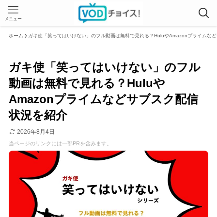
メニュー
ホーム
ガキ使「笑ってはいけない」のフル動画は無料で見れる？HuluやAmazonプライムな
ガキ使「笑ってはいけない」のフル
動画は無料で見れる？Huluや
Amazonプライムなどサブスク配信
状況を紹介
2026年8月4日
当ページのリンクには一部PRを含みます。