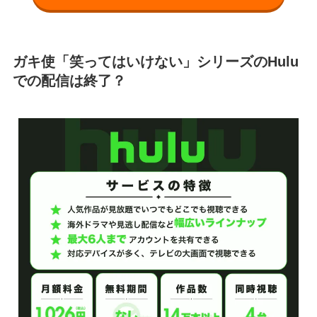
ガキ使「笑ってはいけない」シリーズのHulu
での配信は終了？