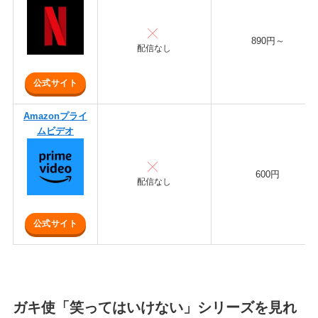
890円～
配信なし
公式サイト
Amazonプライ
ムビデオ
600円
配信なし
公式サイト
ガキ使「笑ってはいけない」シリーズを見れ