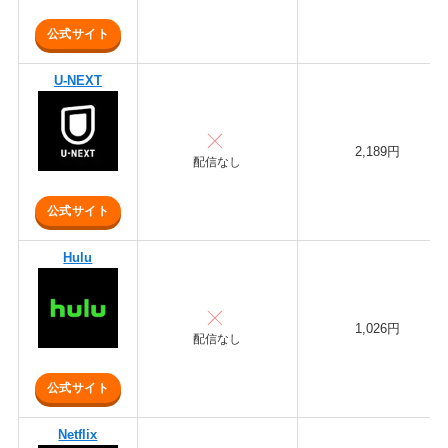
公式サイト
U-NEXT
2,189円
配信なし
公式サイト
Hulu
1,026円
配信なし
公式サイト
Netflix