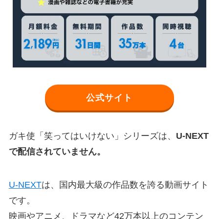
公式サイト
ガキ使「笑ってはいけない」シリーズは、
U-NEXT
で配信されていません。
U-NEXT
は、国内最大級の作品数を誇る動画サイト
です。
映画やアニメ、ドラマなど42万本以上のコンテン