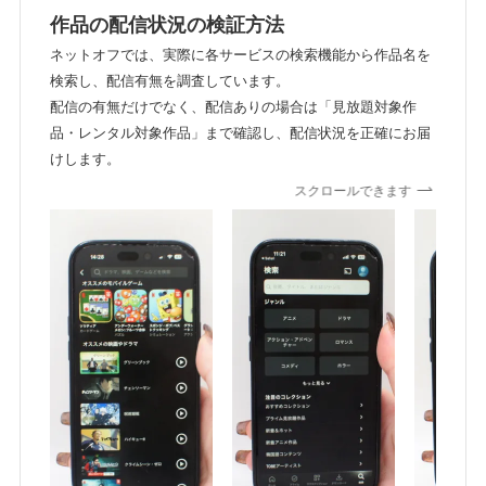
作品の配信状況の検証方法
ネットオフでは、実際に各サービスの検索機能から作品名を
検索し、配信有無を調査しています。
配信の有無だけでなく、配信ありの場合は「見放題対象作
品・レンタル対象作品」まで確認し、配信状況を正確にお届
けします。
スクロールできます