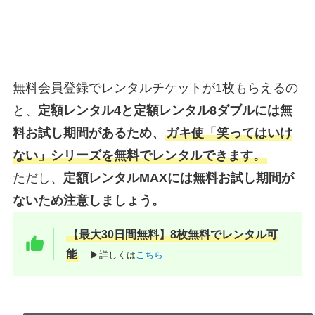
無料会員登録でレンタルチケットが1枚もらえるの
と、
定額レンタル4と定額レンタル8ダブルには無
料お試し期間があるため、
ガキ使「笑ってはいけ
ない」シリーズを無料でレンタルできます。
ただし、
定額レンタルMAXには無料お試し期間が
ないため注意しましょう。
【最大30日間無料】8枚無料でレンタル可
能
▶詳しくは
こちら