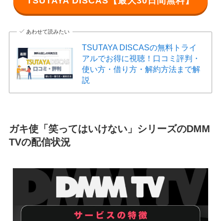
TSUTAYA DISCAS【最大30日間無料】
あわせて読みたい
TSUTAYA DISCASの無料トライ
アルでお得に視聴！口コミ評判・
使い方・借り方・解約方法まで解
説
ガキ使「笑ってはいけない」シリーズのDMM
TVの配信状況