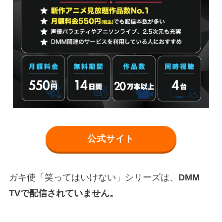
公式サイト
ガキ使「笑ってはいけない」シリーズは、
DMM
TVで配信されていません。