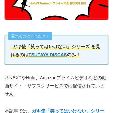
見れるのはココだけ！
ガキ使「笑ってはいけない」シリーズ
を見
れるのは
TSUTAYA DISCAS
のみ！
U-NEXTやHulu、Amazonプライムビデオなどの動
画サイト・サブスクサービスでは配信されていま
せん。
本記事では、
ガキ使「笑ってはいけない」シリー