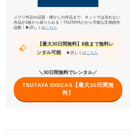
ジブリ作品や話題・懐かしの作品まで、ネットでは見れない
作品が1枚から借りられる！TSUTAYAだから可能な圧倒的作
品数！▶詳しくは
こちら
【最大30日間無料】8枚まで無料レ
ンタル可能
▶詳しくは
こちら
＼30日間無料でレンタル／
TSUTAYA DISCAS【最大30日間無
料】