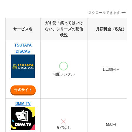
スクロールできます
ガキ使「笑ってはいけ
サービス名
ない」シリーズの配信
月額料金（税込）
状況
TSUTAYA
DISCAS
1,100円～
宅配レンタル
公式サイト
DMM TV
550円
配信なし