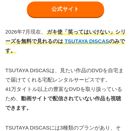
公式サイト
2026年7月現在、
ガキ使「笑ってはいけない」シリ
ーズを無料で見れるのは
TSUTAYA DISCAS
のみで
す。
TSUTAYA DISCASは、見たい作品のDVDを自宅ま
で届けてくれる宅配レンタルサービスです。
41万タイトル以上の豊富なDVDを取り扱っている
ため、
動画サイトで配信されていない作品も視聴
できます。
TSUTAYA DISCASには3種類のプランがあり、そ