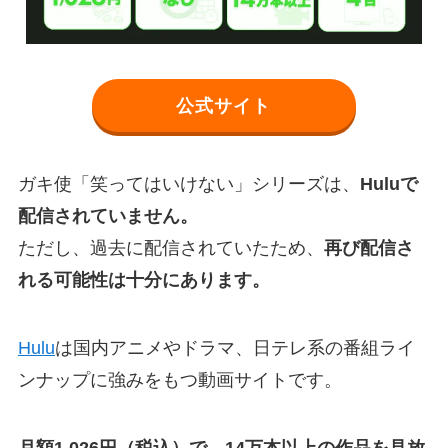
公式サイト
ガキ使「笑ってはいけない」シリーズは、
Huluで
配信されていません。
ただし、過去に配信されていたため、
再び配信さ
れる可能性は十分にあります。
Hulu
は国内アニメやドラマ、日テレ系の番組ライ
ンナップに強みをもつ動画サイトです。
月額1,026円（税込）で、14万本以上の作品を見放