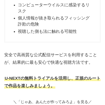
コンピューターウイルスに感染するリ
スク
個人情報が抜き取られるフィッシング
詐欺の危険
視聴した側も法に触れる可能性
安全で高画質な公式配信サービスを利用すること
が、結果的に最も安心で快適な視聴方法です。
U-NEXTの無料トライアルを活用し、正規のルート
で作品を楽しみましょう。
＼「じゃあ、あんたが作ってみろよ」を見る／