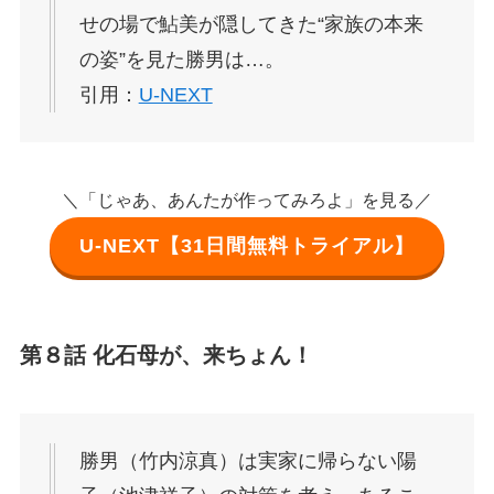
せの場で鮎美が隠してきた“家族の本来
の姿”を見た勝男は…。
引用：
U-NEXT
＼「じゃあ、あんたが作ってみろよ」を見る／
U-NEXT【31日間無料トライアル】
第８話 化石母が、来ちょん！
勝男（竹内涼真）は実家に帰らない陽