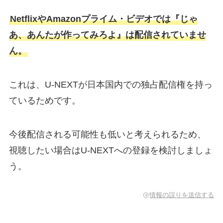
NetflixやAmazonプライム・ビデオでは『じゃ
あ、あんたが作ってみろよ』は配信されていませ
ん。
これは、U-NEXTが日本国内での独占配信権を持っ
ているためです。
今後配信される可能性も低いと考えられるため、
視聴したい場合はU-NEXTへの登録を検討しましょ
う。
情報の誤りを送信する