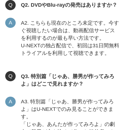
Q2. DVDやBlu-rayの発売はありますか？
A2. こちらも現在のところ未定です。今す
ぐ視聴したい場合は、動画配信サービス
を利用するのが最も早い方法です。
U-NEXTの独占配信で、初回は31日間無料
トライアルを利用して視聴できます。
Q3. 特別篇「じゃあ、勝男が作ってみろ
よ」はどこで見れますか？
A3. 特別篇「じゃあ、勝男が作ってみろ
よ」はU-NEXTでのみ見ることができま
す。
「じゃあ、あんたが作ってみろよ」の劇