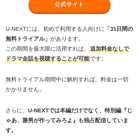
公式サイト
U-NEXTには、初めて利用する人向けに
「31日間の
無料トライアル」
があります。
この期間を最大限に活用すれば、
追加料金なしで
ドラマ全話を視聴することが可能
です。
無料トライアル期間中に解約すれば、料金は一切
かかりません。
さらに、
U-NEXTでは本編だけでなく、特別編『じ
ゃあ、勝男が作ってみろよ』も独占配信していま
す。