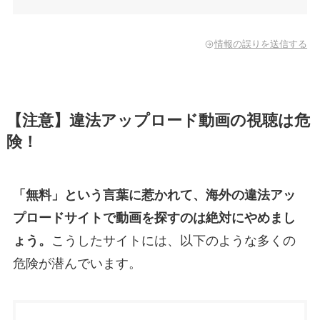
情報の誤りを送信する
【注意】違法アップロード動画の視聴は危
険！
「無料」という言葉に惹かれて、海外の違法アッ
プロードサイトで動画を探すのは絶対にやめまし
ょう。
こうしたサイトには、以下のような多くの
危険が潜んでいます。