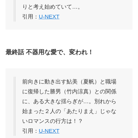
りと考え始めていて…。
引用：
U-NEXT
最終話 不器用な愛で、変われ！
前向きに動き出す鮎美（夏帆）と職場
に復帰した勝男（竹内涼真）との関係
に、ある大きな揺らぎが…。別れから
始まった２人の「あたりまえ」じゃな
いロマンスの行方は！？
引用：
U-NEXT