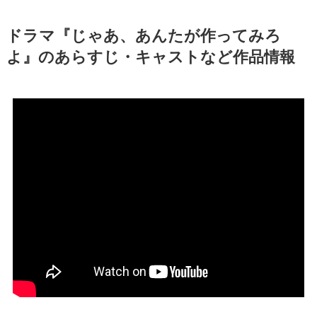
ドラマ『じゃあ、あんたが作ってみろ
よ』のあらすじ・キャストなど作品情報