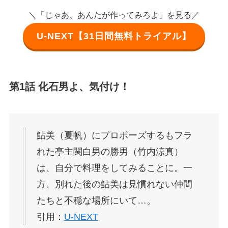
＼「じゃあ、あんたが作ってみろよ」を見る／
U-NEXT【31日間無料トライアル】
第1話 化石男よ、気付け！
鮎美（夏帆）にプロポーズするもフラ
れた亭主関白男の勝男（竹内涼真）
は、自分で料理をしてみることに。一
方、別れた後の鮎美は見慣れない仲間
たちと不穏な場所にいて…。
引用：
U-NEXT