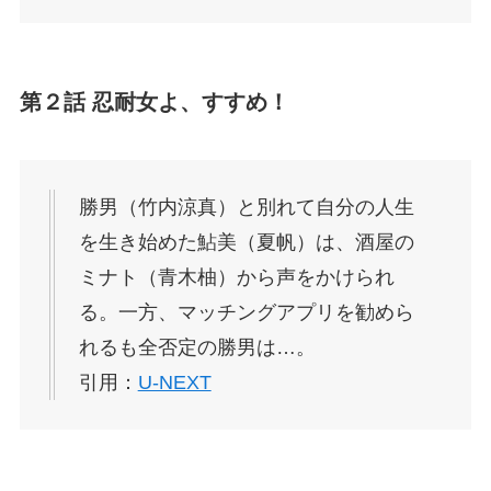
第２話 忍耐女よ、すすめ！
勝男（竹内涼真）と別れて自分の人生
を生き始めた鮎美（夏帆）は、酒屋の
ミナト（青木柚）から声をかけられ
る。一方、マッチングアプリを勧めら
れるも全否定の勝男は…。
引用：
U-NEXT