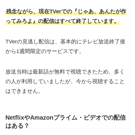
残念ながら、現在TVerでの『じゃあ、あんたが作
ってみろよ』の配信はすべて終了しています。
TVerの見逃し配信は、基本的にテレビ放送終了後
から1週間限定のサービスです。
放送当時は最新話が無料で視聴できたため、多く
の人が利用していましたが、今から視聴すること
はできません。
NetflixやAmazonプライム・ビデオでの配信
はある？