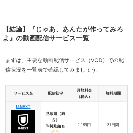
【結論】『じゃあ、あんたが作ってみろ
よ』の動画配信サービス一覧
まずは、主要な動画配信サービス（VOD）での配
信状況を一覧表で確認してみましょう。
月額料金
サービス名
配信状況
無料期間
（税込）
U-NEXT
見放題（独
占）
2,189円
31日間
※特別編も