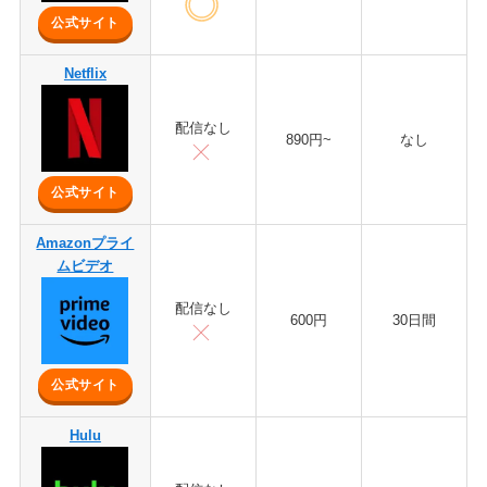
公式サイト
Netflix
配信なし
890円~
なし
公式サイト
Amazonプライ
ムビデオ
配信なし
600円
30日間
公式サイト
Hulu