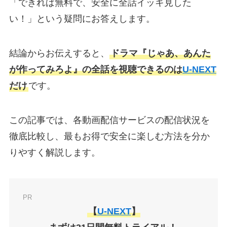
「できれば無料で、安全に全話イッキ見した
い！」という疑問にお答えします。
結論からお伝えすると、
ドラマ『じゃあ、あんた
が作ってみろよ』の全話を視聴できるのは
U-NEXT
だけ
です。
この記事では、各動画配信サービスの配信状況を
徹底比較し、最もお得で安全に楽しむ方法を分か
りやすく解説します。
PR
【
U-NEXT
】