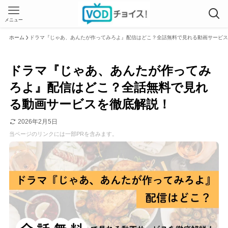
メニュー
ホーム
ドラマ『じゃあ、あんたが作ってみろよ』配信はどこ？全話無料で見れる動画サービス
ドラマ『じゃあ、あんたが作ってみ
ろよ』配信はどこ？全話無料で見れ
る動画サービスを徹底解説！
2026年2月5日
当ページのリンクには一部PRを含みます。