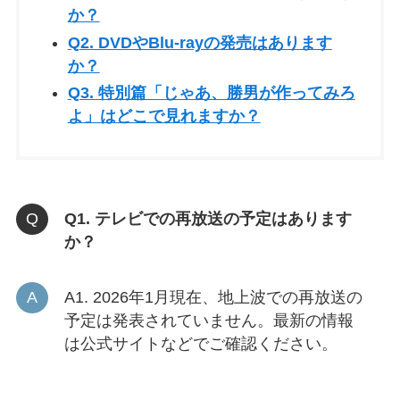
か？
Q2. DVDやBlu-rayの発売はあります
か？
Q3. 特別篇「じゃあ、勝男が作ってみろ
よ」はどこで見れますか？
Q1. テレビでの再放送の予定はあります
か？
A1. 2026年1月現在、地上波での再放送の
予定は発表されていません。最新の情報
は公式サイトなどでご確認ください。