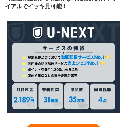
イアルでイッキ見可能！