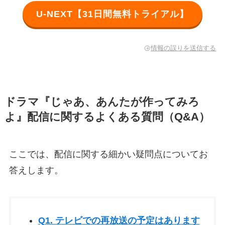
U-NEXT【31日間無料トライアル】
情報の誤りを送信する
ドラマ『じゃあ、あんたが作ってみろ
よ』配信に関するよくある質問（Q&A）
ここでは、配信に関する細かい疑問点についてお
答えします。
Q1. テレビでの再放送の予定はあります