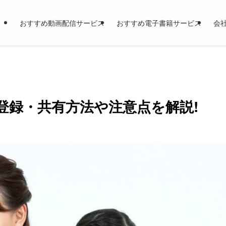
おすすめ動画配信サービス
おすすめ電子書籍サービス
会
の登録・共有方法や注意点を解説!