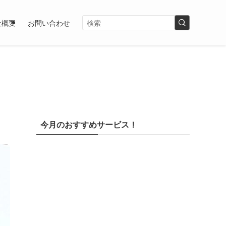
社概要
お問い合わせ
今月のおすすめサービス！