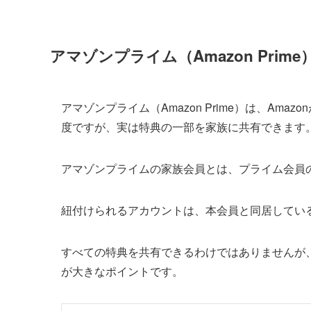
アマゾンプライム（Amazon Prim
アマゾンプライム（Amazon Prime）は、A
度ですが、実は特典の一部を家族に共有できます
アマゾンプライムの家族会員とは、プライム会員
紐付けられるアカウントは、本会員と同居してい
すべての特典を共有できるわけではありませんが、
が大きなポイントです。