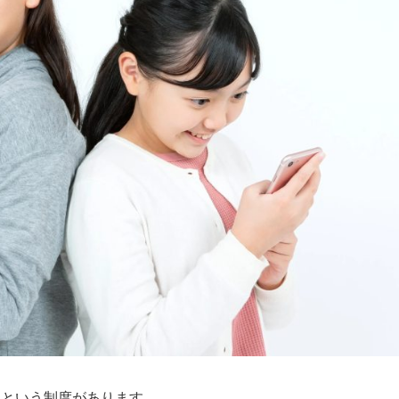
会員という制度があります。