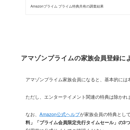
Amazonプライム プライム特典共有の調査結果
アマゾンプライムの家族会員登録に
アマゾンプライム家族会員になると、基本的には
ただし、エンターテイメント関連の特典は除かれ
なお、
Amazon公式ヘルプ
が家族会員の特典とし
料」「プライム会員限定先行タイムセール」の3