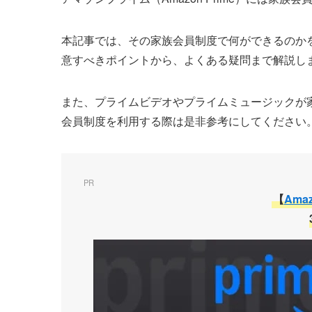
本記事では、その家族会員制度で何ができるのか
意すべきポイントから、よくある疑問まで解説し
また、プライムビデオやプライムミュージックが
会員制度を利用する際は是非参考にしてください
PR
【
Ama