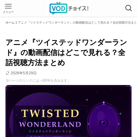
メニュー
ホーム
アニメ『ツイステッドワンダーランド』の動画配信はどこで見れる？全話視聴方法まと
アニメ『ツイステッドワンダーラン
ド』の動画配信はどこで見れる？全
話視聴方法まとめ
2026年5月29日
当ページのリンクには一部PRを含みます。