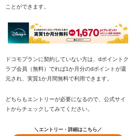
ことができます。
ドコモプランに契約していない方は、dポイントク
ラブ会員（無料）でれば1か月分のdポイントが還
元され、実質1か月間無料で利用できます。
どちらもエントリーが必要になるので、公式サイ
トからチェックしてみてください。
＼エントリー・詳細はこちら／