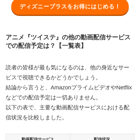
ディズニープラスをお得にはじめる！
アニメ『ツイステ』の他の動画配信サービス
での配信予定は？【一覧表】
読者の皆様が最も気になるのは、他の身近なサー
ビスで視聴できるかどうかでしょう。
結論から言うと、AmazonプライムビデオやNetflix
などでの配信予定は一切ありません。
以下の表で、主要な動画配信サービスにおける配
信状況を比較しました。
動画配信サービス
配信状況