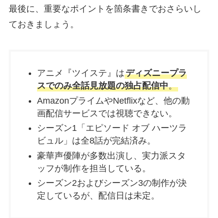
最後に、重要なポイントを箇条書きでおさらいし
ておきましょう。
アニメ『ツイステ』は
ディズニープラ
スでのみ全話見放題の独占配信中
。
AmazonプライムやNetflixなど、他の動
画配信サービスでは視聴できない。
シーズン1「エピソード オブ ハーツラ
ビュル」は全8話が完結済み。
豪華声優陣が多数出演し、実力派スタ
ッフが制作を担当している。
シーズン2およびシーズン3の制作が決
定しているが、配信日は未定。