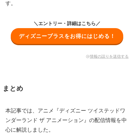
す。
＼エントリー・詳細はこちら／
ディズニープラスをお得にはじめる！
情報の誤りを送信する
まとめ
本記事では、アニメ『ディズニー ツイステッドワ
ンダーランド ザ アニメーション』の配信情報を中
心に解説しました。