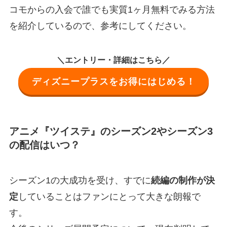
コモからの入会で誰でも実質1ヶ月無料でみる方法
を紹介しているので、参考にしてください。
＼エントリー・詳細はこちら／
ディズニープラスをお得にはじめる！
アニメ『ツイステ』のシーズン2やシーズン3
の配信はいつ？
シーズン1の大成功を受け、すでに
続編の制作が決
定
していることはファンにとって大きな朗報で
す。