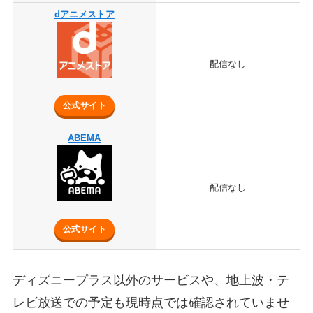
dアニメストア
配信なし
公式サイト
ABEMA
配信なし
公式サイト
ディズニープラス以外のサービスや、地上波・テ
レビ放送での予定も現時点では確認されていませ