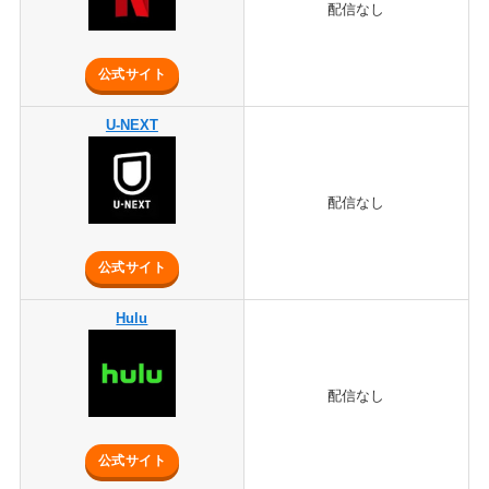
配信なし
公式サイト
U-NEXT
配信なし
公式サイト
Hulu
配信なし
公式サイト