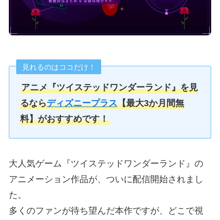
見れるのはココだけ！
アニメ『ツイステッドワンダーランド』を見
るなら
ディズニープラス
【最大3か月間無
料】がおすすめです！
大人気ゲーム『ツイステッドワンダーランド』の
アニメーション作品が、ついに配信開始されまし
た。
多くのファンが待ち望んだ本作ですが、どこで視