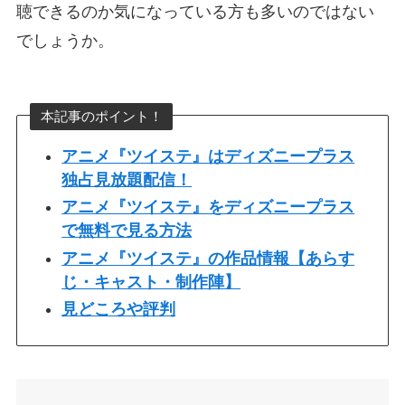
聴できるのか気になっている方も多いのではない
でしょうか。
本記事のポイント！
アニメ『ツイステ』はディズニープラス
独占見放題配信！
アニメ『ツイステ』をディズニープラス
で無料で見る方法
アニメ『ツイステ』の作品情報【あらす
じ・キャスト・制作陣】
見どころや評判