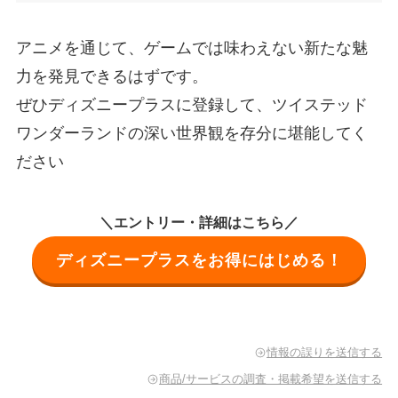
アニメを通じて、ゲームでは味わえない新たな魅
力を発見できるはずです。
ぜひディズニープラスに登録して、ツイステッド
ワンダーランドの深い世界観を存分に堪能してく
ださい
＼エントリー・詳細はこちら／
ディズニープラスをお得にはじめる！
情報の誤りを送信する
商品/サービスの調査・掲載希望を送信する