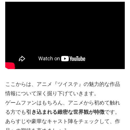
ここからは、アニメ『ツイステ』の魅力的な作品
情報について深く掘り下げていきます。
ゲームファンはもちろん、アニメから初めて触れ
る方でも
引き込まれる緻密な世界観が特徴
です。
あらすじや豪華なキャスト陣をチェックして、作