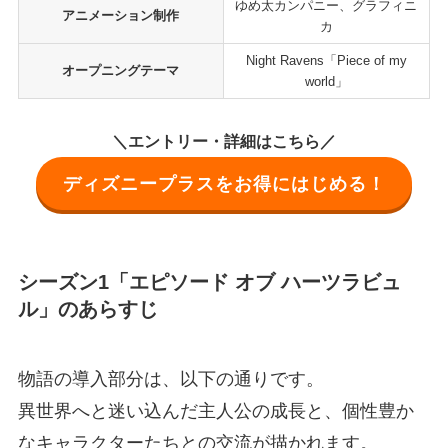
ゆめ太カンパニー、グラフィニ
アニメーション制作
カ
Night Ravens「Piece of my
オープニングテーマ
world」
＼エントリー・詳細はこちら／
ディズニープラスをお得にはじめる！
シーズン1「エピソード オブ ハーツラビュ
ル」のあらすじ
物語の導入部分は、以下の通りです。
異世界へと迷い込んだ主人公の成長と、個性豊か
なキャラクターたちとの交流が描かれます。