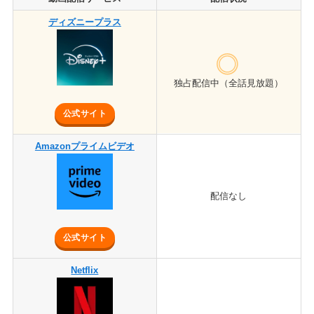
ディズニープラス
独占配信中（全話見放題）
公式サイト
Amazonプライムビデオ
配信なし
公式サイト
Netflix