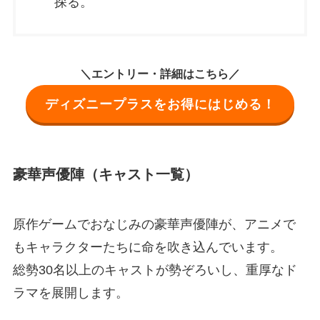
探る。
＼エントリー・詳細はこちら／
ディズニープラスをお得にはじめる！
豪華声優陣（キャスト一覧）
原作ゲームでおなじみの豪華声優陣が、アニメで
もキャラクターたちに命を吹き込んでいます。
総勢30名以上のキャストが勢ぞろいし、重厚なド
ラマを展開します。