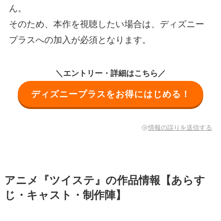
ん。
そのため、本作を視聴したい場合は、ディズニー
プラスへの加入が必須となります。
＼エントリー・詳細はこちら／
ディズニープラスをお得にはじめる！
情報の誤りを送信する
アニメ『ツイステ』の作品情報【あらす
じ・キャスト・制作陣】