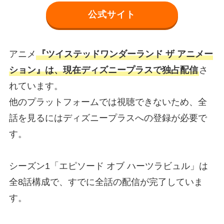
公式サイト
アニメ
『ツイステッドワンダーランド ザ アニメー
ション』は、現在ディズニープラスで独占配信
さ
れています。
他のプラットフォームでは視聴できないため、全
話を見るにはディズニープラスへの登録が必要で
す。
シーズン1「エピソード オブ ハーツラビュル」は
全8話構成で、すでに全話の配信が完了していま
す。