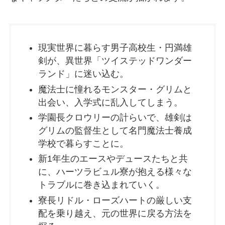
現実世界に暮らす男子高校生・円満雄
剣が、異世界「ツイステッドワンダー
ランド」に迷い込む。
魔法士に憧れるモンスター・グリムと
出会い、入学式に乱入してしまう。
学園長クロウリーの計らいで、雄剣は
グリムの監督生として名門魔法士養成
学校で暮らすことに。
新1年生のエースやデュースたちと共
に、ハーツラビュル寮が抱える様々な
トラブルに巻き込まれていく。
寮長リドル・ローズハートの厳しい支
配を乗り越え、元の世界に戻る方法を