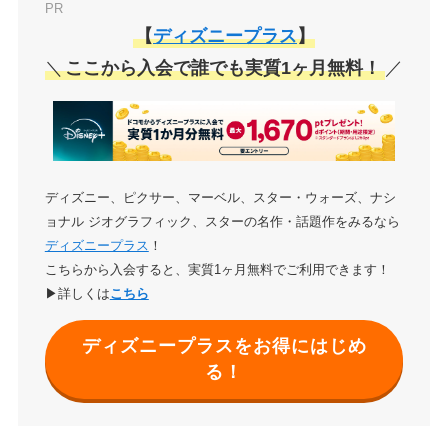
PR
【
ディズニープラス
】
＼
ここから入会で誰でも実質1ヶ月無料！
／
ディズニー、ピクサー、マーベル、スター・ウォーズ、ナシ
ョナル ジオグラフィック、スターの名作・話題作をみるなら
ディズニープラス
！
こちらから入会すると、実質1ヶ月無料でご利用できます！
▶詳しくは
こちら
ディズニープラスをお得にはじめ
る！