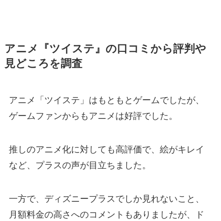
アニメ『ツイステ』の口コミから評判や
見どころを調査
アニメ「ツイステ」はもともとゲームでしたが、
ゲームファンからもアニメは好評でした。
推しのアニメ化に対しても高評価で、絵がキレイ
など、プラスの声が目立ちました。
一方で、ディズニープラスでしか見れないこと、
月額料金の高さへのコメントもありましたが、ド