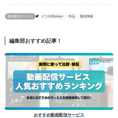
動画配信サービス
ドコモ/Disney+
作品
配信情報
編集部おすすめ記事！
おすすめ動画配信サービス