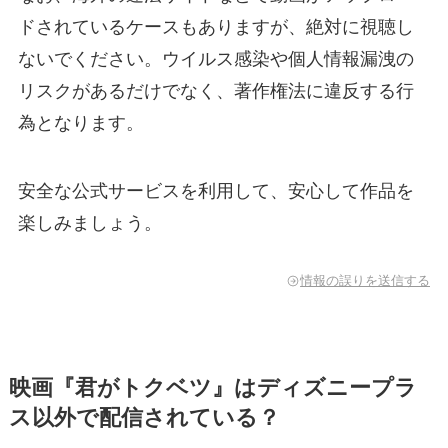
ドされているケースもありますが、絶対に視聴し
ないでください。ウイルス感染や個人情報漏洩の
リスクがあるだけでなく、著作権法に違反する行
為となります。
安全な公式サービスを利用して、安心して作品を
楽しみましょう。
情報の誤りを送信する
映画『君がトクベツ』はディズニープラ
ス以外で配信されている？