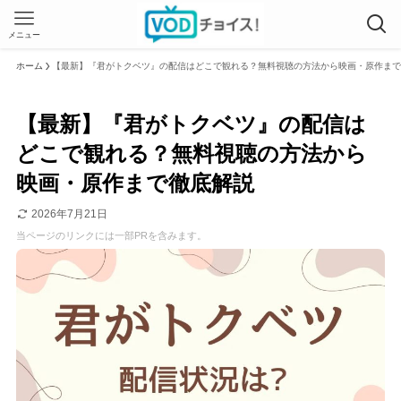
メニュー
ホーム
【最新】『君がトクベツ』の配信はどこで観れる？無料視聴の方法から映画・原作まで
【最新】『君がトクベツ』の配信は
どこで観れる？無料視聴の方法から
映画・原作まで徹底解説
2026年7月21日
当ページのリンクには一部PRを含みます。