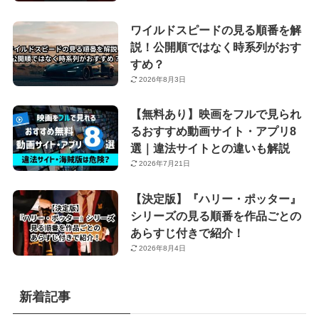
ワイルドスピードの見る順番を解
説！公開順ではなく時系列がおす
すめ？
2026年8月3日
【無料あり】映画をフルで見られ
るおすすめ動画サイト・アプリ8
選｜違法サイトとの違いも解説
2026年7月21日
【決定版】『ハリー・ポッター』
シリーズの見る順番を作品ごとの
あらすじ付きで紹介！
2026年8月4日
新着記事