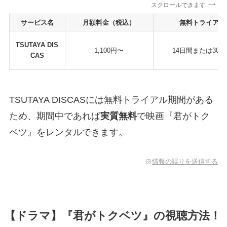
スクロールできます
サービス名
月額料金（税込）
無料トライアル
TSUTAYA DIS
1,100円〜
14日間または30
CAS
TSUTAYA DISCASには無料トライアル期間がある
ため、期間中であれば
実質無料
で映画『君がトク
ベツ』をレンタルできます。
情報の誤りを送信する
【ドラマ】『君がトクベツ』の視聴方法！