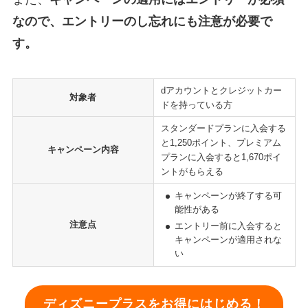
なので、エントリーのし忘れにも注意が必要で
す。
dアカウントとクレジットカー
対象者
ドを持っている方
スタンダードプランに入会する
と1,250ポイント、プレミアム
キャンペーン内容
プランに入会すると1,670ポイ
ントがもらえる
キャンペーンが終了する可
能性がある
注意点
エントリー前に入会すると
キャンペーンが適用されな
い
ディズニープラスをお得にはじめる！