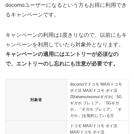
docomoユーザーになるという方もお得に利用でき
るキャンペーンです。
キャンペーンの利用は1度きりなので、以前にもキ
ャンペーンを利用していたら対象外となります。
キャンペーンの適用にはエントリーが必須なの
で、エントリーのし忘れにも注意が必要です。
docomoでドコモ MAX/ドコモ
ポイ活 MAX/ドコモ ポイ活
20/ahamo/eximo/ギガホ(「5G
対象者
ギガホ プレミア」「5Gギガ
ホ」「ギガホ プレミア」「ギ
ガホ」)を契約している方
ドコモ MAX/ドコモ ポイ活
MAX/ドコモ ポイ活