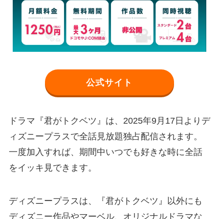
公式サイト
ドラマ『君がトクベツ』は、2025年9月17日よりデ
ィズニープラスで全話見放題独占配信されます。
一度加入すれば、期間中いつでも好きな時に全話
をイッキ見できます。
ディズニープラスは、『君がトクベツ』以外にも
ディズニー作品やマーベル、オリジナルドラマな