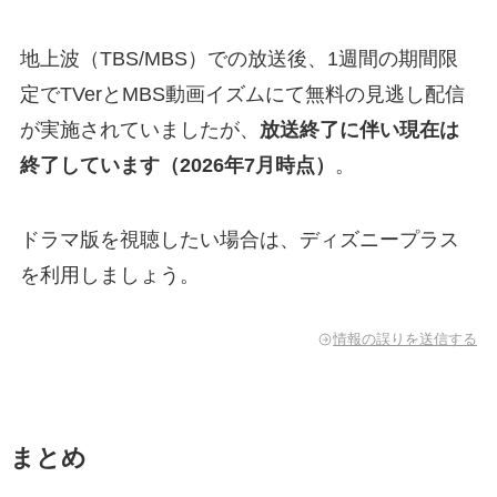
地上波（TBS/MBS）での放送後、1週間の期間限
定でTVerとMBS動画イズムにて無料の見逃し配信
が実施されていましたが、
放送終了に伴い現在は
終了しています（2026年7月時点）
。
ドラマ版を視聴したい場合は、ディズニープラス
を利用しましょう。
情報の誤りを送信する
まとめ