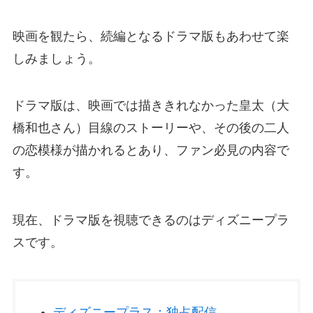
映画を観たら、続編となるドラマ版もあわせて楽
しみましょう。
ドラマ版は、映画では描ききれなかった皇太（大
橋和也さん）目線のストーリーや、その後の二人
の恋模様が描かれるとあり、ファン必見の内容で
す。
現在、ドラマ版を視聴できるのはディズニープラ
スです。
ディズニープラス：独占配信