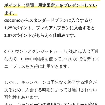
ポイント（期間・用途限定）をプレゼントしてい
ます。
docomoからスタンダードプランに入会すると
1,250ポイント、プレミアムプランに入会すると
1,670ポイントがもらえる仕組みです。
dアカウントとクレジットカードがあれば入会可能
なので、docomo回線を使っていない方でもディズ
ニープラスをお得に利用できます。
しかし、キャンペーンは予告なく終了する場合が
あるため、入会する時期によっては適用されない
可能性もあります。
また、
キャンペーンの適用にはエントリーが必須