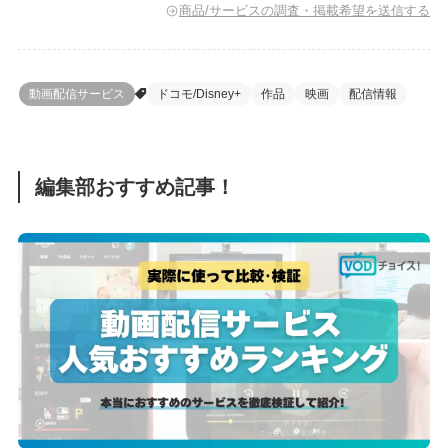
商品/サービスの調査・掲載希望を送信する
動画配信サービス
ドコモ/Disney+
作品
映画
配信情報
編集部おすすめ記事！