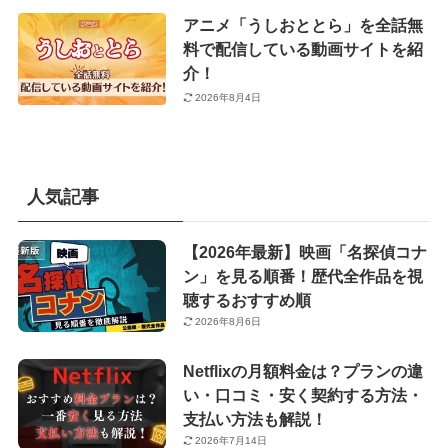
アニメ「うしおととら」を全話無
料で配信している動画サイトを紹
介！
2026年8月4日
人気記事
【2026年最新】映画「名探偵コナ
ン」を見る順番！歴代全作品を視
聴するおすすめ順
2026年8月6日
Netflixの月額料金は？プランの違
い・口コミ・安く契約する方法・
支払い方法も解説！
2026年7月14日