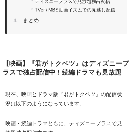
ディズニープラスで見放題独占配信
TVer / MBS動画イズムでの見逃し配信
まとめ
【映画】『君がトクベツ』はディズニープ
ラスで独占配信中！続編ドラマも見放題
現在、映画とドラマ版『君がトクベツ』の配信状
況は以下のようになっています。
映画・続編ドラマともに、ディズニープラスで見