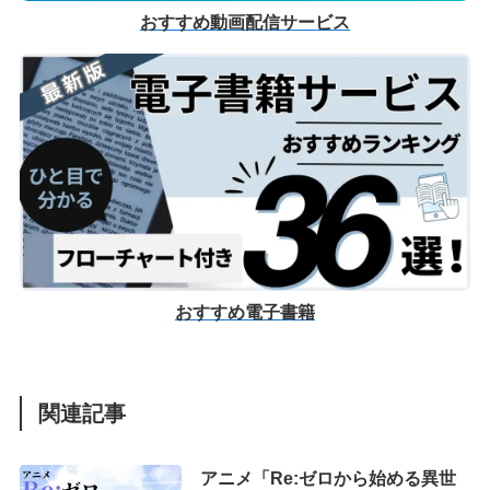
おすすめ動画配信サービス
おすすめ電子書籍
関連記事
アニメ「Re:ゼロから始める異世