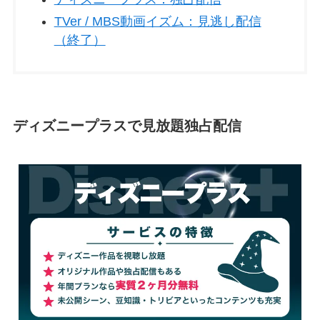
TVer / MBS動画イズム：見逃し配信
（終了）
ディズニープラスで見放題独占配信