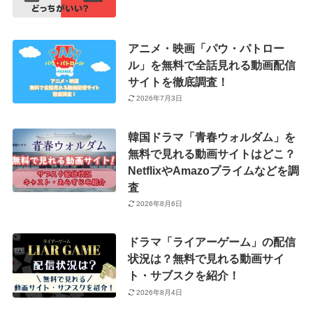
アニメ・映画「パウ・パトロー
ル」を無料で全話見れる動画配信
サイトを徹底調査！
2026年7月3日
韓国ドラマ「青春ウォルダム」を
無料で見れる動画サイトはどこ？
NetflixやAmazoプライムなどを調
査
2026年8月6日
ドラマ「ライアーゲーム」の配信
状況は？無料で見れる動画サイ
ト・サブスクを紹介！
2026年8月4日