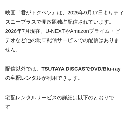
映画『君がトクベツ』は、2025年9月17日よりディ
ズニープラスで見放題独占配信されています。
2026年7月現在、U-NEXTやAmazonプライム・ビ
デオなど他の動画配信サービスでの配信はありま
せん。
配信以外では、
TSUTAYA DISCASでDVD/Blu-ray
の宅配レンタル
が利用できます。
宅配レンタルサービスの詳細は以下のとおりで
す。