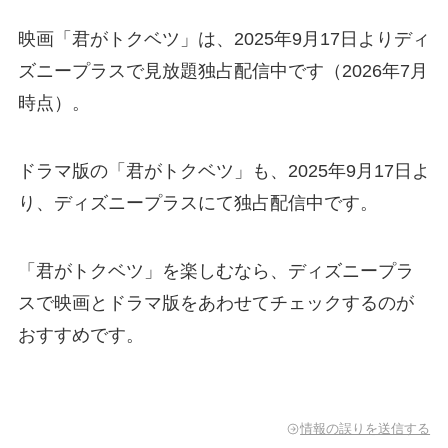
映画「君がトクベツ」は、2025年9月17日よりディ
ズニープラスで見放題独占配信中です（2026年7月
時点）。
ドラマ版の「君がトクベツ」も、2025年9月17日よ
り、ディズニープラスにて独占配信中です。
「君がトクベツ」を楽しむなら、ディズニープラ
スで映画とドラマ版をあわせてチェックするのが
おすすめです。
情報の誤りを送信する