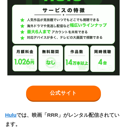
公式サイト
Hulu
では、映画「RRR」がレンタル配信されてい
ます。