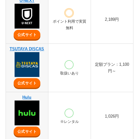
U-NEXT
2,189円
ポイント利用で実質
無料
公式サイト
TSUTAYA DISCAS
定額プラン：1,100
円～
取扱いあり
公式サイト
Hulu
1,026円
※レンタル
公式サイト