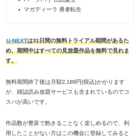
マガディーラ 勇者転生
U-NEXT
は31日間の無料トライアル期間があるた
め、期間中はすべての見放題作品を無料で見れま
す。
無料期間終了後は月額2,189円(税込)かかります
が、雑誌読み放題サービスも含まれているのでコ
スパが高いです。
作品数が豊富で飽きることなく楽しめるので、利
用したことがない方はこの機会に登録してみると