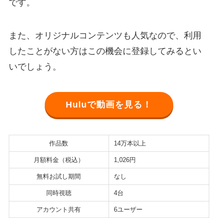
です。
また、オリジナルコンテンツも人気なので、利用
したことがない方はこの機会に登録してみるとい
いでしょう。
Huluで動画を見る！
作品数
14万本以上
月額料金（税込）
1,026円
無料お試し期間
なし
同時視聴
4台
アカウント共有
6ユーザー