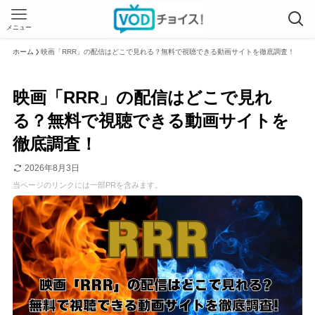
メニュー
ホーム
映画「RRR」の配信はどこで見れる？無料で視聴できる動画サイトを徹底調査！
映画「RRR」の配信はどこで見れ
る？無料で視聴できる動画サイトを
徹底調査！
2026年8月3日
当ページのリンクには一部PRを含みます。