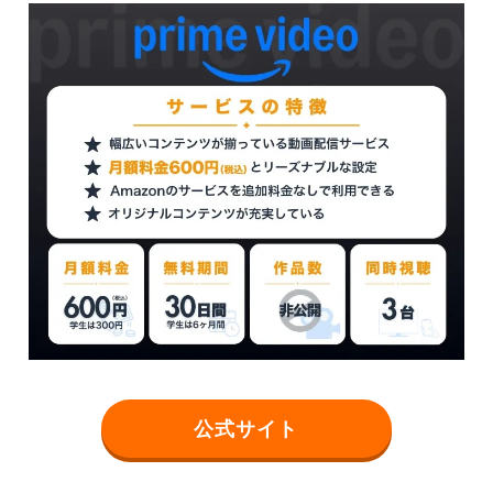
公式サイト