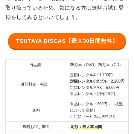
取り扱っているため、気になる方は無料お試し登
録をしてみるといいでしょう。
TSUTAYA DISCAS【最大30日間無料】
作品数
35万本（DVD）25万本（CD）
定額レンタル4：1,100円
定額レンタル8ダブル：2,200円
月額料金（税込）
定額レンタルMAX：6,600円
単品レンタル：旧作110円～
単品レンタル：300円～（枚数
送料
によって変動）
※定額サービスは送料含む
無料お試し期間
定額：最大30日間