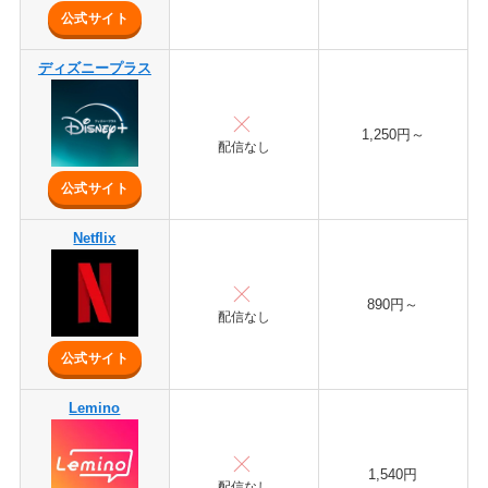
公式サイト
ディズニープラス
1,250円～
配信なし
公式サイト
Netflix
890円～
配信なし
公式サイト
Lemino
1,540円
配信なし