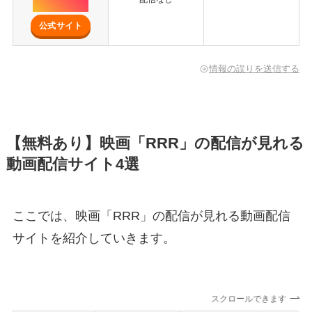
公式サイト
情報の誤りを送信する
【無料あり】映画「RRR」の配信が見れる
動画配信サイト4選
ここでは、映画「RRR」の配信が見れる動画配信
サイトを紹介していきます。
スクロールできます