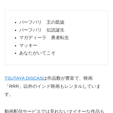
バーフバリ 王の凱旋
バーフバリ 伝説誕生
マガディーラ 勇者転生
マッキー
あなたがいてこそ
TSUTAYA DISCAS
は作品数が豊富で、映画
「RRR」以外のインド映画もレンタルしていま
す。
動画配信サービスでは見れないマイナーな作品も