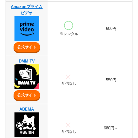
Amazonプライム
ビデオ
600円
※レンタル
公式サイト
DMM TV
550円
配信なし
公式サイト
ABEMA
680円～
配信なし