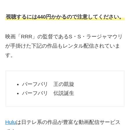
視聴するには440円かかるので注意してください。
映画「RRR」の監督であるS・S・ラージャマウリ
が手掛けた下記の作品もレンタル配信されていま
す。
バーフバリ 王の凱旋
バーフバリ 伝説誕生
Hulu
は日テレ系の作品が豊富な動画配信サービス