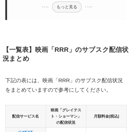
もっと見る
【一覧表】映画「RRR」のサブスク配信状
況まとめ
下記の表には、映画「RRR」のサブスク配信状況
をまとめていますので参考にしてください。
映画「グレイテス
配信サービス名
ト・ショーマン」
月額料金(税込)
の配信状況