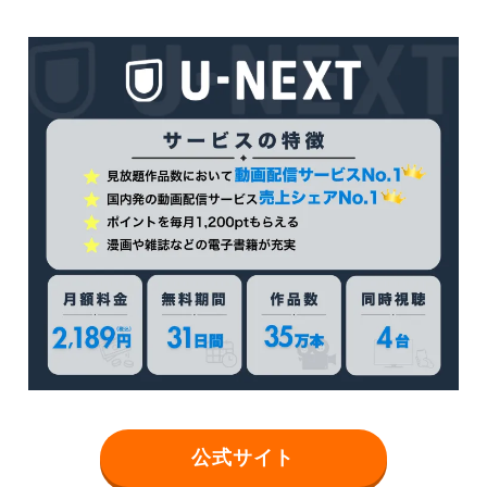
公式サイト