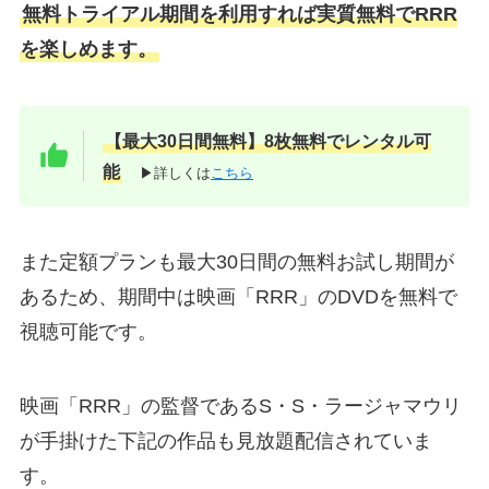
無料トライアル期間を利用すれば実質無料でRRR
を楽しめます。
【最大30日間無料】8枚無料でレンタル可
能
▶詳しくは
こちら
また定額プランも最大30日間の無料お試し期間が
あるため、期間中は映画「RRR」のDVDを無料で
視聴可能です。
映画「RRR」の監督であるS・S・ラージャマウリ
が手掛けた下記の作品も見放題配信されていま
す。