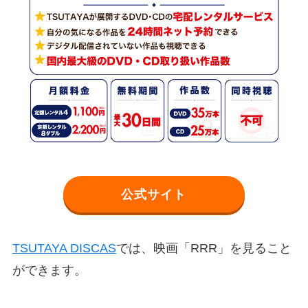
公式サイト
TSUTAYA DISCAS
では、映画「RRR」を見ること
ができます。