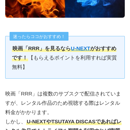
迷ったらココがおすすめ！
映画「RRR」
を見るなら
U-NEXT
がおすすめ
です！
【もらえるポイントを利用すれば実質
無料】
映画「RRR」は複数のサブスクで配信されていま
すが、レンタル作品のため視聴する際はレンタル
料金がかかります。
しかし、
U-NEXTやTSUTAYA DISCASであればレ