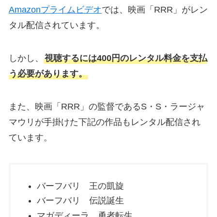
Amazonプライムビデオ
では、映画「RRR」がレン
タル配信されています。
しかし、
視聴するには400円のレンタル料金を支払
う必要があります。
また、映画「RRR」の監督であるS・S・ラージャ
マウリが手掛けた下記の作品もレンタル配信され
ています。
バーフバリ 王の凱旋
バーフバリ 伝説誕生
マガディーラ 勇者転生