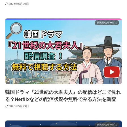
2026年5月29日
動画配信サービス
韓国ドラマ『21世紀の大君夫人』の配信はどこで見れ
る？Netflixなどの配信状況や無料でみる方法を調査
2026年5月29日
動画配信サービス