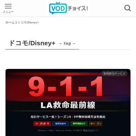
メニュー
ホーム
ドコモ/Disney+
ドコモ/Disney+
– tag –
動画配信サービス