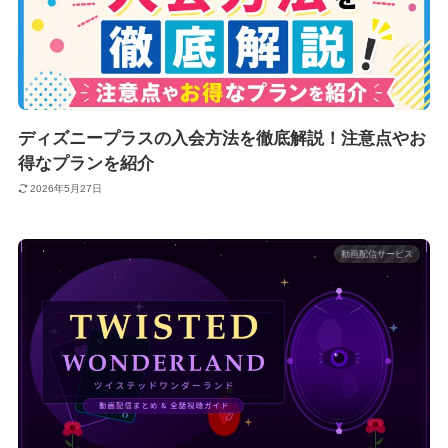
ディズニープラスの入会方法を徹底解説！注意点やお
得なプランを紹介
2026年5月27日
動画配信サービス