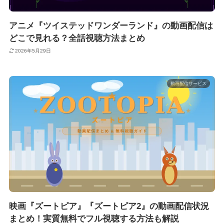
アニメ『ツイステッドワンダーランド』の動画配信は
どこで見れる？全話視聴方法まとめ
2026年5月29日
動画配信サービス
映画『ズートピア』『ズートピア2』の動画配信状況
まとめ！実質無料でフル視聴する方法も解説