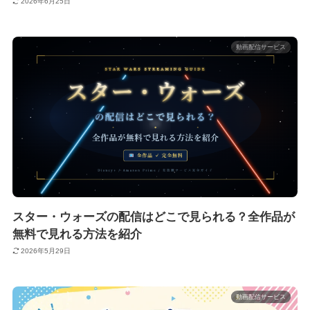
2026年6月25日
動画配信サービス
スター・ウォーズの配信はどこで見られる？全作品が
無料で見れる方法を紹介
2026年5月29日
動画配信サービス