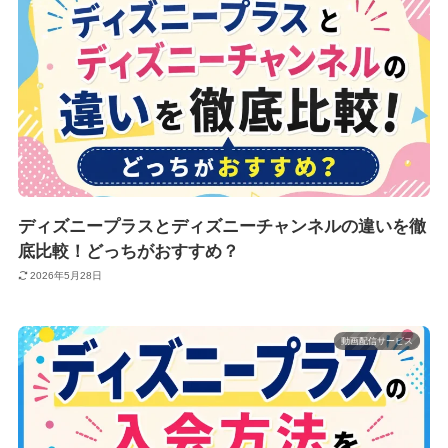
ディズニープラスとディズニーチャンネルの違いを徹
底比較！どっちがおすすめ？
2026年5月28日
動画配信サービス