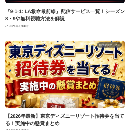
『9-1-1: LA救命最前線』配信サービス一覧！シーズン
8・9や無料視聴方法を解説
2026年7月30日
動画配信サービス
【2026年最新】東京ディズニーリゾート招待券を当て
る！実施中の懸賞まとめ