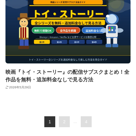
映画『トイ・ストーリー』の配信サブスクまとめ！全
作品を無料・追加料金なしで見る方法
2026年5月29日
1
2
...
4