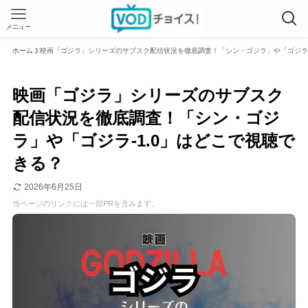
メニュー
ホーム
映画「ゴジラ」シリーズのサブスク配信状況を徹底調査！「シン・ゴジラ」や「ゴジラ-
映画「ゴジラ」シリーズのサブスク
配信状況を徹底調査！「シン・ゴジ
ラ」や「ゴジラ-1.0」はどこで視聴で
きる？
2026年6月25日
当ページのリンクには一部PRを含みます。