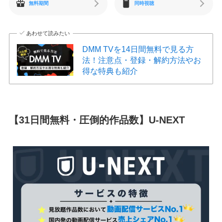
無料期間
同時視聴
あわせて読みたい
DMM TVを14日間無料で見る方
法！注意点・登録・解約方法やお
得な特典も紹介
【31日間無料・圧倒的作品数】U-NEXT