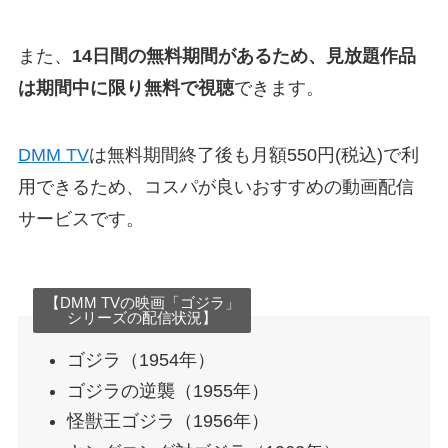
また、
14日間の無料期間があるため、見放題作品
は期間中に限り無料で視聴
できます。
DMM TV
は無料期間終了後も月額550円(税込)で利
用できるため、コスパが良いおすすめの動画配信
サービスです。
【DMM TVの映画「ゴジラ」
シリーズの配信状況】
ゴジラ（1954年）
ゴジラの逆襲（1955年）
怪獣王ゴジラ（1956年）