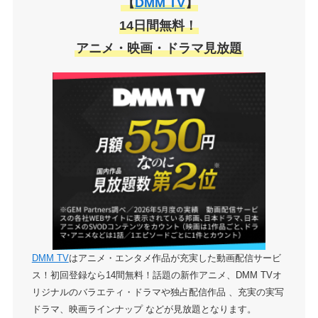
【
DMM TV
】
14日間無料！
アニメ・映画・ドラマ見放題
DMM TV
はアニメ・エンタメ作品が充実した動画配信サービ
ス！初回登録なら14間無料！話題の新作アニメ、DMM TVオ
リジナルのバラエティ・ドラマや独占配信作品 、充実の実写
ドラマ、映画ラインナップ などが見放題となります。