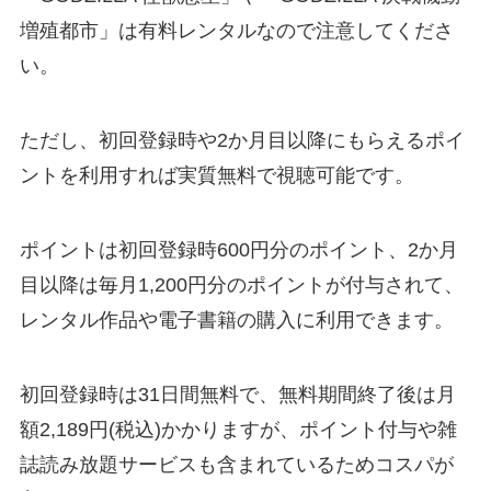
増殖都市」は有料レンタルなので注意してくださ
い。
ただし、初回登録時や2か月目以降にもらえるポイ
ントを利用すれば実質無料で視聴可能です。
ポイントは初回登録時600円分のポイント、2か月
目以降は毎月1,200円分のポイントが付与されて、
レンタル作品や電子書籍の購入に利用できます。
初回登録時は31日間無料で、無料期間終了後は月
額2,189円(税込)かかりますが、ポイント付与や雑
誌読み放題サービスも含まれているためコスパが