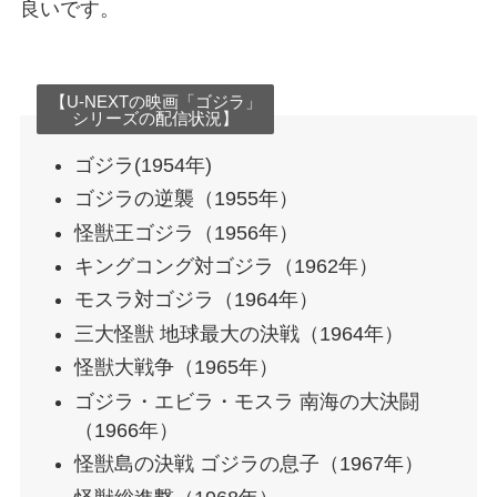
良いです。
【U-NEXTの映画「ゴジラ」
シリーズの配信状況】
ゴジラ(1954年)
ゴジラの逆襲（1955年）
怪獣王ゴジラ（1956年）
キングコング対ゴジラ（1962年）
モスラ対ゴジラ（1964年）
三大怪獣 地球最大の決戦（1964年）
怪獣大戦争（1965年）
ゴジラ・エビラ・モスラ 南海の大決闘
（1966年）
怪獣島の決戦 ゴジラの息子（1967年）