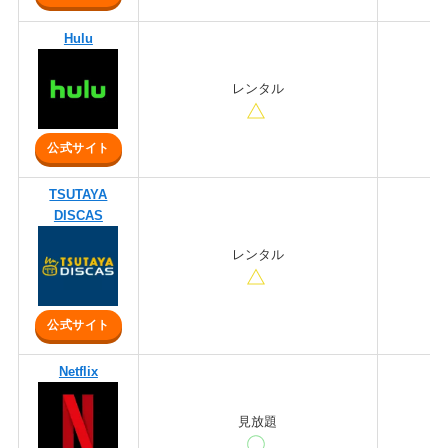
Hulu
レンタル
公式サイト
TSUTAYA
DISCAS
レンタル
公式サイト
Netflix
見放題