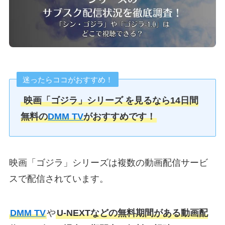
迷ったらココがおすすめ！
映画「ゴジラ」シリーズ
を見るなら14日間
無料の
DMM TV
がおすすめです！
映画「ゴジラ」シリーズは複数の動画配信サービ
スで配信されています。
DMM TV
や
U-NEXTなどの無料期間がある動画配