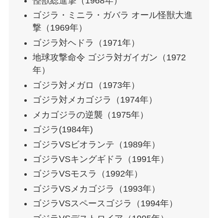
怪獣総進撃（1968年）
ゴジラ・ミニラ・ガバラ オール怪獣大進
撃（1969年）
ゴジラ対ヘドラ（1971年）
地球攻撃命令 ゴジラ対ガイガン（1972
年）
ゴジラ対メガロ（1973年）
ゴジラ対メカゴジラ（1974年）
メカゴジラの逆襲（1975年）
ゴジラ(1984年)
ゴジラVSビオランテ（1989年）
ゴジラVSキングギドラ（1991年）
ゴジラVSモスラ（1992年）
ゴジラVSメカゴジラ（1993年）
ゴジラVSスペースゴジラ（1994年）