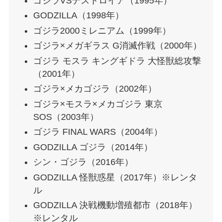
ゴジラVSデストロイア（1995年）
GODZILLA（1998年）
ゴジラ2000ミレニアム（1999年）
ゴジラ×メガギラス G消滅作戦（2000年）
ゴジラ モスラ キングギドラ 大怪獣総攻撃
（2001年）
ゴジラ×メカゴジラ（2002年）
ゴジラ×モスラ×メカゴジラ 東京
SOS（2003年）
ゴジラ FINAL WARS（2004年）
GODZILLA ゴジラ（2014年）
シン・ゴジラ（2016年）
GODZILLA 怪獣惑星（2017年）※レンタ
ル
GODZILLA 決戦機動増殖都市（2018年）
※レンタル