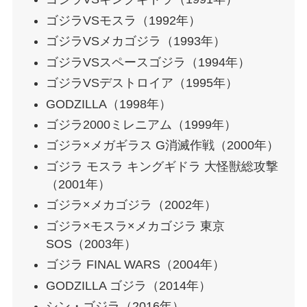
ゴジラVSモスラ（1992年）
ゴジラVSメカゴジラ（1993年）
ゴジラVSスペースゴジラ（1994年）
ゴジラVSデストロイア（1995年）
GODZILLA（1998年）
ゴジラ2000ミレニアム（1999年）
ゴジラ×メガギラス G消滅作戦（2000年）
ゴジラ モスラ キングギドラ 大怪獣総攻撃
（2001年）
ゴジラ×メカゴジラ（2002年）
ゴジラ×モスラ×メカゴジラ 東京
SOS（2003年）
ゴジラ FINAL WARS（2004年）
GODZILLA ゴジラ（2014年）
シン・ゴジラ（2016年）