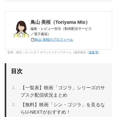
鳥山 美桜（Toriyama Mio）
編集・レビュー担当（動画配信サービス
／電子書籍）
鳥山 美桜のプロフィール
監修・検証：ネットオフ オウンドメディアチーム［最終確認：
渡邊 勢
］
目次
【一覧表】映画「ゴジラ」シリーズのサ
ブスク配信状況まとめ
【無料】映画「シン・ゴジラ」を見るな
らU-NEXTがおすすめ！