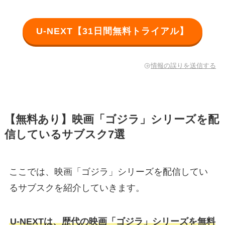
U-NEXT【31日間無料トライアル】
情報の誤りを送信する
【無料あり】映画「ゴジラ」シリーズを配
信しているサブスク7選
ここでは、映画「ゴジラ」シリーズを配信してい
るサブスクを紹介していきます。
U-NEXTは、歴代の映画「ゴジラ」シリーズを無料