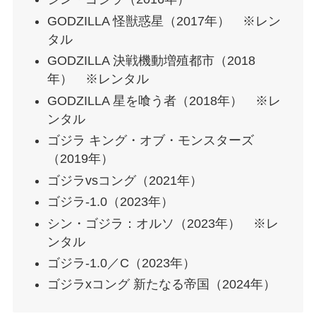
GODZILLA 怪獣惑星（2017年） ※レン
タル
GODZILLA 決戦機動増殖都市（2018
年） ※レンタル
GODZILLA 星を喰う者（2018年） ※レ
ンタル
ゴジラ キング・オブ・モンスターズ
（2019年）
ゴジラvsコング（2021年）
ゴジラ-1.0（2023年）
シン・ゴジラ：オルソ（2023年） ※レ
ンタル
ゴジラ-1.0／C（2023年）
ゴジラxコング 新たなる帝国（2024年）