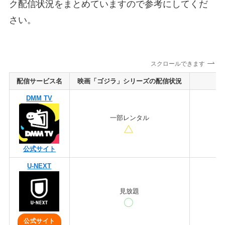
ク配信状況をまとめていますので参考にしてくだ
さい。
スクロールできます
配信サービス名
映画「ゴジラ」シリーズの配信状況
DMM TV
一部レンタル
公式サイト
U-NEXT
見放題
公式サイト