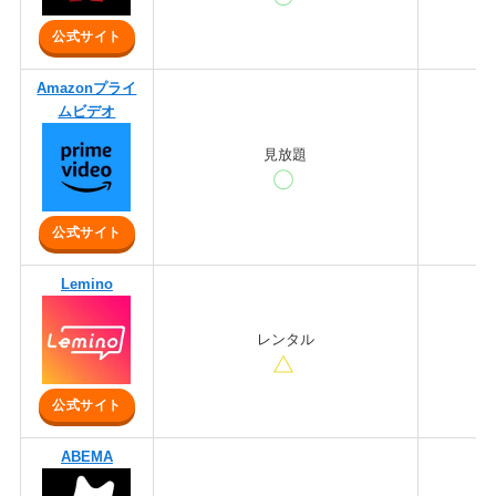
公式サイト
Amazonプライ
ムビデオ
見放題
公式サイト
Lemino
レンタル
公式サイト
ABEMA