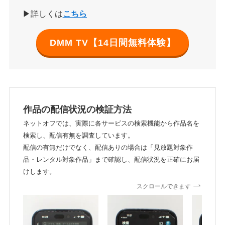
▶詳しくは
こちら
DMM TV【14日間無料体験】
作品の配信状況の検証方法
ネットオフでは、実際に各サービスの検索機能から作品名を
検索し、配信有無を調査しています。
配信の有無だけでなく、配信ありの場合は「見放題対象作
品・レンタル対象作品」まで確認し、配信状況を正確にお届
けします。
スクロールできます