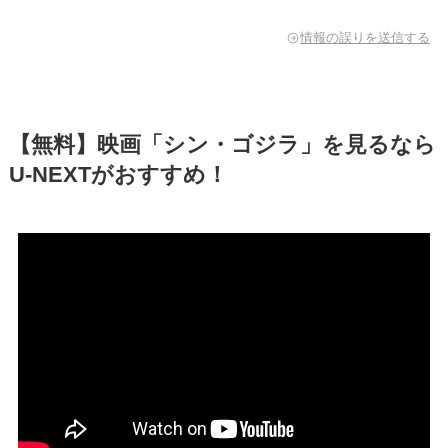
情報の誤りを送信する
【無料】映画「シン・ゴジラ」を見るなら
U-NEXTがおすすめ！