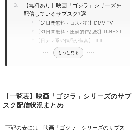
【無料あり】映画「ゴジラ」シリーズを
配信しているサブスク7選
【14日間無料・コスパ◎】DMM TV
【31日間無料・圧倒的作品数】U-NEXT
【日テレ系の作品が豊富】Hulu
もっと見る
【一覧表】映画「ゴジラ」シリーズのサブ
スク配信状況まとめ
下記の表には、映画「ゴジラ」シリーズのサブス