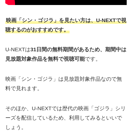
映画「シン・ゴジラ」を見たい方は、U-NEXTで視
聴するのがおすすめです。
U-NEXTは
31日間の無料期間があるため、期間中は
見放題対象作品を無料で視聴可能
です。
映画「シン・ゴジラ」は見放題対象作品なので無
料で見れます。
そのほか、U-NEXTでは歴代の映画「ゴジラ」シリ
ーズを配信しているため、利用してみるといいで
しょう。