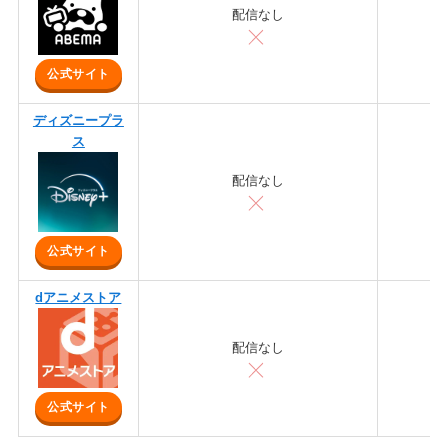
配信なし
公式サイト
ディズニープラ
ス
配信なし
公式サイト
dアニメストア
配信なし
公式サイト