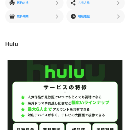
解約方法
共有方法
無料期間
視聴履歴
Hulu