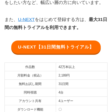
をしたい方など、幅広い層の方に向いています。
また、
U-NEXT
をはじめて登録する方は、
最大31日
間の無料トライアルを利用できます。
U-NEXT【31日間無料トライアル】
作品数
42万本以上
月額料金（税込）
2,189円
無料お試し期間
31日間
同時視聴
4台
アカウント共有
4ユーザー
ダウンロード機能
〇