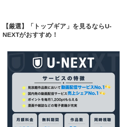
【厳選】「トップギア」を見るならU-
NEXTがおすすめ！