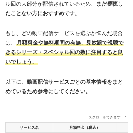
ル回の大部分が配信されているため、
まだ視聴し
たことない方におすすめ
です。
もし、どの動画配信サービスを選ぶか悩んだ場合
は、
月額料金や無料期間の有無、見放題で視聴で
きるシリーズ・スペシャル回の数に注目すると良
いでしょう。
以下に、
動画配信サービスごとの基本情報をまと
めているため参考にしてください。
スクロールできます
サービス名
月額料金（税込）