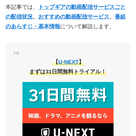
本記事では、
トップギアの動画配信サービスごと
の配信状況
、
おすすめの動画配信サービス
、
番組
のあらすじ・基本情報
について解説します。
PR
【
U-NEXT
】
まずは31日間無料トライアル！