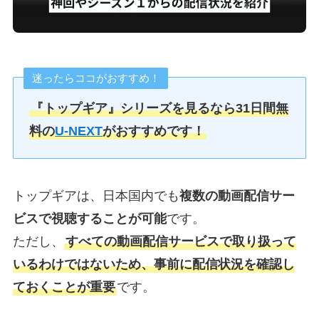
迷ったらココがおすすめ！
『トップギア』シリーズを見るなら31日間無
料の
U-NEXT
がおすすめです！
トップギアは、日本国内でも
複数の動画配信サー
ビスで視聴することが可能
です。
ただし、
すべての動画配信サービスで取り扱って
いるわけではないため、事前に配信状況を確認し
ておくことが重要
です。