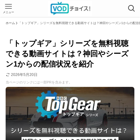
メニュー
ホーム
「トップギア」シリーズを無料視聴できる動画サイトは？神回やシーズン1からの配信
「トップギア」シリーズを無料視聴
できる動画サイトは？神回やシーズ
ン1からの配信状況を紹介
2026年5月20日
当ページのリンクには一部PRを含みます。