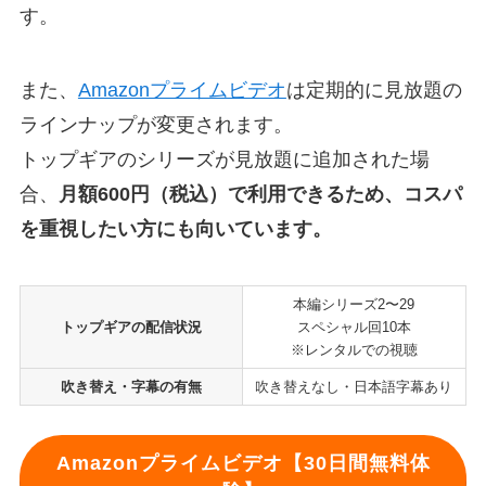
す。
また、
Amazonプライムビデオ
は定期的に見放題の
ラインナップが変更されます。
トップギアのシリーズが見放題に追加された場
合、
月額600円（税込）で利用できるため、コスパ
を重視したい方にも向いています。
本編シリーズ2〜29
トップギアの配信状況
スペシャル回10本
※レンタルでの視聴
吹き替え・字幕の有無
吹き替えなし・日本語字幕あり
Amazonプライムビデオ【30日間無料体