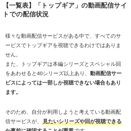
【一覧表】「トップギア」の動画配信サイ
トでの配信状況
様々な動画配信サービスがある中で、すべてのサ
ービスでトップギアを視聴できるわけではありま
せん。
また、トップギアは本編シリーズとスペシャル回
をあわせると40シリーズ以上あり、
動画配信サー
ビスによっては一部しか視聴できない場合もあり
ます。
そのため、自分が利用しようと考えている動画配
信サービスが、
見たいシリーズや回が視聴できる
か事前に確認することが重要
です。