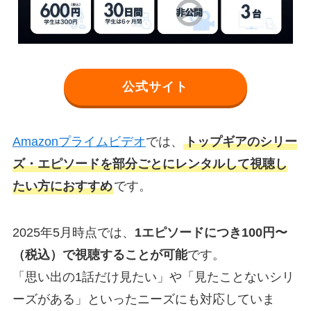
公式サイト
Amazonプライムビデオ
では、
トップギアのシリー
ズ・エピソードを部分ごとにレンタルして視聴し
たい方におすすめ
です。
2025年5月時点では、
1エピソードにつき100円〜
（税込）で視聴することが可能
です。
「思い出の1話だけ見たい」や「見たことないシリ
ーズがある」といったニーズにも対応していま