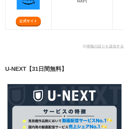
600円
公式サイト
情報の誤りを送信する
U-NEXT【31日間無料】