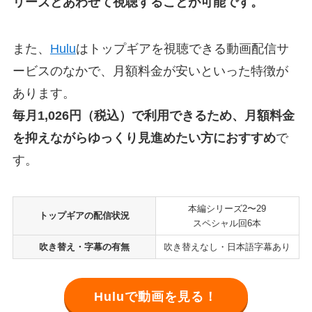
リーズとあわせて視聴することが可能です。
また、
Hulu
はトップギアを視聴できる動画配信サ
ービスのなかで、月額料金が安いといった特徴が
あります。
毎月1,026円（税込）で利用できるため、月額料金
を抑えながらゆっくり見進めたい方におすすめ
で
す。
本編シリーズ2〜29
トップギアの配信状況
スペシャル回6本
吹き替え・字幕の有無
吹き替えなし・日本語字幕あり
Huluで動画を見る！