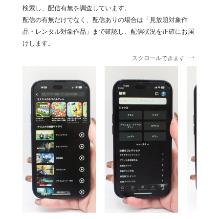
検索し、配信有無を調査しています。
配信の有無だけでなく、配信ありの場合は「見放題対象作
品・レンタル対象作品」まで確認し、配信状況を正確にお届
けします。
スクロールできます