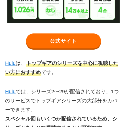
公式サイト
Hulu
は、
トップギアのシリーズを中心に視聴した
い方におすすめ
です。
Hulu
では、シリーズ2〜29が配信されており、1つ
のサービスでトップギアシリーズの大部分をカバ
ーできます。
スペシャル回もいくつか配信されているため、シ