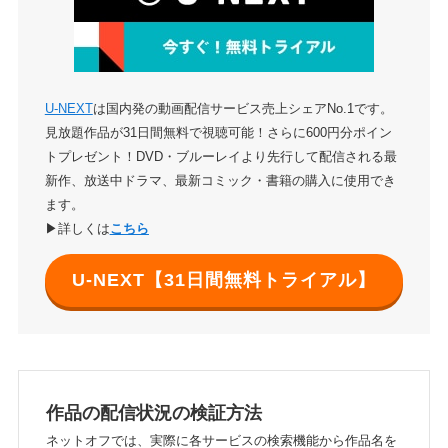
U-NEXT
は国内発の動画配信サービス売上シェアNo.1です。
見放題作品が31日間無料で視聴可能！さらに600円分ポイン
トプレゼント！DVD・ブルーレイより先行して配信される最
新作、放送中ドラマ、最新コミック・書籍の購入に使用でき
ます。
▶詳しくは
こちら
U-NEXT【31日間無料トライアル】
作品の配信状況の検証方法
ネットオフでは、実際に各サービスの検索機能から作品名を