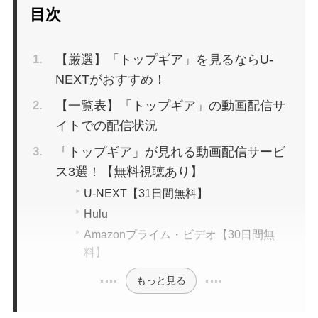
目次
【厳選】「トップギア」を見るならU-
NEXTがおすすめ！
【一覧表】「トップギア」の動画配信サ
イトでの配信状況
「トップギア」が見れる動画配信サービ
ス3選！【無料視聴あり】
U-NEXT【31日間無料】
Hulu
Amazonプライム・ビデオ【30日間無
料】
もっと見る