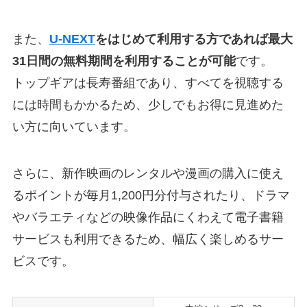
また、
U-NEXT
をはじめて利用する方であれば最大
31日間の無料期間を利用することが可能
です。
トップギアは長寿番組であり、すべてを視聴する
には時間もかかるため、少しでもお得に見進めた
い方に向いています。
さらに、新作映画のレンタルや漫画の購入に使え
るポイントが毎月1,200円分付与されたり、ドラマ
やバラエティなどの映像作品にくわえて電子書籍
サービスも利用できるため、幅広く楽しめるサー
ビスです。