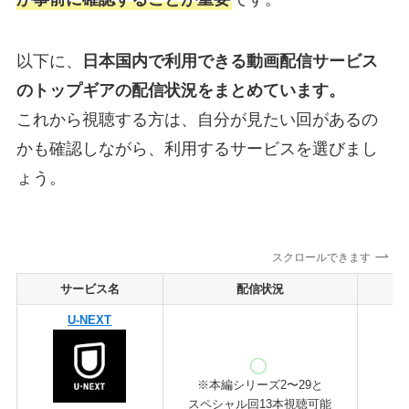
以下に、
日本国内で利用できる動画配信サービス
のトップギアの配信状況をまとめています。
これから視聴する方は、自分が見たい回があるの
かも確認しながら、利用するサービスを選びまし
ょう。
スクロールできます
サービス名
配信状況
U-NEXT
※本編シリーズ2〜29と
スペシャル回13本視聴可能