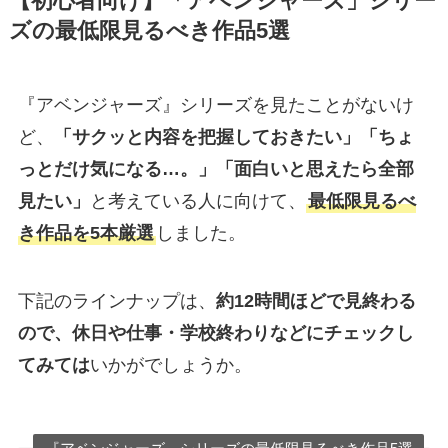
【初心者向け】「アベンジャーズ」シリー
ズの最低限見るべき作品5選
『アベンジャーズ』シリーズを見たことがないけ
ど、
「サクッと内容を把握しておきたい」「ちょ
っとだけ気になる…。」「面白いと思えたら全部
見たい」
と考えている人に向けて、
最低限見るべ
き作品を5本厳選
しました。
下記のラインナップは、
約12時間ほどで見終わる
ので、休日や仕事・学校終わりなどにチェックし
てみては
いかがでしょうか。