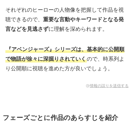
それぞれのヒーローの人物像を把握して作品を視
聴できるので、
重要な言動やキーワードとなる発
言などを見逃さず
に理解を深められます。
『アベンジャーズ』シリーズは、基本的に公開順
で物語が徐々に深掘りされていく
ので、時系列よ
り公開順に視聴を進めた方が良いでしょう。
情報の誤りを送信する
フェーズごとに作品のあらすじを紹介