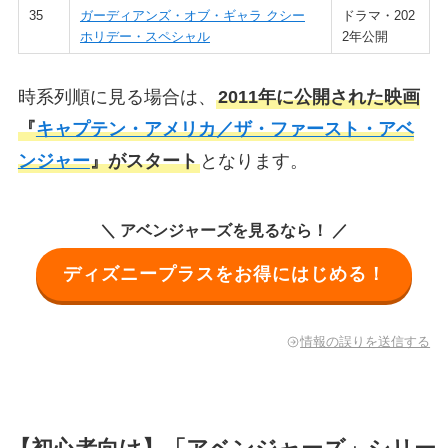
35
ガーディアンズ・オブ・ギャラ クシー
ドラマ・202
ホリデー・スペシャル
2年公開
時系列順に見る場合は、
2011年に公開された映画
『
キャプテン・アメリカ／ザ・ファースト・アベ
ンジャー
』がスタート
となります。
＼ アベンジャーズを見るなら！ ／
ディズニープラスをお得にはじめる！
情報の誤りを送信する