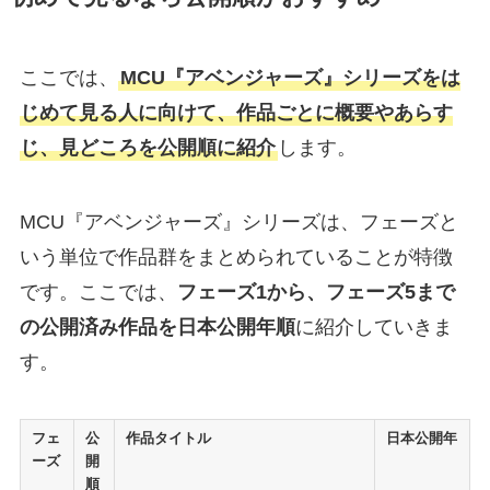
ここでは、
MCU『アベンジャーズ』シリーズをは
じめて見る人に向けて、作品ごとに概要やあらす
じ、見どころを公開順に紹介
します。
MCU『アベンジャーズ』シリーズは、フェーズと
いう単位で作品群をまとめられていることが特徴
です。ここでは、
フェーズ1から、フェーズ5まで
の公開済み作品を日本公開年順
に紹介していきま
す。
フェ
公
作品タイトル
日本公開年
ーズ
開
順