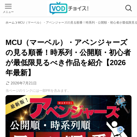
メニュー
ホーム
MCU（マーベル）・アベンジャーズの見る順番！時系列・公開順・初心者が最低限見る
MCU（マーベル）・アベンジャーズ
の見る順番！時系列・公開順・初心者
が最低限見るべき作品を紹介【2026
年最新】
2026年7月21日
当ページのリンクには一部PRを含みます。