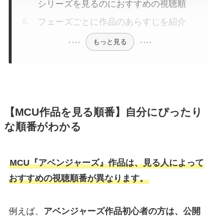
シリーズを見るのにおすすめの視聴順
フェーズごとに作品のあらすじを紹介
もっと見る
【MCU作品を見る順番】自分にぴったり
な順番がわかる
MCU『アベンジャーズ』作品は、見る人によって
おすすめの視聴順番が異なります。
例えば、
アベンジャーズ作品初心者の方は、公開