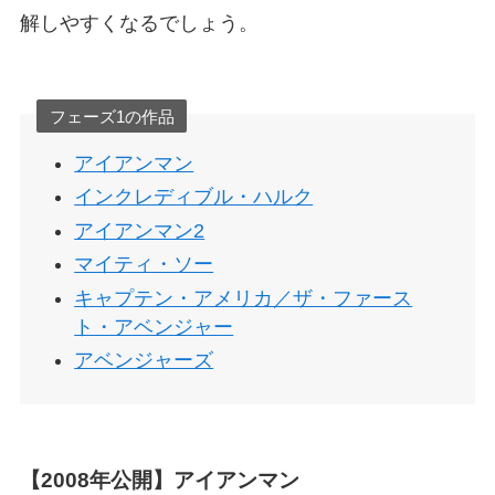
解しやすくなるでしょう。
フェーズ1の作品
アイアンマン
インクレディブル・ハルク
アイアンマン2
マイティ・ソー
キャプテン・アメリカ／ザ・ファース
ト・アベンジャー
アベンジャーズ
【2008年公開】アイアンマン