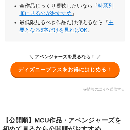
全作品じっくり視聴したいなら『
時系列
順に見るのがおすすめ
』
最低限見るべき作品だけ抑えるなら『
主
要となる5本だけを見ればOK
』
＼ アベンジャーズを見るなら！ ／
ディズニープラスをお得にはじめる！
情報の誤りを送信する
【公開順】MCU作品・アベンジャーズを
初めて見るなら公開順がおすすめ