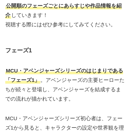
公開順のフェーズごとにあらすじや作品情報を紹
介
していきます！
視聴する際にはぜひ参考にしてみてください。
フェーズ1
MCU・アベンジャーズシリーズのはじまりである
「フェーズ1」
。アベンジャーズの主要ヒーローた
ちが続々と登場し、アベンジャーズを結成するま
での流れが描かれています。
MCU・アベンジャーズシリーズ初心者は、フェー
ズ1から見ると、キャラクターの設定や世界観を理