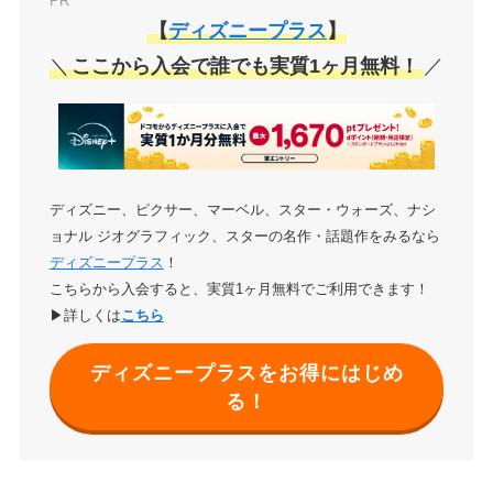
PR
【
ディズニープラス
】
＼
ここから入会で誰でも実質1ヶ月無料！
／
ディズニー、ピクサー、マーベル、スター・ウォーズ、ナシ
ョナル ジオグラフィック、スターの名作・話題作をみるなら
ディズニープラス
！
こちらから入会すると、実質1ヶ月無料でご利用できます！
▶詳しくは
こちら
ディズニープラスをお得にはじめ
る！