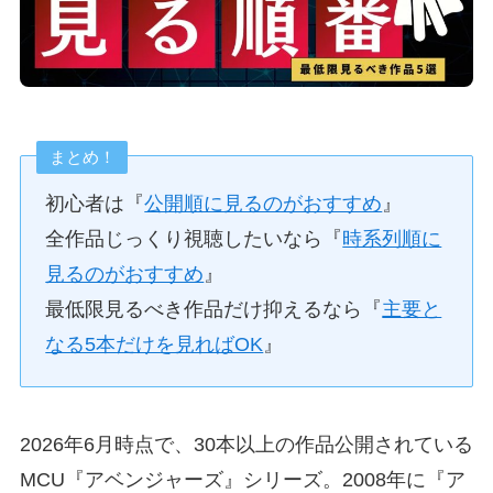
まとめ！
初心者は『
公開順に見るのがおすすめ
』
全作品じっくり視聴したいなら『
時系列順に
見るのがおすすめ
』
最低限見るべき作品だけ抑えるなら『
主要と
なる5本だけを見ればOK
』
2026年6月時点で、30本以上の作品公開されている
MCU『アベンジャーズ』シリーズ。2008年に『ア