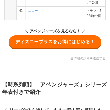
3年公開
42
エコー
ドラマ・2
024年公開
＼ アベンジャーズを見るなら！ ／
ディズニープラスをお得にはじめる！
情報の誤りを送信する
【時系列順】「アベンジャーズ」シリーズ
年表付きで紹介