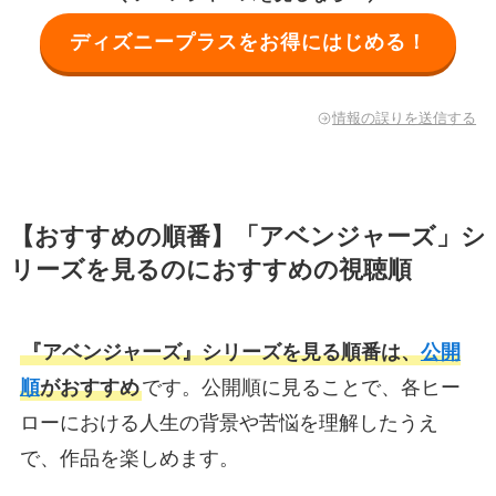
ディズニープラスをお得にはじめる！
情報の誤りを送信する
【おすすめの順番】「アベンジャーズ」シ
リーズを見るのにおすすめの視聴順
『アベンジャーズ』シリーズを見る順番は、
公開
順
がおすすめ
です。公開順に見ることで、各ヒー
ローにおける人生の背景や苦悩を理解したうえ
で、作品を楽しめます。