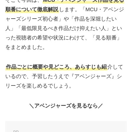
順番について徹底解説
します。「MCU・アベンジ
ャーズシリーズ初心者」や「作品を深堀したい
人」「最低限見るべき作品だけ抑えたい人」とい
った視聴者の希望や状況にわけて、「見る順番」
をまとめました。
作品ごとに概要や見どころ、あらすじも紹
介して
いるので、予習したうえで『アベンジャーズ』シ
リーズを楽しめるでしょう。
＼アベンジャーズを見るなら／