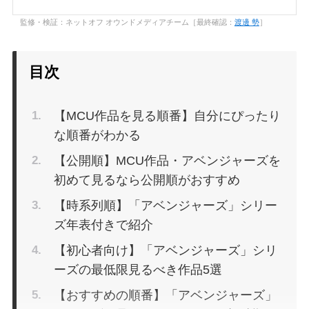
監修・検証：ネットオフ オウンドメディアチーム［最終確認：
渡邊 勢
］
目次
【MCU作品を見る順番】自分にぴったり
な順番がわかる
【公開順】MCU作品・アベンジャーズを
初めて見るなら公開順がおすすめ
【時系列順】「アベンジャーズ」シリー
ズ年表付きで紹介
【初心者向け】「アベンジャーズ」シリ
ーズの最低限見るべき作品5選
【おすすめの順番】「アベンジャーズ」