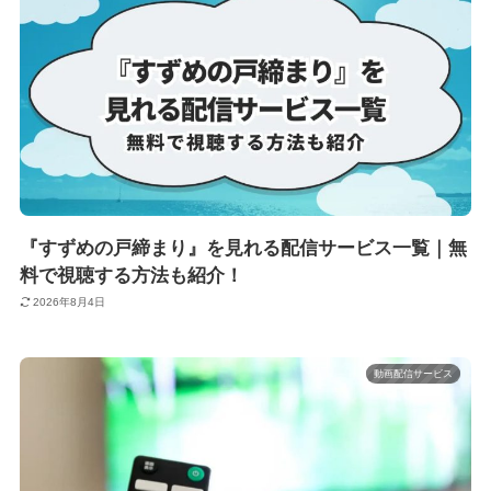
『すずめの戸締まり』を見れる配信サービス一覧｜無
料で視聴する方法も紹介！
2026年8月4日
動画配信サービス