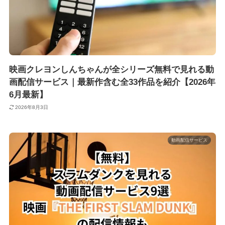
映画クレヨンしんちゃんが全シリーズ無料で見れる動
画配信サービス｜最新作含む全33作品を紹介【2026年
6月最新】
2026年8月3日
動画配信サービス