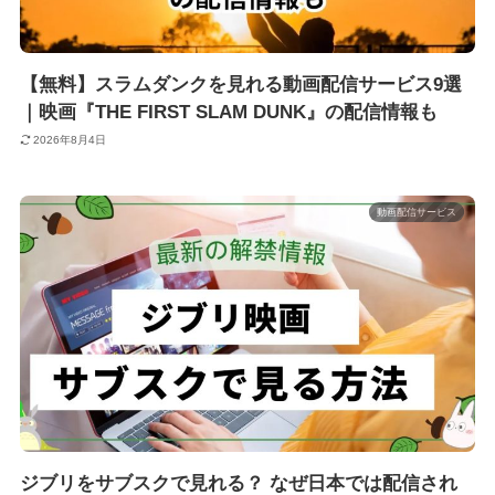
【無料】スラムダンクを見れる動画配信サービス9選
｜映画『THE FIRST SLAM DUNK』の配信情報も
2026年8月4日
動画配信サービス
ジブリをサブスクで見れる？ なぜ日本では配信され