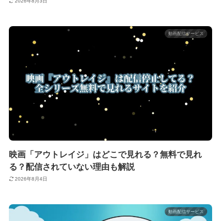
2026年8月3日
動画配信サービス
映画「アウトレイジ」はどこで見れる？無料で見れ
る？配信されていない理由も解説
2026年8月4日
動画配信サービス