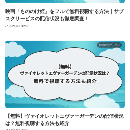
映画「もののけ姫」をフルで無料視聴する方法｜サブ
スクサービスの配信状況も徹底調査！
2026年7月28日
動画配信サービス
【無料】ヴァイオレットエヴァーガーデンの配信状況
は？無料視聴する方法も紹介