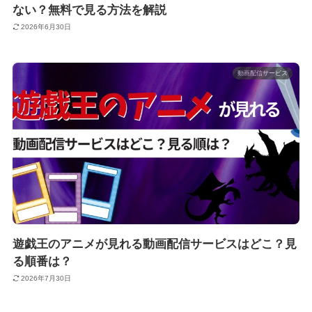
ない？無料で見る方法を解説
2026年6月30日
動画配信サービス
遊戯王のアニメが見れる動画配信サービスはどこ？見
る順番は？
2026年7月30日