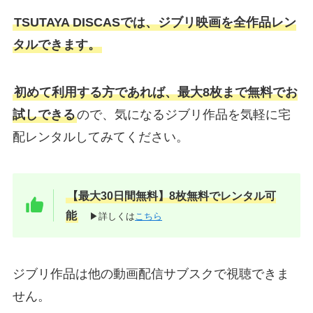
TSUTAYA DISCASでは、ジブリ映画を全作品レン
タルできます。
初めて利用する方であれば、最大8枚まで無料でお
試しできる
ので、気になるジブリ作品を気軽に宅
配レンタルしてみてください。
【最大30日間無料】8枚無料でレンタル可
能
▶詳しくは
こちら
ジブリ作品は他の動画配信サブスクで視聴できま
せん。