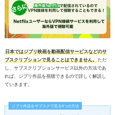
日本ではジブリ映画を動画配信サービスなどのサ
ブスクリプションで見ることはできません。
ただ
し、サブスクリプションサービス以外の方法であ
れば、ジブリ作品を視聴できるので詳しく解説し
ていきます。
ジブリ作品をサブスクで見る4つの方法