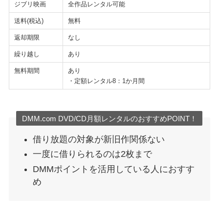
ジブリ映画
全作品レンタル可能
送料(税込)
無料
返却期限
なし
繰り越し
あり
無料期間
あり
・定額レンタル8：1か月間
DMM.com DVD/CD月額レンタルのおすすめPOINT！
借り放題の対象が新旧作関係ない
一度に借りられるのは2枚まで
DMMポイントを活用している人におすす
め