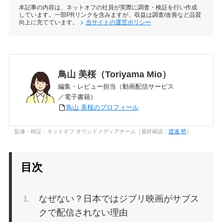
本記事の内容は、ネットオフの社員が実際に調査・検証を行い作成
しています。一部PRリンクを含みますが、収益は調査/改善など品質
向上に充てています。
当サイトの運営ポリシー
鳥山 美桜（Toriyama Mio）
編集・レビュー担当（動画配信サービス
／電子書籍）
鳥山 美桜のプロフィール
監修・検証：ネットオフ オウンドメディアチーム［最終確認：
渡邊 勢
］
目次
なぜない？日本ではジブリ映画がサブス
クで配信されない理由