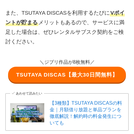
また、TSUTAYA DISCASを利用するたびに
Vポイ
ントが貯まる
メリットもあるので、サービスに満
足した場合は、ぜひレンタルサブスク契約をご検
討ください。
＼ジブリ作品が8枚無料／
TSUTAYA DISCAS【最大30日間無料】
あわせて読みたい
【3種類】TSUTAYA DISCASの料
金｜月額借り放題と単品プランを
徹底解説！解約時の料金発生につ
いても