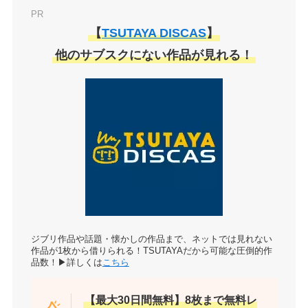
PR
【
TSUTAYA DISCAS
】
他のサブスクにない作品が見れる！
ジブリ作品や話題・懐かしの作品まで、ネットでは見れない
作品が1枚から借りられる！TSUTAYAだから可能な圧倒的作
品数！▶詳しくは
こちら
【最大30日間無料】8枚まで無料レ