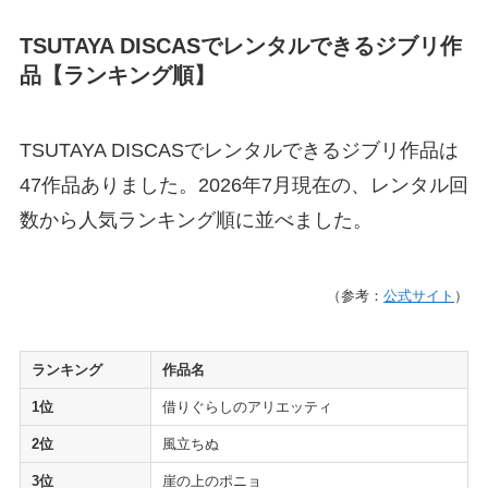
TSUTAYA DISCASでレンタルできるジブリ作
品【ランキング順】
TSUTAYA DISCASでレンタルできるジブリ作品は
47作品ありました。2026年7月現在の、レンタル回
数から人気ランキング順に並べました。
（参考：
公式サイト
）
ランキング
作品名
1位
借りぐらしのアリエッティ
2位
風立ちぬ
3位
崖の上のポニョ