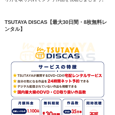
TSUTAYA DISCAS【最大30日間・8枚無料レ
ンタル】