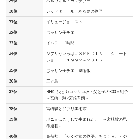
29位
ベルヴィル・ランデブー
30位
レッドタートル ある島の物語
31位
イリュージョニスト
32位
じゃりン子チエ
33位
イバラード時間
34位
ジブリがいっぱいＳＰＥＣＩＡＬ ショート
ショート １９９２－２０１６
35位
じゃりン子チエ 劇場版
36位
王と鳥
37位
NHK ふたり/コクリコ坂・父と子の300日戦争
～宮崎 駿×宮崎吾朗～
38位
宮崎駿とジブリ美術館
39位
ポニョはこうして生まれた。 ～宮崎駿の思
考過程～
40位
高畑勲、『かぐや姫の物語』をつくる。～ジ