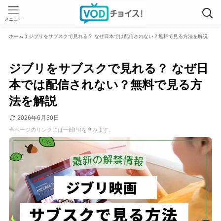
メニュー
ホーム
ジブリをサブスクで見れる？ なぜ日本では配信されない？無料で見る方法を解説
ジブリをサブスクで見れる？ なぜ日
本では配信されない？無料で見る方
法を解説
2026年6月30日
当ページのリンクには一部PRを含みます。