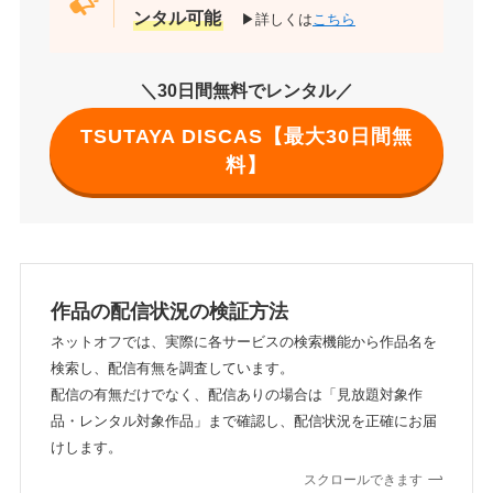
ンタル可能
▶詳しくは
こちら
＼30日間無料でレンタル／
TSUTAYA DISCAS【最大30日間無
料】
作品の配信状況の検証方法
ネットオフでは、実際に各サービスの検索機能から作品名を
検索し、配信有無を調査しています。
配信の有無だけでなく、配信ありの場合は「見放題対象作
品・レンタル対象作品」まで確認し、配信状況を正確にお届
けします。
スクロールできます