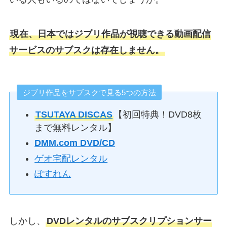
現在、日本ではジブリ作品が視聴できる動画配信
サービスのサブスクは存在しません。
ジブリ作品をサブスクで見る5つの方法
TSUTAYA DISCAS
【初回特典！DVD8枚
まで無料レンタル】
DMM.com DVD/CD
ゲオ宅配レンタル
ぽすれん
しかし、
DVDレンタルのサブスクリプションサー