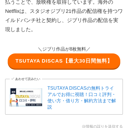
払うことで、放映権を取得しています。海外の
Netflixは、スタジオジブリ21作品の配信権を持つワ
イルドバンチ社と契約し、ジブリ作品の配信を実
現しました。
＼ジブリ作品が8枚無料／
TSUTAYA DISCAS【最大30日間無料】
あわせて読みたい
TSUTAYA DISCASの無料トライ
アルでお得に視聴！口コミ評判・
使い方・借り方・解約方法まで解
説
情報の誤りを送信する