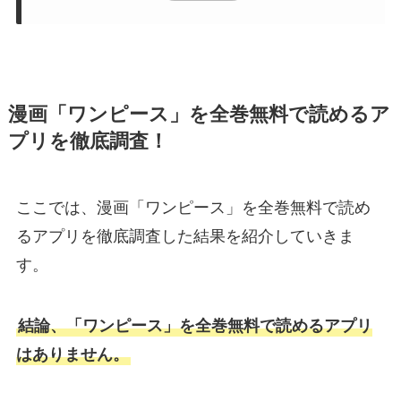
漫画「ワンピース」を全巻無料で読めるア
プリを徹底調査！
ここでは、漫画「ワンピース」を全巻無料で読め
るアプリを徹底調査した結果を紹介していきま
す。
結論、「ワンピース」を全巻無料で読めるアプリ
はありません。