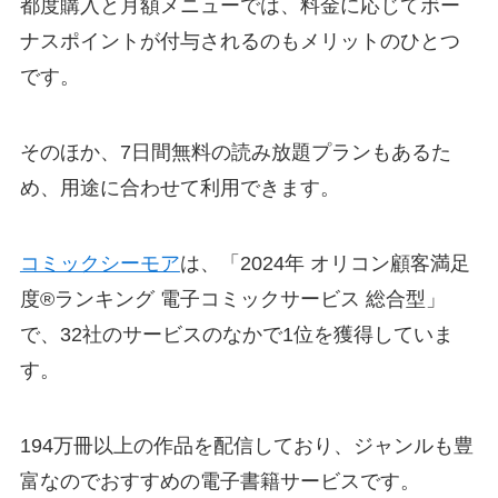
都度購入と月額メニューでは、料金に応じてボー
ナスポイントが付与されるのもメリットのひとつ
です。
そのほか、7日間無料の読み放題プランもあるた
め、用途に合わせて利用できます。
コミックシーモア
は、「2024年 オリコン顧客満足
度®ランキング 電子コミックサービス 総合型」
で、32社のサービスのなかで1位を獲得していま
す。
194万冊以上の作品を配信しており、ジャンルも豊
富なのでおすすめの電子書籍サービスです。