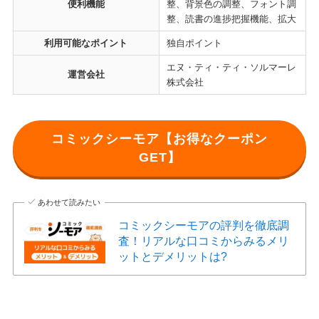
便利機能
整、背景色の調整、フォント調
整、読書の進捗把握機能、拡大
利用可能なポイント
独自ポイント
エヌ・ティ・ティ・ソルマーレ
運営会社
株式会社
コミックシーモア【お得なクーポン
GET】
あわせて読みたい
コミックシーモアの評判を徹底調
査！リアルな口コミからみるメリ
ットとデメリットは?