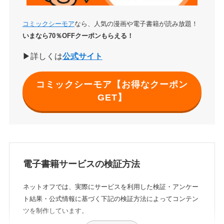
コミックシーモア
なら、人気の漫画や電子書籍が読み放題！
いまなら70％OFFクーポンもらえる！
▶詳しくは
公式サイト
コミックシーモア【お得なクーポン
GET】
電子書籍サービスの検証方法
ネットオフでは、実際にサービスを利用した検証・アンケー
ト結果・公式情報に基づく下記の検証方法によってコンテン
ツを制作しています。