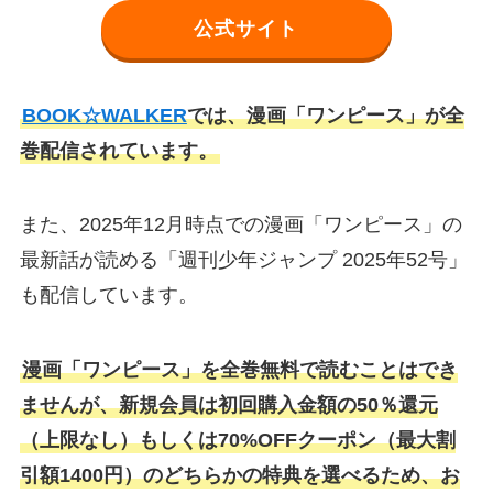
公式サイト
BOOK☆WALKER
では、漫画「ワンピース」が全
巻配信されています。
また、2025年12月時点での漫画「ワンピース」の
最新話が読める「週刊少年ジャンプ 2025年52号」
も配信しています。
漫画「ワンピース」を全巻無料で読むことはでき
ませんが、新規会員は初回購入金額の50％還元
（上限なし）もしくは70%OFFクーポン（最大割
引額1400円）のどちらかの特典を選べるため、お