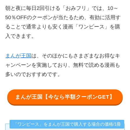
朝と夜に毎日2回引ける「おみフリ」では、10～
50％OFFのクーポンが当たるため、有効に活用す
ることで通常よりも安く漫画「ワンピース」を購
入できます。
まんが王国
は、そのほかにもさまざまなお得なキ
ャンペーンを実施しており、無料で読める漫画も
多いのでおすすめです。
まんが王国【今なら半額クーポンGET】
「ワンピース」をまんが王国で購入する場合の価格/1冊