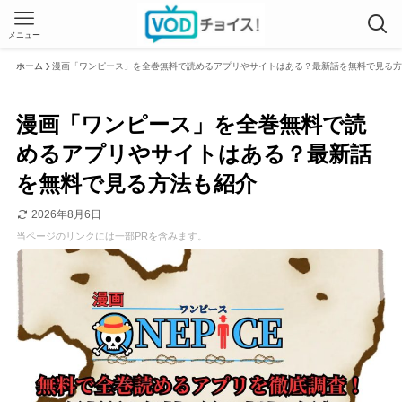
メニュー
ホーム
漫画「ワンピース」を全巻無料で読めるアプリやサイトはある？最新話を無料で見る方
漫画「ワンピース」を全巻無料で読
めるアプリやサイトはある？最新話
を無料で見る方法も紹介
2026年8月6日
当ページのリンクには一部PRを含みます。