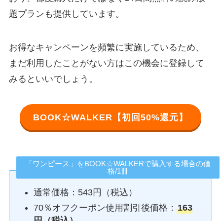
題プランも提供しています。
お得なキャンペーンを頻繁に実施しているため、
まだ利用したことがない方はこの機会に登録して
みるといいでしょう。
BOOK☆WALKER【初回50%還元】
「ワンピース」をBOOK☆WALKERで購入する場合の価
格/1冊
通常価格：543円（税込）
70％オフクーポン使用割引後価格：
163
円（税込）