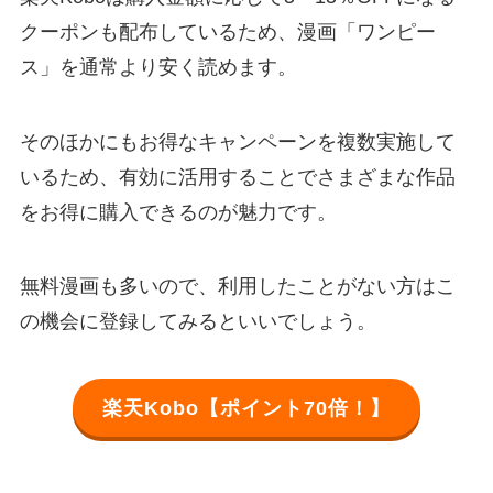
クーポンも配布しているため、漫画「ワンピー
ス」を通常より安く読めます。
そのほかにもお得なキャンペーンを複数実施して
いるため、有効に活用することでさまざまな作品
をお得に購入できるのが魅力です。
無料漫画も多いので、利用したことがない方はこ
の機会に登録してみるといいでしょう。
楽天Kobo【ポイント70倍！】