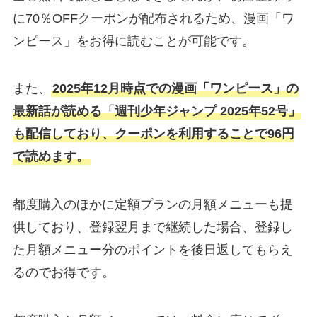
に70％OFFクーポンが配布されるため、漫画「ワ
ンピース」をお得に読むことが可能です。
また、
2025年12月時点での漫画「ワンピース」の
最新話が読める「週刊少年ジャンプ 2025年52号」
も配信しており、クーポンを利用することで96円
で読めます。
都度購入のほかに定額プランの月額メニューも提
供しており、登録翌月まで継続した場合、登録し
た月額メニュー分のポイントを後日返してもらえ
るのでお得です。