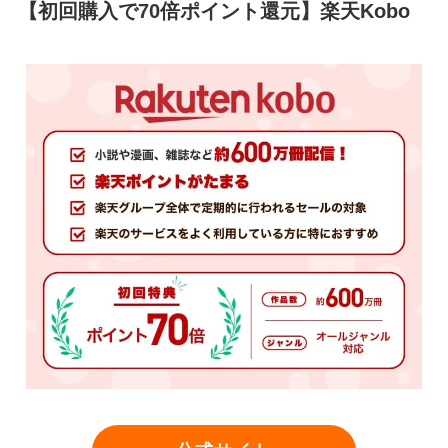
【初回購入で70倍ポイント還元】楽天Kobo