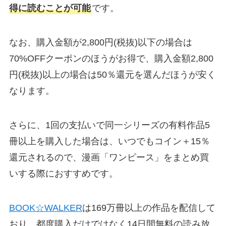
得に読むことが可能
です。
なお、購入金額が2,800円(税抜)以下の場合は
70%OFFクーポンのほうがお得で、購入金額2,800
円(税抜)以上の場合は50％還元を選んだほうが安く
なります。
さらに、1回の支払いで同一シリーズの有料作品5
冊以上を購入した場合は、いつでもコイン＋15％
還元されるので、漫画「ワンピース」をまとめ買
いする際におすすめです。
BOOK☆WALKER
は169万冊以上の作品を配信して
おり、都度購入だけではなく14日間無料の読み放