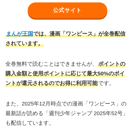
公式サイト
まんが王国
では、漫画「ワンピース」が全巻配信
されています。
全巻無料で読むことはできませんが、
ポイントの
購入金額と使用ポイントに応じて最大50%のポイ
ントが還元されるのでお得に利用可能
です。
また、2025年12月時点での漫画「ワンピース」の
最新話が読める「週刊少年ジャンプ 2025年52号」
も配信しています。