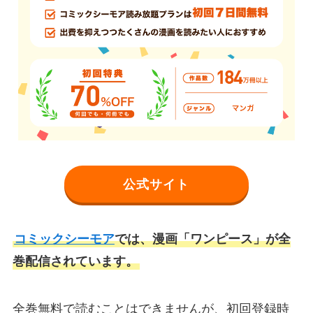
公式サイト
コミックシーモア
では、漫画「ワンピース」が全
巻配信されています。
全巻無料で読むことはできませんが、初回登録時