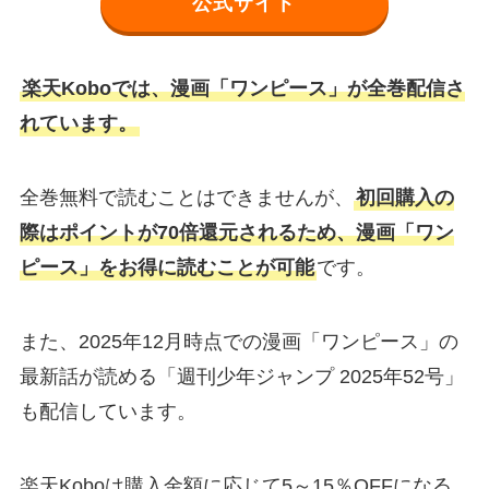
公式サイト
楽天Koboでは、漫画「ワンピース」が全巻配信さ
れています。
全巻無料で読むことはできませんが、
初回購入の
際はポイントが70倍還元されるため、漫画「ワン
ピース」をお得に読むことが可能
です。
また、2025年12月時点での漫画「ワンピース」の
最新話が読める「週刊少年ジャンプ 2025年52号」
も配信しています。
楽天Koboは購入金額に応じて5～15％OFFになる