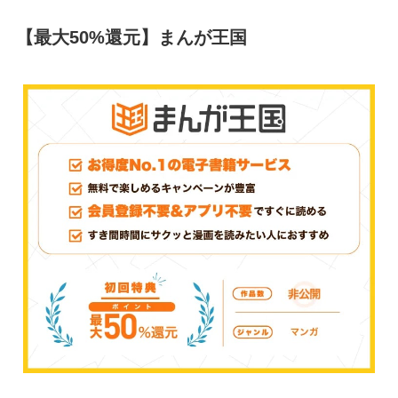
【最大50%還元】まんが王国