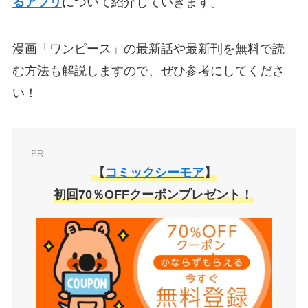
るアプリ
について紹介していきます。
漫画「ワンピース」の最新話や最新刊を無料で読
む方法も解説しますので、ぜひ参考にしてくださ
い！
PR
【
コミックシーモア
】
初回70％OFFクーポンプレゼント！