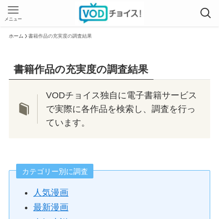
メニュー
ホーム
書籍作品の充実度の調査結果
書籍作品の充実度の調査結果
VODチョイス独自に電子書籍サービス
で実際に各作品を検索し、調査を行っ
ています。
カテゴリー別に調査
人気漫画
最新漫画