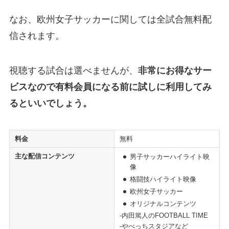
なお、欧州女子サッカーに関しては全試合無料配
信されます。
視聴する試合は選べませんが、
非常にお得なサー
ビスなので有料会員になる前に試しに利用してみ
るといいでしょう。
料金
無料
主な配信コンテンツ
男子サッカーハイライト映
像
格闘技ハイライト映像
欧州女子サッカー
オリジナルコンテンツ
-内田篤人のFOOTBALL TIME
-やべっちスタジアなど