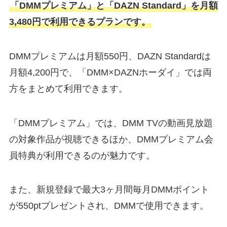
「DMMプレミアム」と「DAZN Standard」を月額
3,480円で利用できるプランです。
DMMプレミアムは月額550円、DAZN Standardは
月額4,200円で、「DMM×DAZNホーダイ」では両
方をまとめて利用できます。
「DMMプレミアム」では、DMM TVの動画見放題
の対象作品が視聴できるほか、DMMプレミアム会
員特典が利用できるのが魅力です。
また、新規登録で最大3ヶ月間毎月DMMポイント
が550ptプレゼントされ、DMMで使用できます。