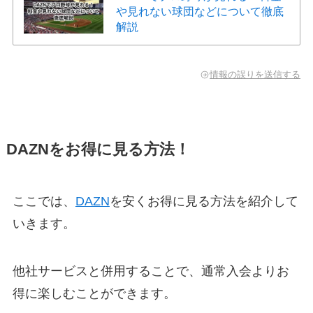
や見れない球団などについて徹底
解説
情報の誤りを送信する
DAZNをお得に見る方法！
ここでは、
DAZN
を安くお得に見る方法を紹介して
いきます。
他社サービスと併用することで、通常入会よりお
得に楽しむことができます。