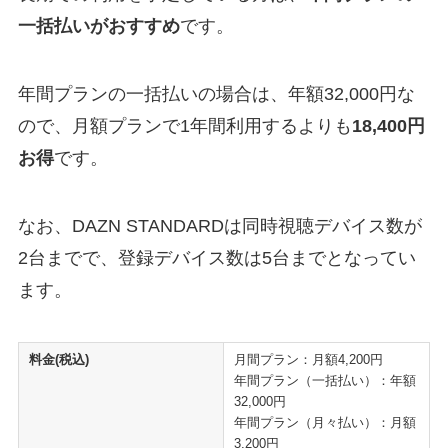
一括払いがおすすめ
です。
年間プランの一括払いの場合は、年額32,000円な
ので、月額プランで1年間利用するよりも
18,400円
お得
です。
なお、DAZN STANDARDは同時視聴デバイス数が
2台までで、登録デバイス数は5台までとなってい
ます。
料金(税込)
月間プラン：月額4,200円
年間プラン（一括払い）：年額
32,000円
年間プラン（月々払い）：月額
3,200円