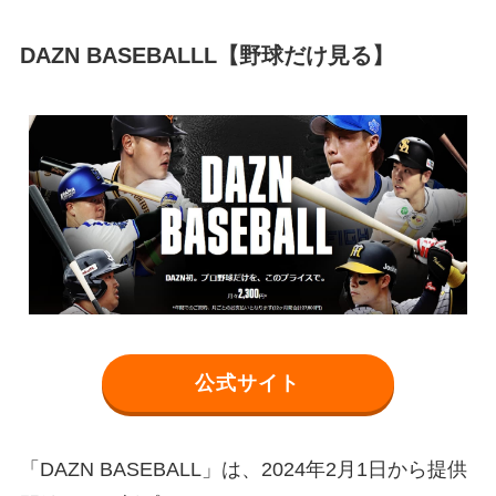
DAZN BASEBALL
L【野球だけ見る】
公式サイト
「DAZN BASEBALL」は、2024年2月1日から提供