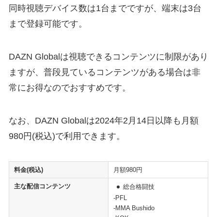
同時視聴デバイス数は1台までですが、端末は3台
まで登録可能です。
DAZN Globalは視聴できるコンテンツに制限があり
ますが、普段見ているコンテンツがある場合は非
常にお得なのでおすすめです。
なお、DAZN Globalは2024年2月14日以降も月額
980円(税込)で利用できます。
料金(税込)
月額980円
主な配信コンテンツ
総合格闘技
-PFL
-MMA Bushido