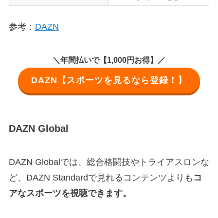
参考：
DAZN
＼年間払いで【1,000円お得】／
DAZN【スポーツを見るなら登録！】
DAZN Global
DAZN Globalでは、総合格闘技やトライアスロンな
ど、DAZN Standardで見れるコンテンツよりも
コ
アなスポーツを視聴できます。