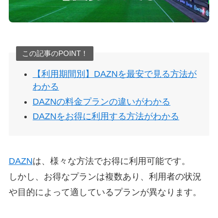
この記事のPOINT！
【利用期間別】DAZNを最安で見る方法が
わかる
DAZNの料金プランの違いがわかる
DAZNをお得に利用する方法がわかる
DAZN
は、様々な方法でお得に利用可能です。
しかし、お得なプランは複数あり、利用者の状況
や目的によって適しているプランが異なります。