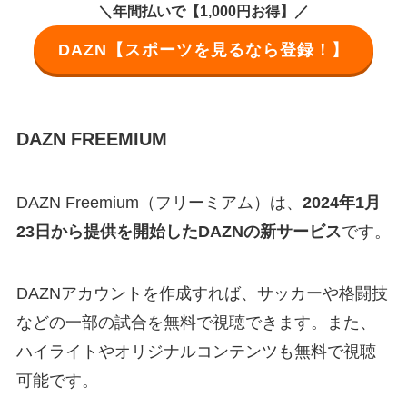
＼年間払いで【1,000円お得】／
DAZN【スポーツを見るなら登録！】
DAZN FREEMIUM
DAZN Freemium（フリーミアム）は、
2024年1月
23日から提供を開始したDAZNの新サービス
です。
DAZNアカウントを作成すれば、サッカーや格闘技
などの一部の試合を無料で視聴できます。また、
ハイライトやオリジナルコンテンツも無料で視聴
可能です。