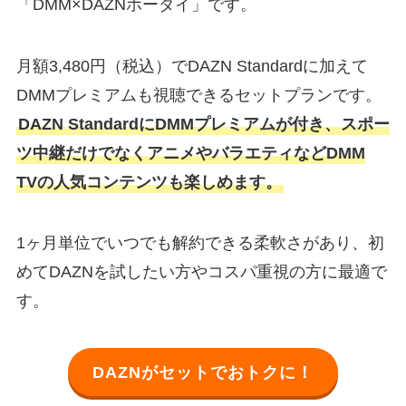
「DMM×DAZNホーダイ」です。
月額3,480円（税込）でDAZN Standardに加えて
DMMプレミアムも視聴できるセットプランです。
DAZN StandardにDMMプレミアムが付き、スポー
ツ中継だけでなくアニメやバラエティなどDMM
TVの人気コンテンツも楽しめます。
1ヶ月単位でいつでも解約できる柔軟さがあり、初
めてDAZNを試したい方やコスパ重視の方に最適で
す。
DAZNがセットでおトクに！