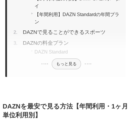
イ
【年間利用】DAZN Standardの年間プラ
ン
DAZNで見ることができるスポーツ
DAZNの料金プラン
DAZN Standard
もっと見る
DAZNを最安で見る方法【年間利用・1ヶ月
単位利用別】