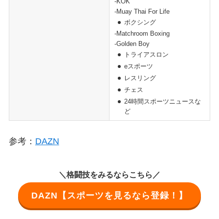
-KOK
-Muay Thai For Life
ボクシング
-Matchroom Boxing
-Golden Boy
トライアスロン
eスポーツ
レスリング
チェス
24時間スポーツニュースな
ど
参考：
DAZN
＼格闘技をみるならこちら／
DAZN【スポーツを見るなら登録！】