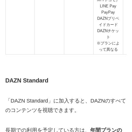
LINE Pay
PayPay
DAZNプリペ
イドカード
DAZNチケッ
ト
※プランによ
って異なる
DAZN Standard
「DAZN Standard」に加入すると、DAZNのすべて
のコンテンツを視聴できます。
長期での利用を予定している方は、
年間プランの