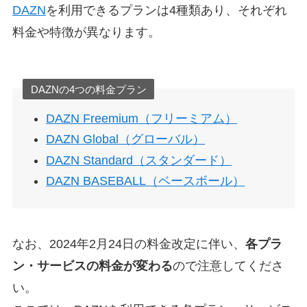
DAZN
を利用できるプランは4種類あり、それぞれ
料金や特徴が異なります。
DAZNの4つの料金プラン
DAZN Freemium（フリーミアム）
DAZN Global（グローバル）
DAZN Standard（スタンダード）
DAZN BASEBALL（ベースボール）
なお、2024年2月24日の料金改定に伴い、
各プラ
ン・サービスの料金が変わる
ので注意してくださ
い。