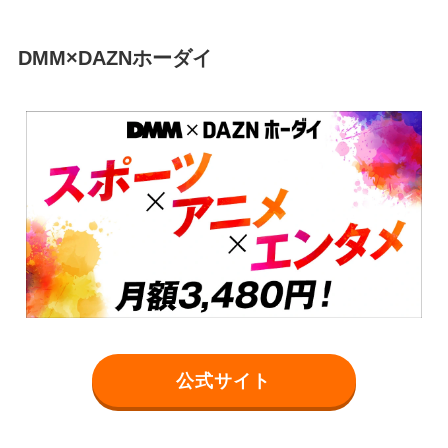
DMM×DAZNホーダイ
公式サイト