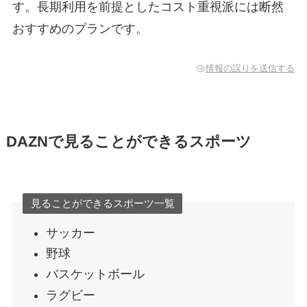
す。長期利用を前提としたコスト重視派には断然
おすすめのプランです。
情報の誤りを送信する
DAZNで見ることができるスポーツ
見ることができるスポーツ一覧
サッカー
野球
バスケットボール
ラグビー