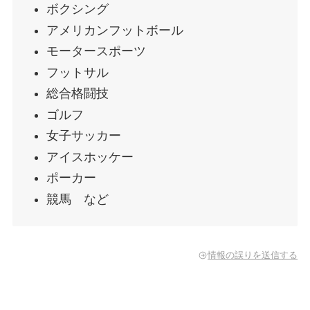
ボクシング
アメリカンフットボール
モータースポーツ
フットサル
総合格闘技
ゴルフ
女子サッカー
アイスホッケー
ポーカー
競馬 など
情報の誤りを送信する