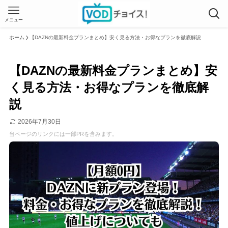
メニュー
ホーム
【DAZNの最新料金プランまとめ】安く見る方法・お得なプランを徹底解説
【DAZNの最新料金プランまとめ】安
く見る方法・お得なプランを徹底解
説
2026年7月30日
当ページのリンクには一部PRを含みます。