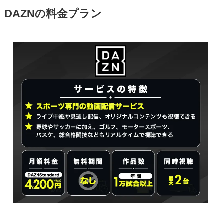
DAZNの料金プラン