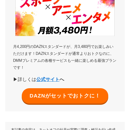
月4,200円のDAZNスタンダードが、月3,480円でお楽しみい
ただけます！DAZNスタンダードが通常よりおトクなのに、
DMMプレミアムの各種サービスも一緒に楽しめる最強プラン
です！
▶詳しくは
公式サイト
へ
DAZNがセットでおトクに！
本記事の内容は、ネットオフの社員が実際に調査・検証を行い作成