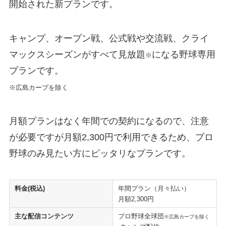
開始された新プランです。
キャンプ、オープン戦、公式戦や交流戦、クライ
マックスシーズンがすべて見放題
になる野球専用
※
プランです。
※広島カープを除く
月額プランはなく年間での契約になるので、注意
が必要ですが月額2,300円で利用できるため、プロ
野球のみ見たい方にピッタリなプランです。
料金(税込)
年間プラン（月々払い）
月額2,300円
主な配信コンテンツ
プロ野球全球団
※広島カープを除く